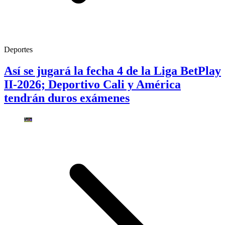
Deportes
Así se jugará la fecha 4 de la Liga BetPlay
II-2026; Deportivo Cali y América
tendrán duros exámenes