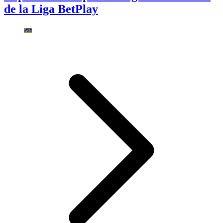
de la Liga BetPlay