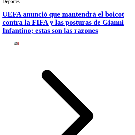
Deportes
UEFA anunció que mantendrá el boicot
contra la FIFA y las posturas de Gianni
Infantino; estas son las razones