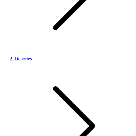
Deportes