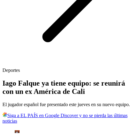
Deportes
Iago Falque ya tiene equipo: se reunirá
con un ex América de Cali
El jugador español fue presentado este jueves en su nuevo equipo.
Siga a EL PAÍS en Google Discover y no se pierda las últimas
noticias