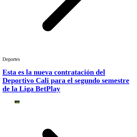
Deportes
Esta es la nueva contratación del
Deportivo Cali para el segundo semestre
de la Liga BetPlay