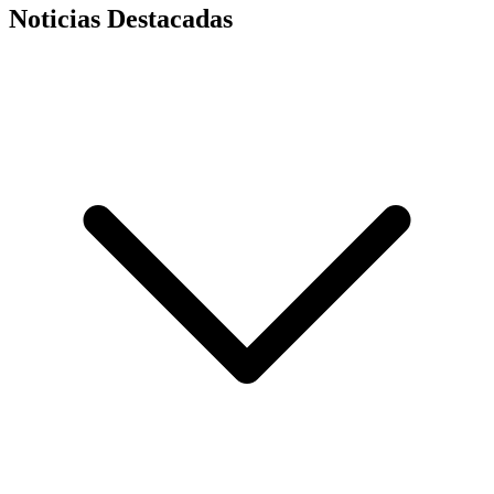
Noticias Destacadas