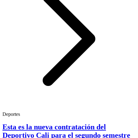
Deportes
Esta es la nueva contratación del
Deportivo Cali para el segundo semestre