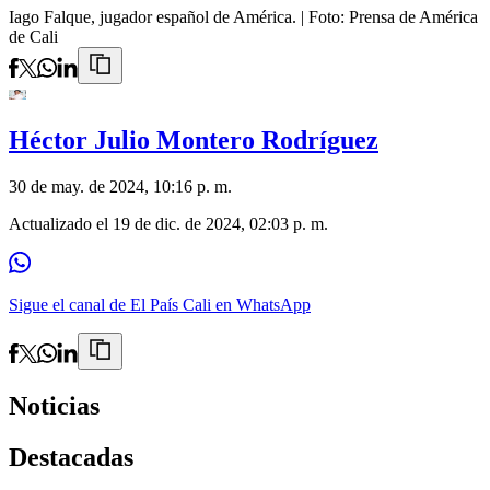
Iago Falque, jugador español de América.
| Foto:
Prensa de América
de Cali
Héctor Julio Montero Rodríguez
30 de may. de 2024, 10:16 p. m.
Actualizado el
19 de dic. de 2024, 02:03 p. m.
Sigue el canal de El País Cali en WhatsApp
Noticias
Destacadas