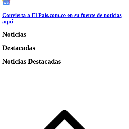
Convierta a
El País
.com.co
en su fuente de noticias
aquí
Noticias
Destacadas
Noticias Destacadas