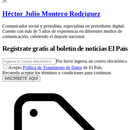
Héctor Julio Montero Rodríguez
Comunicador social y periodista, especialista en periodismo digital.
Cuento con más de 5 años de experiencia en diferentes medios de
comunicación, cubriendo el deporte nacional.
Regístrate gratis al boletín de noticias El País
Por favor ingresa un correo electrónico
Acepto
Política de Tratamiento de Datos
de El País.
Recuerda aceptar los términos y condiciones para continuar.
INSCRÍBETE AQUÍ