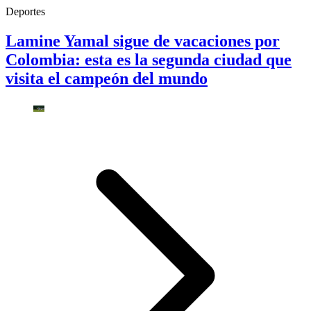
Deportes
Lamine Yamal sigue de vacaciones por
Colombia: esta es la segunda ciudad que
visita el campeón del mundo