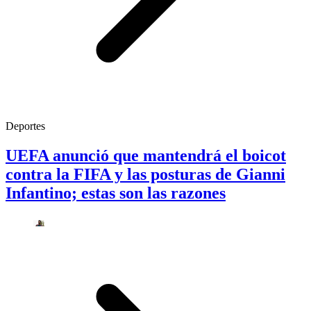
Deportes
UEFA anunció que mantendrá el boicot
contra la FIFA y las posturas de Gianni
Infantino; estas son las razones