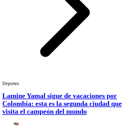
Deportes
Lamine Yamal sigue de vacaciones por
Colombia: esta es la segunda ciudad que
visita el campeón del mundo