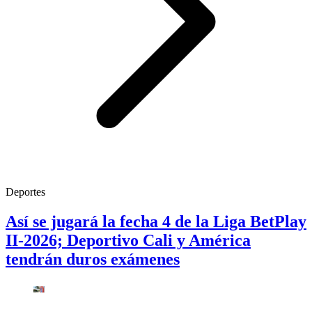
Deportes
Así se jugará la fecha 4 de la Liga BetPlay
II-2026; Deportivo Cali y América
tendrán duros exámenes