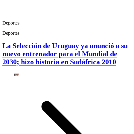
Deportes
Deportes
La Selección de Uruguay ya anunció a su
nuevo entrenador para el Mundial de
2030; hizo historia en Sudáfrica 2010