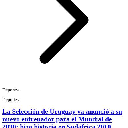
Deportes
Deportes
La Selección de Uruguay ya anunció a su
nuevo entrenador para el Mundial de
2030; hizo historia en Sudáfrica 2010