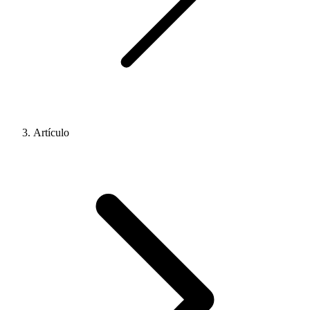
Artículo