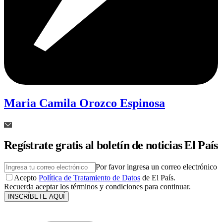
Maria Camila Orozco Espinosa
Regístrate gratis al boletín de noticias El País
Por favor ingresa un correo electrónico
Acepto
Política de Tratamiento de Datos
de El País.
Recuerda aceptar los términos y condiciones para continuar.
INSCRÍBETE AQUÍ