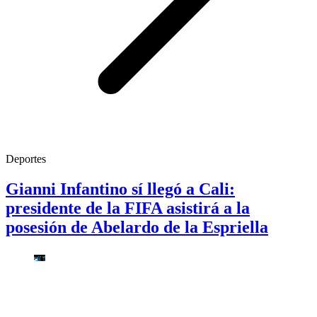
Deportes
Gianni Infantino sí llegó a Cali:
presidente de la FIFA asistirá a la
posesión de Abelardo de la Espriella