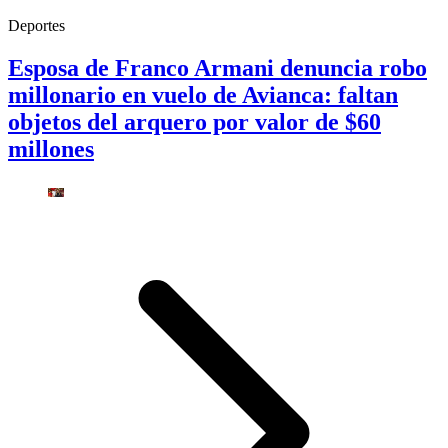
Deportes
Esposa de Franco Armani denuncia robo
millonario en vuelo de Avianca: faltan
objetos del arquero por valor de $60
millones