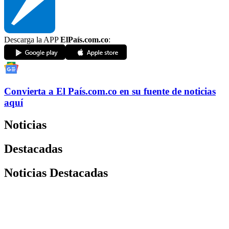
Descarga la APP
ElPaís.com.co
:
Convierta a
El País
.com.co
en su fuente de noticias
aquí
Noticias
Destacadas
Noticias Destacadas