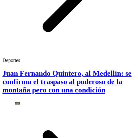
Deportes
Juan Fernando Quintero, al Medellín: se
confirma el traspaso al poderoso de la
montaña pero con una condición