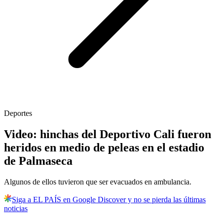
Deportes
Video: hinchas del Deportivo Cali fueron
heridos en medio de peleas en el estadio
de Palmaseca
Algunos de ellos tuvieron que ser evacuados en ambulancia.
Siga a EL PAÍS en Google Discover y no se pierda las últimas
noticias