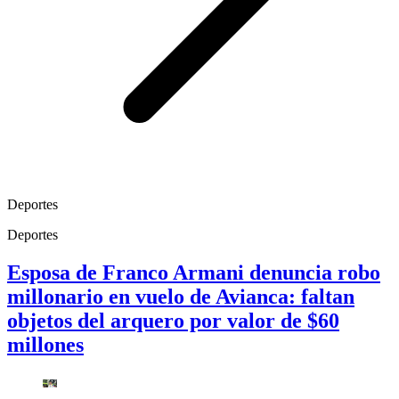
Deportes
Deportes
Esposa de Franco Armani denuncia robo
millonario en vuelo de Avianca: faltan
objetos del arquero por valor de $60
millones