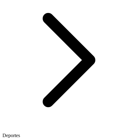
Deportes