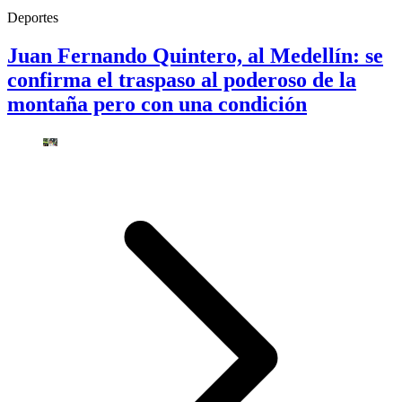
Deportes
Juan Fernando Quintero, al Medellín: se
confirma el traspaso al poderoso de la
montaña pero con una condición