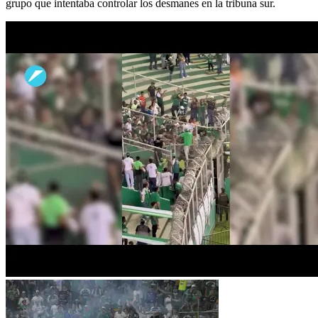
grupo que intentaba controlar los desmanes en la tribuna sur.