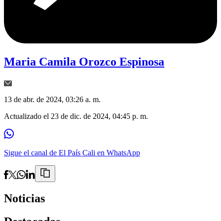
Maria Camila Orozco Espinosa
13 de abr. de 2024, 03:26 a. m.
Actualizado el
23 de dic. de 2024, 04:45 p. m.
Sigue el canal de El País Cali en WhatsApp
Noticias