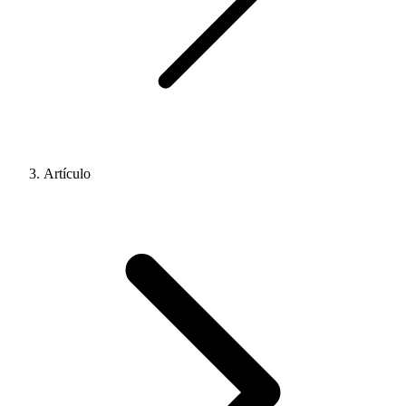
Artículo