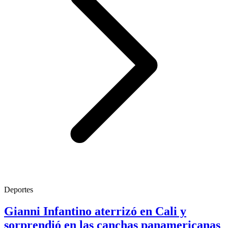
Deportes
Gianni Infantino aterrizó en Cali y
sorprendió en las canchas panamericanas