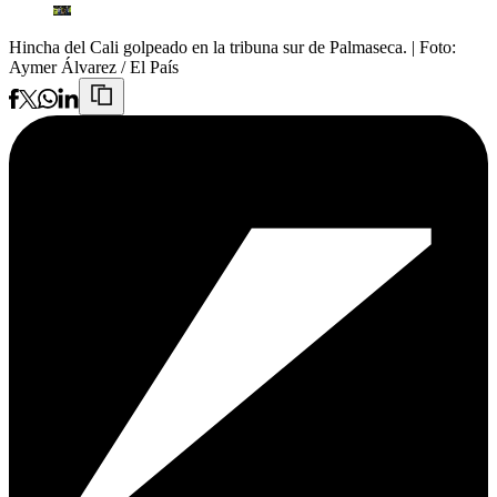
Hincha del Cali golpeado en la tribuna sur de Palmaseca.
| Foto:
Aymer Álvarez / El País