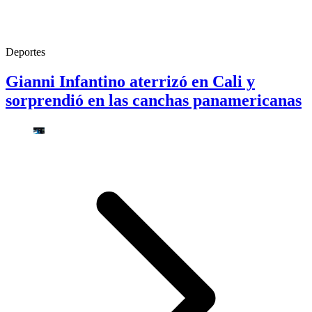
Deportes
Gianni Infantino aterrizó en Cali y
sorprendió en las canchas panamericanas