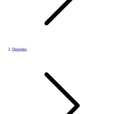
Deportes