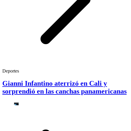
Deportes
Gianni Infantino aterrizó en Cali y
sorprendió en las canchas panamericanas