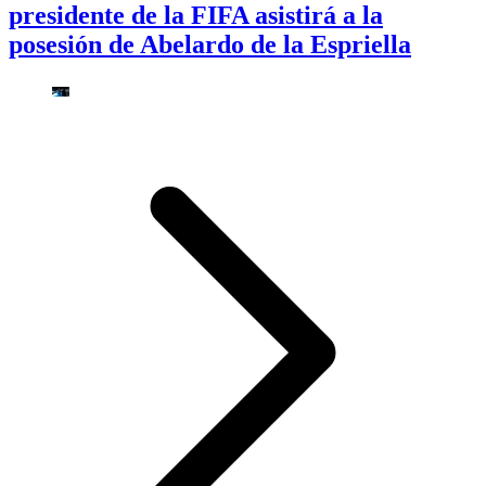
presidente de la FIFA asistirá a la
posesión de Abelardo de la Espriella