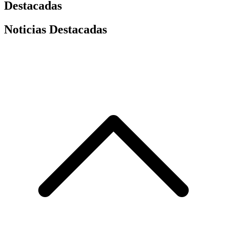
Destacadas
Noticias Destacadas