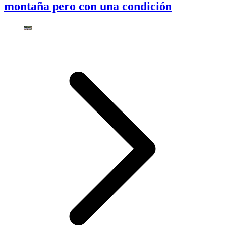
montaña pero con una condición