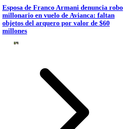
Esposa de Franco Armani denuncia robo
millonario en vuelo de Avianca: faltan
objetos del arquero por valor de $60
millones