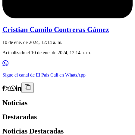
Cristian Camilo Contreras Gámez
10 de ene. de 2024, 12:14 a. m.
Actualizado el
10 de ene. de 2024, 12:14 a. m.
Sigue el canal de El País Cali en WhatsApp
Noticias
Destacadas
Noticias Destacadas