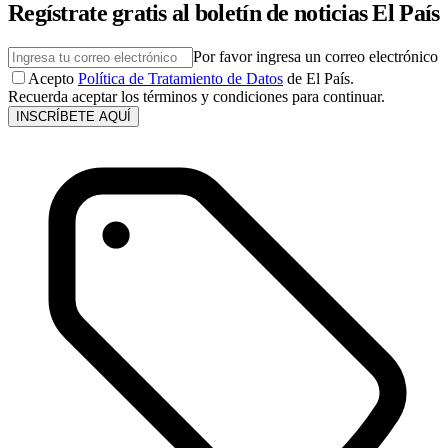
Regístrate gratis al boletín de noticias El País
Por favor ingresa un correo electrónico
Acepto
Política de Tratamiento de Datos
de El País.
Recuerda aceptar los términos y condiciones para continuar.
INSCRÍBETE AQUÍ