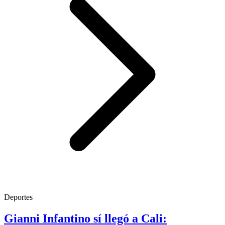
Deportes
Gianni Infantino sí llegó a Cali: