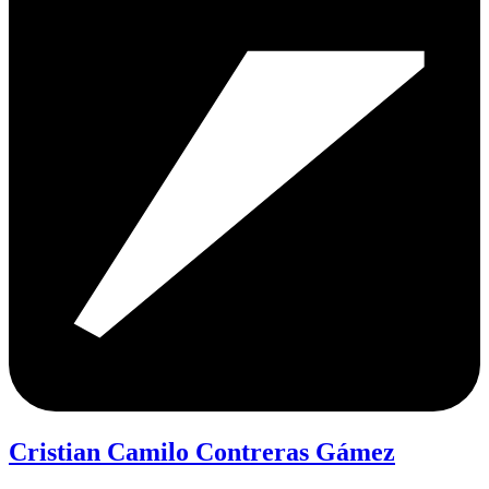
Cristian Camilo Contreras Gámez