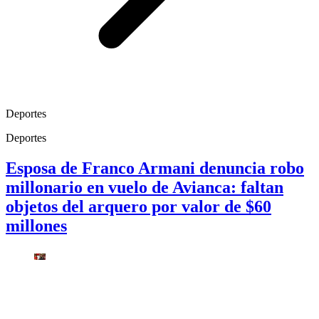
Deportes
Deportes
Esposa de Franco Armani denuncia robo
millonario en vuelo de Avianca: faltan
objetos del arquero por valor de $60
millones