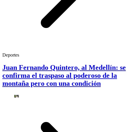
Deportes
Juan Fernando Quintero, al Medellín: se
confirma el traspaso al poderoso de la
montaña pero con una condición