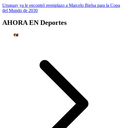
Uruguay ya le encontró reemplazo a Marcelo Bielsa para la Copa
del Mundo de 2030
AHORA EN
Deportes