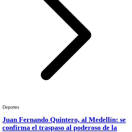
Deportes
Juan Fernando Quintero, al Medellín: se
confirma el traspaso al poderoso de la