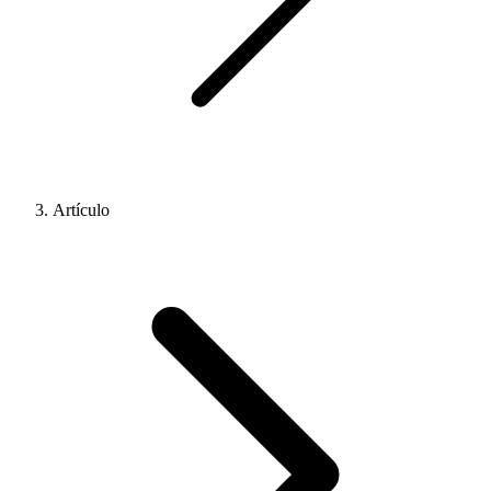
Artículo