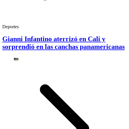
Deportes
Gianni Infantino aterrizó en Cali y
sorprendió en las canchas panamericanas