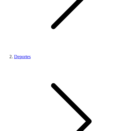
Deportes