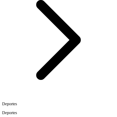
Deportes
Deportes