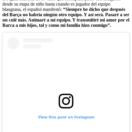
desde su etapa de niño hasta cuando es jugador del equipo
blaugrana, el español manifestó:
“Siempre he dicho que después
del Barça no habría ningún otro equipo. Y así será. Pasaré a ser
un culé más. Animaré a mi equipo. Y transmitiré mi amor por el
Barca a mis hijos, tal y como mi familia hizo conmigo”.
View this post on Instagram