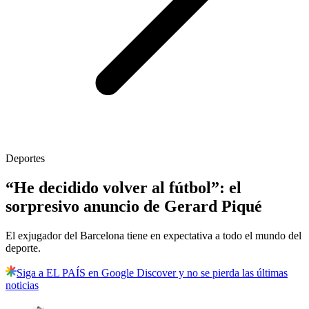
Deportes
“He decidido volver al fútbol”: el
sorpresivo anuncio de Gerard Piqué
El exjugador del Barcelona tiene en expectativa a todo el mundo del
deporte.
Siga a EL PAÍS en Google Discover y no se pierda las últimas
noticias