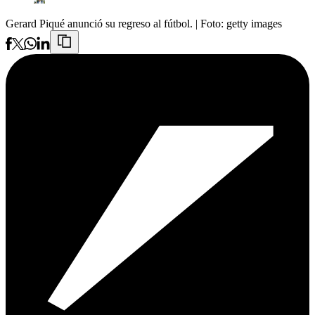
Gerard Piqué anunció su regreso al fútbol.
| Foto:
getty images