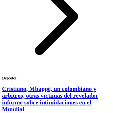
Deportes
Cristiano, Mbappé, un colombiano y
árbitros, otras víctimas del revelador
informe sobre intimidaciones en el
Mundial