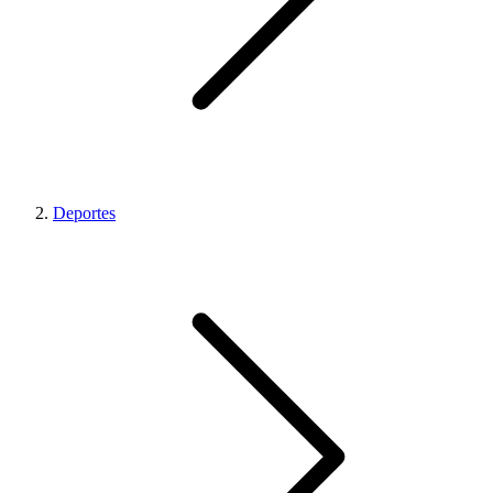
Deportes