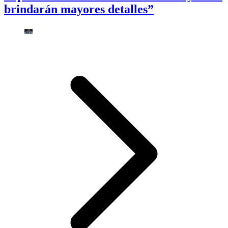
brindarán mayores detalles”