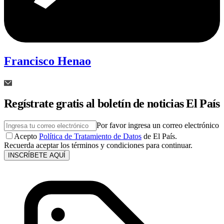
Francisco Henao
Regístrate gratis al boletín de noticias El País
Por favor ingresa un correo electrónico
Acepto
Política de Tratamiento de Datos
de El País.
Recuerda aceptar los términos y condiciones para continuar.
INSCRÍBETE AQUÍ