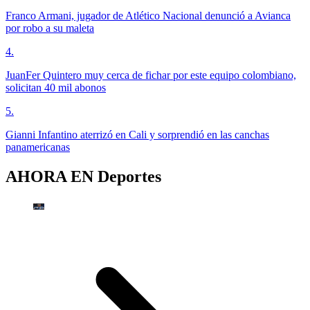
Franco Armani, jugador de Atlético Nacional denunció a Avianca
por robo a su maleta
4
.
JuanFer Quintero muy cerca de fichar por este equipo colombiano,
solicitan 40 mil abonos
5
.
Gianni Infantino aterrizó en Cali y sorprendió en las canchas
panamericanas
AHORA EN
Deportes