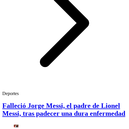
Deportes
Falleció Jorge Messi, el padre de Lionel
Messi, tras padecer una dura enfermedad