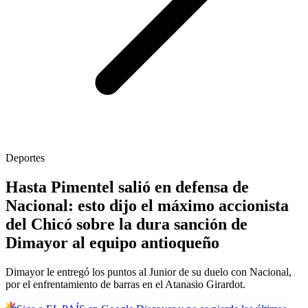
Deportes
Hasta Pimentel salió en defensa de
Nacional: esto dijo el máximo accionista
del Chicó sobre la dura sanción de
Dimayor al equipo antioqueño
Dimayor le entregó los puntos al Junior de su duelo con Nacional,
por el enfrentamiento de barras en el Atanasio Girardot.