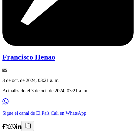
Francisco Henao
3 de oct. de 2024, 03:21 a. m.
Actualizado el
3 de oct. de 2024, 03:21 a. m.
Sigue el canal de El País Cali en WhatsApp