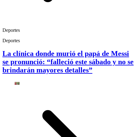
Deportes
Deportes
La clínica donde murió el papá de Messi
se pronunció: “falleció este sábado y no se
brindarán mayores detalles”