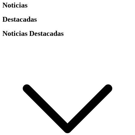
Noticias
Destacadas
Noticias Destacadas