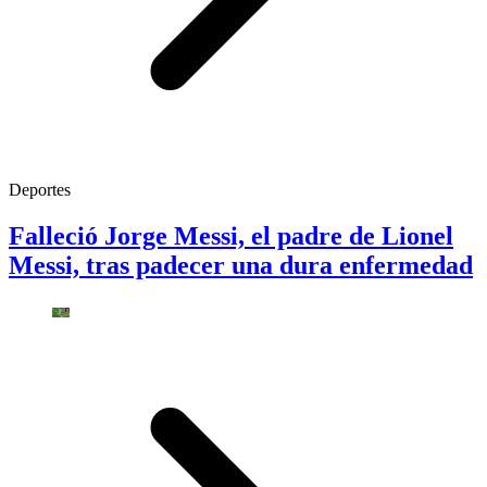
Deportes
Falleció Jorge Messi, el padre de Lionel
Messi, tras padecer una dura enfermedad