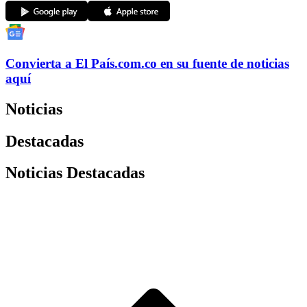
Convierta a
El País
.com.co
en su fuente de noticias
aquí
Noticias
Destacadas
Noticias Destacadas