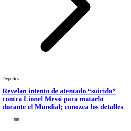
Deportes
Revelan intento de atentado “suicida”
contra Lionel Messi para matarlo
durante el Mundial; conozca los detalles