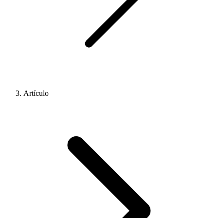
Artículo