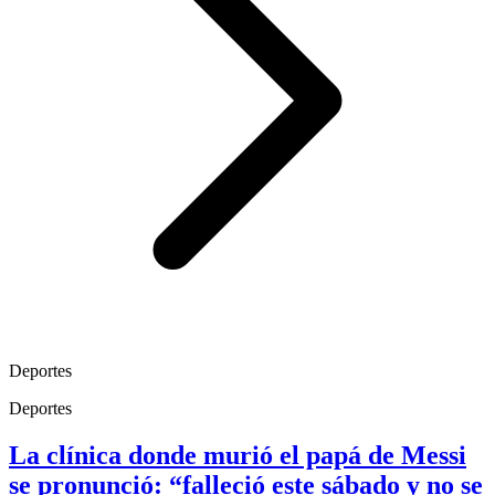
Deportes
Deportes
La clínica donde murió el papá de Messi
se pronunció: “falleció este sábado y no se