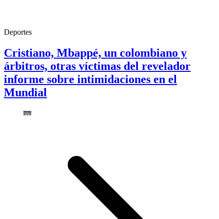
Deportes
Cristiano, Mbappé, un colombiano y
árbitros, otras víctimas del revelador
informe sobre intimidaciones en el
Mundial