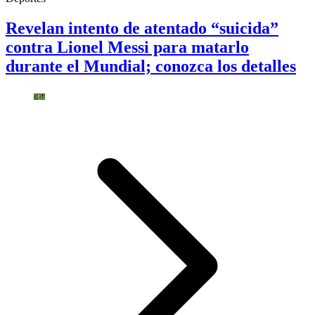
Revelan intento de atentado “suicida”
contra Lionel Messi para matarlo
durante el Mundial; conozca los detalles