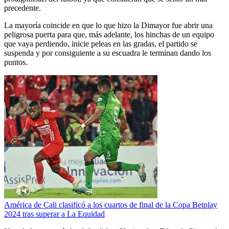
precedente.
La mayoría coincide en que lo que hizo la Dimayor fue abrir una
peligrosa puerta para que, más adelante, los hinchas de un equipo
que vaya perdiendo, inicie peleas en las gradas, el partido se
suspenda y por consiguiente a su escuadra le terminan dando los
puntos.
América de Cali clasificó a los cuartos de final de la Copa Betplay
2024 tras superar a La Equidad