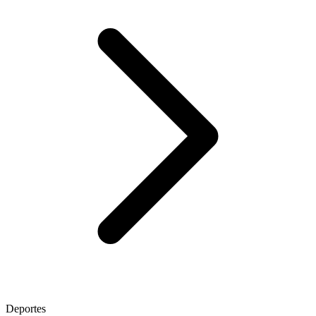
Deportes