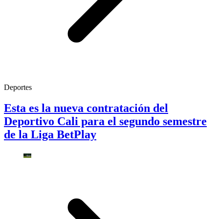
Deportes
Esta es la nueva contratación del
Deportivo Cali para el segundo semestre
de la Liga BetPlay