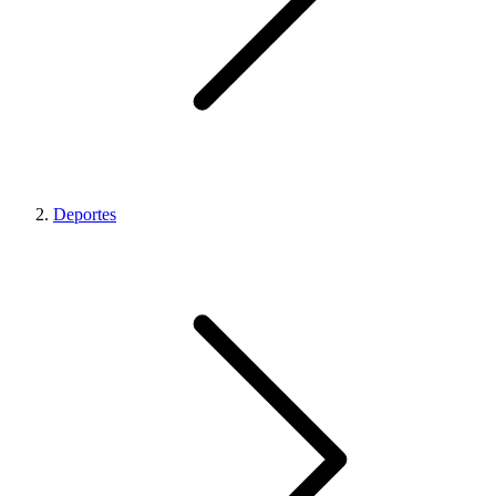
Deportes