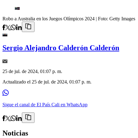
Robo a Australia en los Juegos Olímpicos 2024
| Foto:
Getty Images
Sergio Alejandro Calderón Calderón
25 de jul. de 2024, 01:07 p. m.
Actualizado el
25 de jul. de 2024, 01:07 p. m.
Sigue el canal de El País Cali en WhatsApp
Noticias