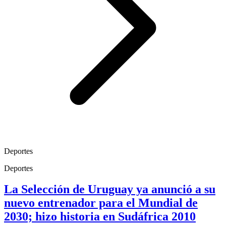
Deportes
Deportes
La Selección de Uruguay ya anunció a su
nuevo entrenador para el Mundial de
2030; hizo historia en Sudáfrica 2010