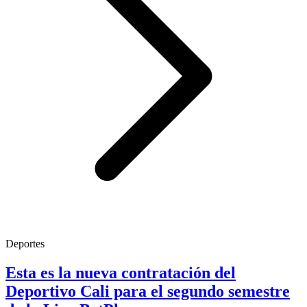
Deportes
Esta es la nueva contratación del
Deportivo Cali para el segundo semestre