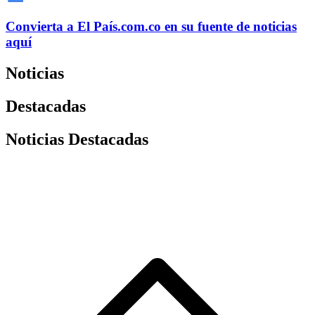
Convierta a
El País
.com.co
en su fuente de noticias
aquí
Noticias
Destacadas
Noticias Destacadas