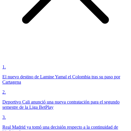
1
.
El nuevo destino de Lamine Yamal el Colombia tras su paso por
Cartagena
2
.
Deportivo Cali anunció una nueva contratación para el segundo
semestre de la Liga BetPlay
3
.
Real Madrid ya tomó una decisión respecto a la continuidad de