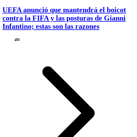
UEFA anunció que mantendrá el boicot
contra la FIFA y las posturas de Gianni
Infantino; estas son las razones