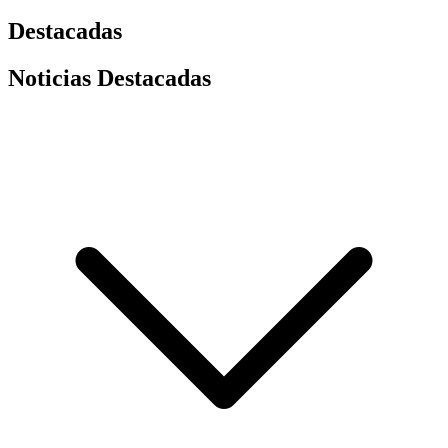
Destacadas
Noticias Destacadas