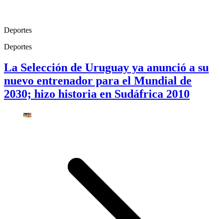
Deportes
Deportes
La Selección de Uruguay ya anunció a su
nuevo entrenador para el Mundial de
2030; hizo historia en Sudáfrica 2010