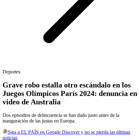
Deportes
Grave robo estalla otro escándalo en los
Juegos Olímpicos París 2024: denuncia en
video de Australia
Dos episodios de delincuencia se han dado justo antes de la
inauguración de las justas en Europa.
Siga a EL PAÍS en Google Discover y no se pierda las últimas
noticias