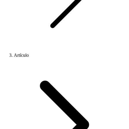
Artículo