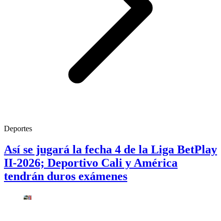
Deportes
Así se jugará la fecha 4 de la Liga BetPlay
II-2026; Deportivo Cali y América
tendrán duros exámenes