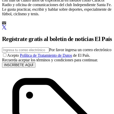
con más de cuatro años de experiencia en medios como Caracol
Radio y oficina de comunicaciones del club Independiente Santa Fe.
Le gusta practicar, escribir y hablar sobre deportes, especialmente de
fútbol, ciclismo y tenis.
Regístrate gratis al boletín de noticias El País
Por favor ingresa un correo electrónico
Acepto
Política de Tratamiento de Datos
de El País.
Recuerda aceptar los términos y condiciones para continuar.
INSCRÍBETE AQUÍ