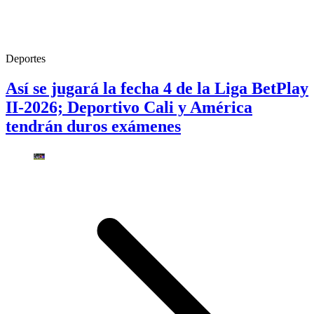
Deportes
Así se jugará la fecha 4 de la Liga BetPlay
II-2026; Deportivo Cali y América
tendrán duros exámenes