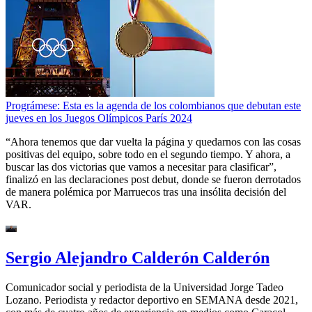
Prográmese: Esta es la agenda de los colombianos que debutan este
jueves en los Juegos Olímpicos París 2024
“Ahora tenemos que dar vuelta la página y quedarnos con las cosas
positivas del equipo, sobre todo en el segundo tiempo. Y ahora, a
buscar las dos victorias que vamos a necesitar para clasificar”,
finalizó en las declaraciones post debut, donde se fueron derrotados
de manera polémica por Marruecos tras una insólita decisión del
VAR.
Sergio Alejandro Calderón Calderón
Comunicador social y periodista de la Universidad Jorge Tadeo
Lozano. Periodista y redactor deportivo en SEMANA desde 2021,