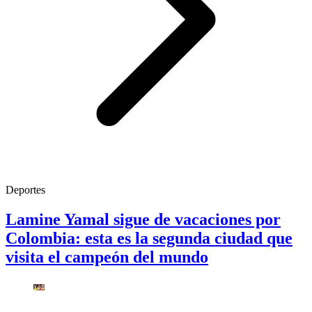
Deportes
Lamine Yamal sigue de vacaciones por
Colombia: esta es la segunda ciudad que
visita el campeón del mundo