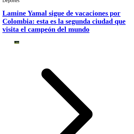
Deportes
Lamine Yamal sigue de vacaciones por
Colombia: esta es la segunda ciudad que
visita el campeón del mundo