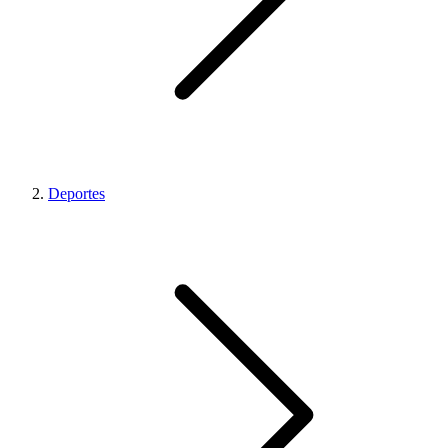
Deportes