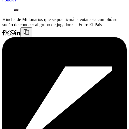
Hincha de Millonarios que se practicará la eutanasia cumplió su
sueño de conocer al grupo de jugadores.
| Foto:
El País