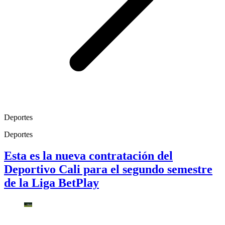
Deportes
Deportes
Esta es la nueva contratación del
Deportivo Cali para el segundo semestre
de la Liga BetPlay