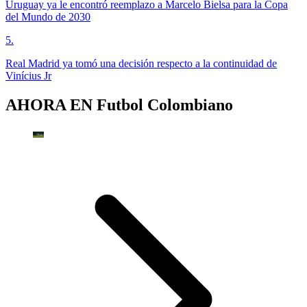
Uruguay ya le encontró reemplazo a Marcelo Bielsa para la Copa
del Mundo de 2030
5
.
Real Madrid ya tomó una decisión respecto a la continuidad de
Vinícius Jr
AHORA EN
Futbol Colombiano