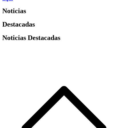
Noticias
Destacadas
Noticias Destacadas