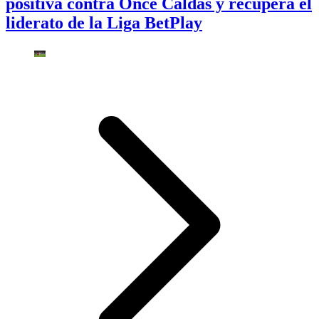
positiva contra Once Caldas y recupera el
liderato de la Liga BetPlay