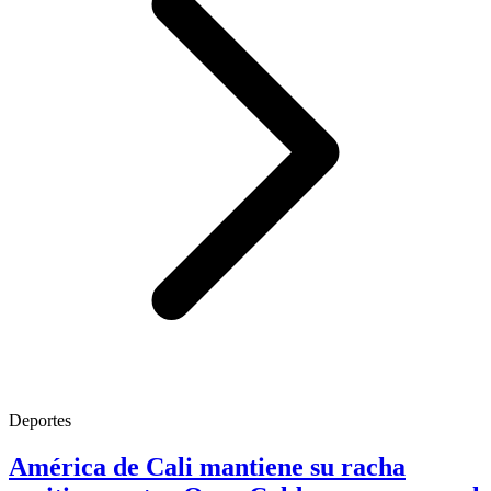
Deportes
América de Cali mantiene su racha