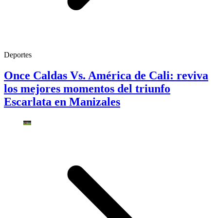
Deportes
Once Caldas Vs. América de Cali: reviva
los mejores momentos del triunfo
Escarlata en Manizales