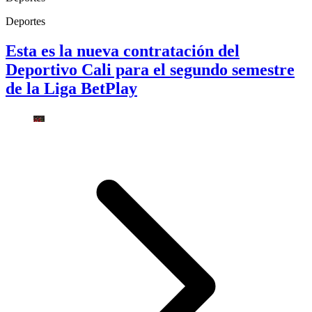
Deportes
Esta es la nueva contratación del
Deportivo Cali para el segundo semestre
de la Liga BetPlay