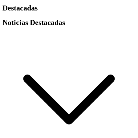
Destacadas
Noticias Destacadas