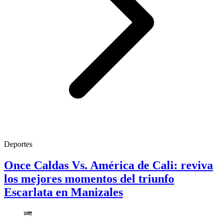
Deportes
Once Caldas Vs. América de Cali: reviva
los mejores momentos del triunfo
Escarlata en Manizales