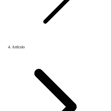
Artículo