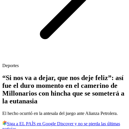
Deportes
“Si nos va a dejar, que nos deje feliz”: así
fue el duro momento en el camerino de
Millonarios con hincha que se someterá a
la eutanasia
El hecho ocurrió en la antesala del juego ante Alianza Petrolera.
Siga a EL PAÍS en Google Discover y no se pierda las últimas
noticias