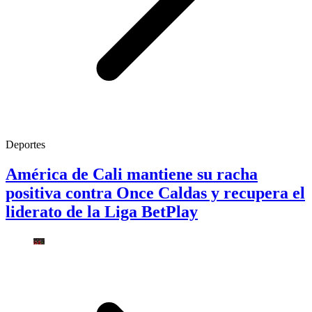
Deportes
América de Cali mantiene su racha
positiva contra Once Caldas y recupera el
liderato de la Liga BetPlay