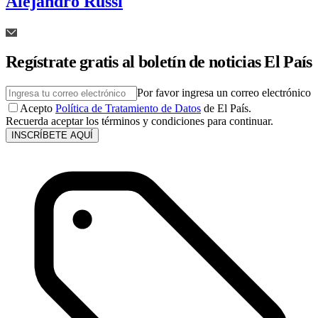
Alejandro Russi
Regístrate gratis al boletín de noticias El País
Por favor ingresa un correo electrónico
Acepto
Política de Tratamiento de Datos
de El País.
Recuerda aceptar los términos y condiciones para continuar.
INSCRÍBETE AQUÍ