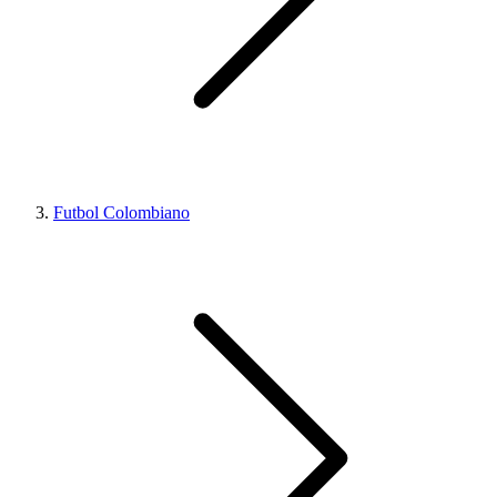
Futbol Colombiano