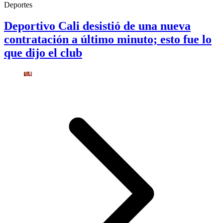
Deportes
Deportivo Cali desistió de una nueva
contratación a último minuto; esto fue lo
que dijo el club