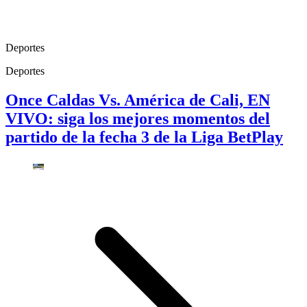
Deportes
Deportes
Once Caldas Vs. América de Cali, EN
VIVO: siga los mejores momentos del
partido de la fecha 3 de la Liga BetPlay