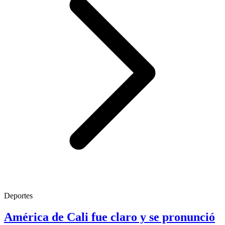
Deportes
América de Cali fue claro y se pronunció