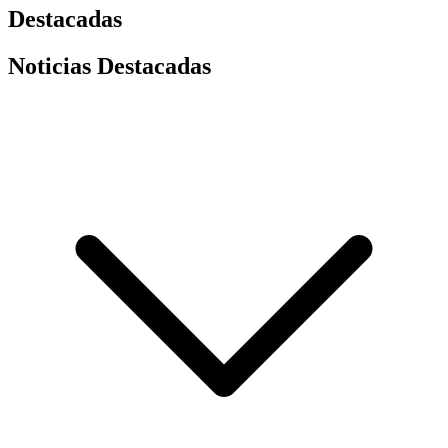
Destacadas
Noticias Destacadas