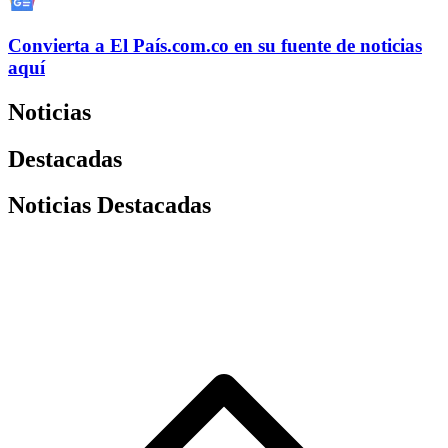
Convierta a
El País
.com.co
en su fuente de noticias
aquí
Noticias
Destacadas
Noticias Destacadas