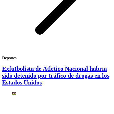
Deportes
Exfutbolista de Atlético Nacional habría
sido detenido por tráfico de drogas en los
Estados Unidos