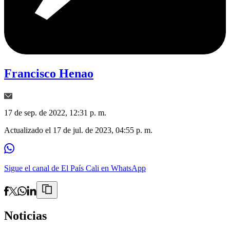
Francisco Henao
17 de sep. de 2022, 12:31 p. m.
Actualizado el
17 de jul. de 2023, 04:55 p. m.
Sigue el canal de El País Cali en WhatsApp
Noticias