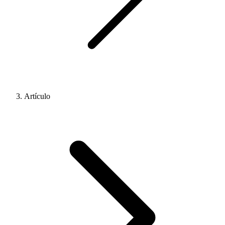
Artículo