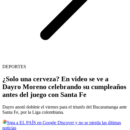
DEPORTES
¿Solo una cerveza? En video se ve a
Dayro Moreno celebrando su cumpleaños
antes del juego con Santa Fe
Dayro anotó doblete el viernes para el triunfo del Bucaramanga ante
Santa Fe, por la Liga colombiana.
Siga a EL PAÍS en Google Discover y no se pierda las últimas
noticias