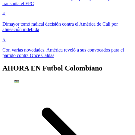
transmita el FPC
4
.
Dimayor tomó radical decisión contra el América de Cali por
alineación indebida
5
.
Con varias novedades, América reveló a sus convocados para el
partido contra Once Caldas
AHORA EN
Futbol Colombiano