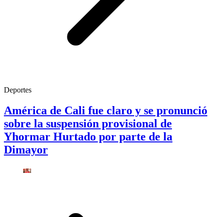
Deportes
América de Cali fue claro y se pronunció
sobre la suspensión provisional de
Yhormar Hurtado por parte de la
Dimayor