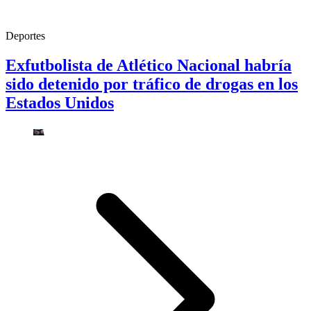
Deportes
Exfutbolista de Atlético Nacional habría
sido detenido por tráfico de drogas en los
Estados Unidos