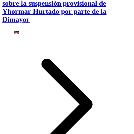
sobre la suspensión provisional de
Yhormar Hurtado por parte de la
Dimayor