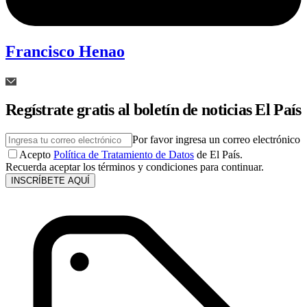
Francisco Henao
Regístrate gratis al boletín de noticias El País
Por favor ingresa un correo electrónico
Acepto
Política de Tratamiento de Datos
de El País.
Recuerda aceptar los términos y condiciones para continuar.
INSCRÍBETE AQUÍ