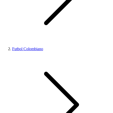
Futbol Colombiano