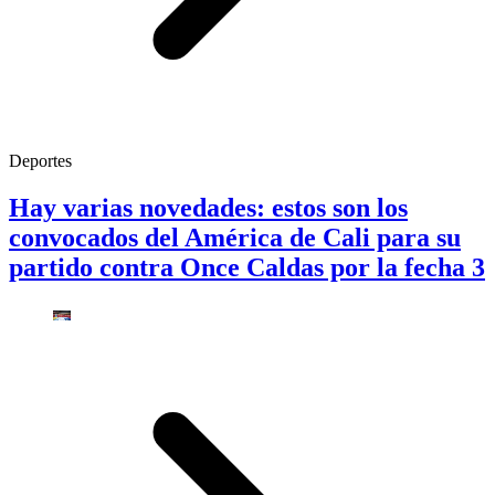
Deportes
Hay varias novedades: estos son los
convocados del América de Cali para su
partido contra Once Caldas por la fecha 3