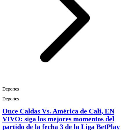
Deportes
Deportes
Once Caldas Vs. América de Cali, EN
VIVO: siga los mejores momentos del
partido de la fecha 3 de la Liga BetPlay