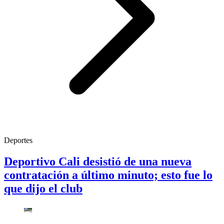
Deportes
Deportivo Cali desistió de una nueva
contratación a último minuto; esto fue lo
que dijo el club