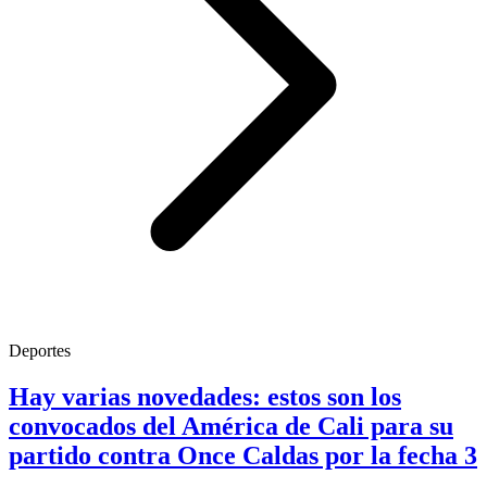
Deportes
Hay varias novedades: estos son los
convocados del América de Cali para su
partido contra Once Caldas por la fecha 3