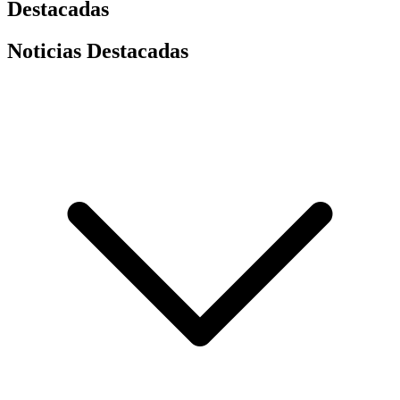
Destacadas
Noticias Destacadas