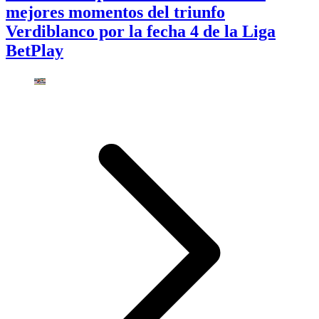
mejores momentos del triunfo
Verdiblanco por la fecha 4 de la Liga
BetPlay