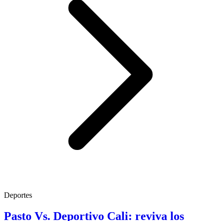
Deportes
Pasto Vs. Deportivo Cali: reviva los