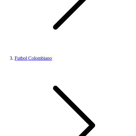
Futbol Colombiano