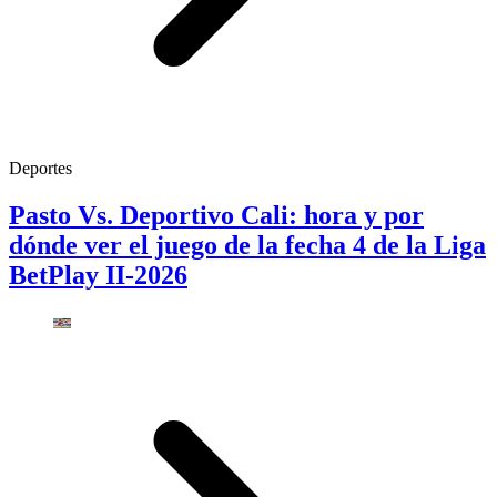
Deportes
Pasto Vs. Deportivo Cali: hora y por
dónde ver el juego de la fecha 4 de la Liga
BetPlay II-2026