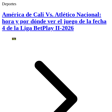
Deportes
América de Cali Vs. Atlético Nacional:
hora y por dónde ver el juego de la fecha
4 de la Liga BetPlay II-2026