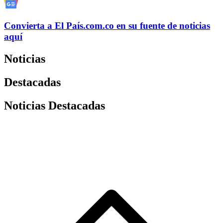
Convierta a
El País
.com.co
en su fuente de noticias
aquí
Noticias
Destacadas
Noticias Destacadas