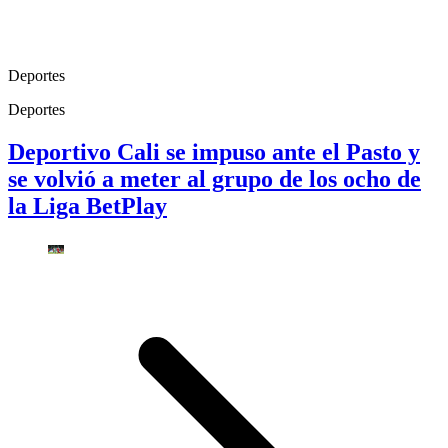
Deportes
Deportes
Deportivo Cali se impuso ante el Pasto y
se volvió a meter al grupo de los ocho de
la Liga BetPlay