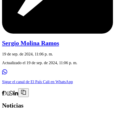
Sergio Molina Ramos
19 de sep. de 2024, 11:06 p. m.
Actualizado el
19 de sep. de 2024, 11:06 p. m.
Sigue el canal de El País Cali en WhatsApp
Noticias