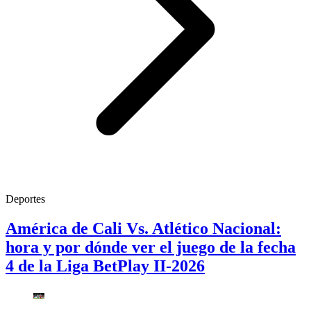
Deportes
América de Cali Vs. Atlético Nacional:
hora y por dónde ver el juego de la fecha
4 de la Liga BetPlay II-2026