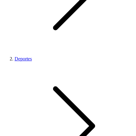
Deportes