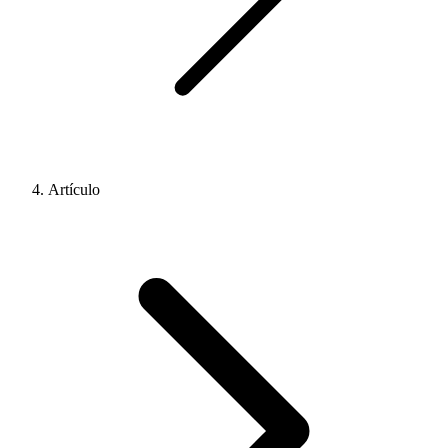
Artículo