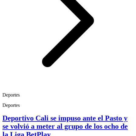
Deportes
Deportes
Deportivo Cali se impuso ante el Pasto y
se volvió a meter al grupo de los ocho de
la Liga BetPlay