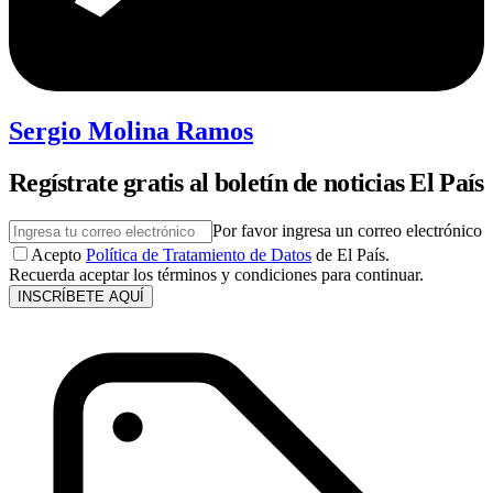
Sergio Molina Ramos
Regístrate gratis al boletín de noticias El País
Por favor ingresa un correo electrónico
Acepto
Política de Tratamiento de Datos
de El País.
Recuerda aceptar los términos y condiciones para continuar.
INSCRÍBETE AQUÍ