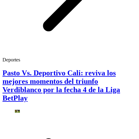
Deportes
Pasto Vs. Deportivo Cali: reviva los
mejores momentos del triunfo
Verdiblanco por la fecha 4 de la Liga
BetPlay