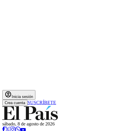
account_circle
Inicia sesión
SUSCRÍBETE
Crea cuenta
sábado, 8 de agosto de 2026