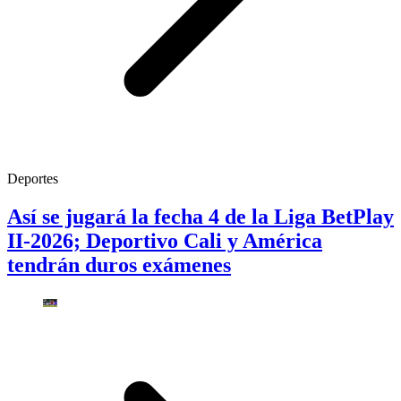
Deportes
Así se jugará la fecha 4 de la Liga BetPlay
II-2026; Deportivo Cali y América
tendrán duros exámenes