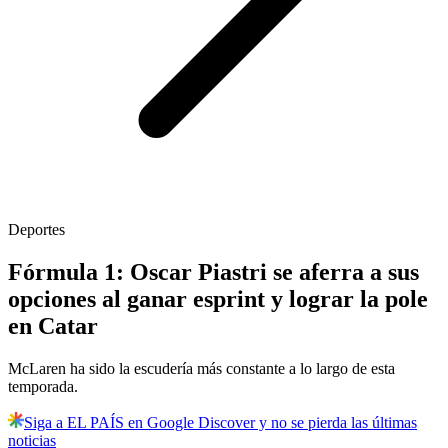
Deportes
Fórmula 1: Oscar Piastri se aferra a sus
opciones al ganar esprint y lograr la pole
en Catar
McLaren ha sido la escudería más constante a lo largo de esta
temporada.
Siga a EL PAÍS en Google Discover y no se pierda las últimas
noticias