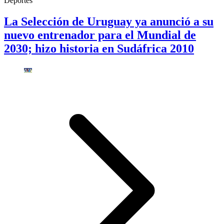
Deportes
La Selección de Uruguay ya anunció a su
nuevo entrenador para el Mundial de
2030; hizo historia en Sudáfrica 2010