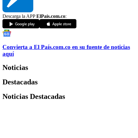
Descarga la APP
ElPaís.com.co
:
Convierta a
El País
.com.co
en su fuente de noticias
aquí
Noticias
Destacadas
Noticias Destacadas