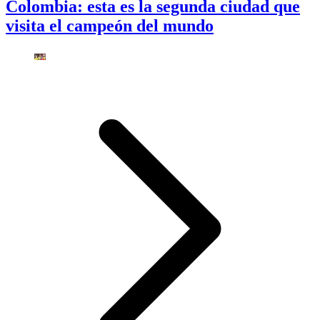
Colombia: esta es la segunda ciudad que
visita el campeón del mundo