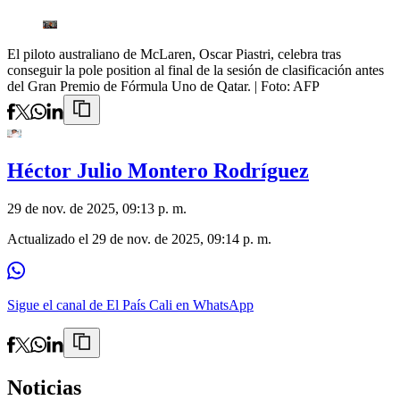
El piloto australiano de McLaren, Oscar Piastri, celebra tras
conseguir la pole position al final de la sesión de clasificación antes
del Gran Premio de Fórmula Uno de Qatar.
| Foto:
AFP
Héctor Julio Montero Rodríguez
29 de nov. de 2025, 09:13 p. m.
Actualizado el
29 de nov. de 2025, 09:14 p. m.
Sigue el canal de El País Cali en WhatsApp
Noticias