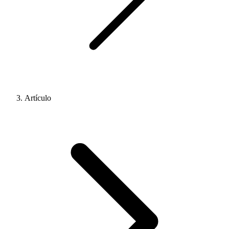
Artículo