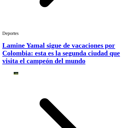
Deportes
Lamine Yamal sigue de vacaciones por
Colombia: esta es la segunda ciudad que
visita el campeón del mundo