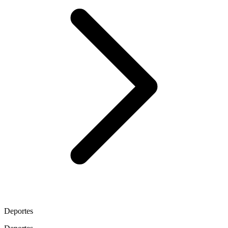
Deportes