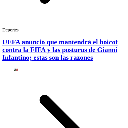
Deportes
UEFA anunció que mantendrá el boicot
contra la FIFA y las posturas de Gianni
Infantino; estas son las razones