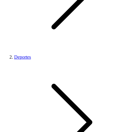
Deportes