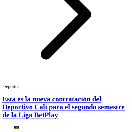
Deportes
Esta es la nueva contratación del
Deportivo Cali para el segundo semestre
de la Liga BetPlay