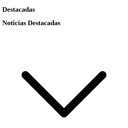
Destacadas
Noticias Destacadas