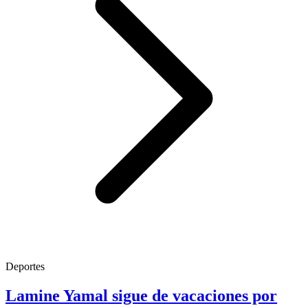
Deportes
Lamine Yamal sigue de vacaciones por