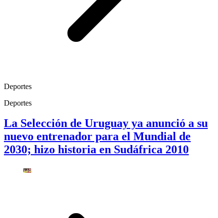
Deportes
Deportes
La Selección de Uruguay ya anunció a su
nuevo entrenador para el Mundial de
2030; hizo historia en Sudáfrica 2010