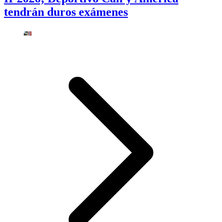
tendrán duros exámenes