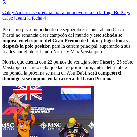
5
.
Cali y América se preparan para un nuevo reto en la Liga BetPlay;
así se jugará la fecha 4
Pese a no pisar un podio desde septiembre, el australiano Oscar
Piastri no renuncia a ser campeón del mundo y
este sábado se
impuso en el esprint del Gran Premio de Catar y logró horas
después la pole position
para la carrera principal, superando a sus
rivales por el título Lando Norris y Max Verstappen.
Norris, que cuenta con 22 puntos de ventaja sobre Piastri y 25 sobre
Verstappen cuando solo quedan 50 por repartir, antes del final de
temporada la próxima semana en Abu Dabi,
será campeón el
domingo si se impone en la carrera del Gran Premio.