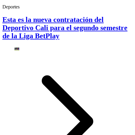
Deportes
Esta es la nueva contratación del
Deportivo Cali para el segundo semestre
de la Liga BetPlay