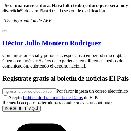
“Será una carrera dura. Hará falta trabajo duro pero será muy
divertido”
, declaró Piastri tras la sesión de clasificación.
*Con información de AFP
Héctor Julio Montero Rodríguez
Comunicador social y periodista, especialista en periodismo digital.
Cuento con más de 5 años de experiencia en diferentes medios de
comunicación, cubriendo el deporte nacional.
Regístrate gratis al boletín de noticias El País
Por favor ingresa un correo electrónico
Acepto
Política de Tratamiento de Datos
de El País.
Recuerda aceptar los términos y condiciones para continuar.
INSCRÍBETE AQUÍ