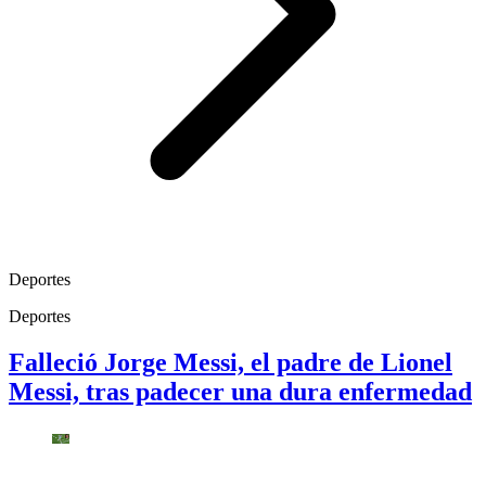
Deportes
Deportes
Falleció Jorge Messi, el padre de Lionel
Messi, tras padecer una dura enfermedad