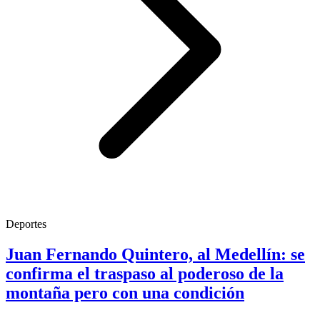
Deportes
Juan Fernando Quintero, al Medellín: se
confirma el traspaso al poderoso de la
montaña pero con una condición