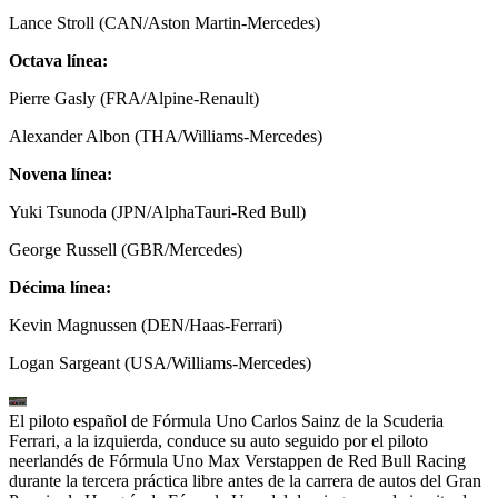
Lance Stroll (CAN/Aston Martin-Mercedes)
Octava línea:
Pierre Gasly (FRA/Alpine-Renault)
Alexander Albon (THA/Williams-Mercedes)
Novena línea:
Yuki Tsunoda (JPN/AlphaTauri-Red Bull)
George Russell (GBR/Mercedes)
Décima línea:
Kevin Magnussen (DEN/Haas-Ferrari)
Logan Sargeant (USA/Williams-Mercedes)
El piloto español de Fórmula Uno Carlos Sainz de la Scuderia
Ferrari, a la izquierda, conduce su auto seguido por el piloto
neerlandés de Fórmula Uno Max Verstappen de Red Bull Racing
durante la tercera práctica libre antes de la carrera de autos del Gran