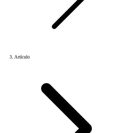
Artículo