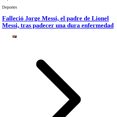
Deportes
Falleció Jorge Messi, el padre de Lionel
Messi, tras padecer una dura enfermedad