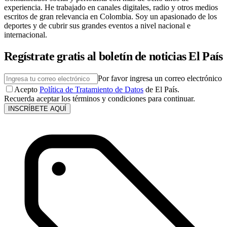
experiencia. He trabajado en canales digitales, radio y otros medios
escritos de gran relevancia en Colombia. Soy un apasionado de los
deportes y de cubrir sus grandes eventos a nivel nacional e
internacional.
Regístrate gratis al boletín de noticias El País
Por favor ingresa un correo electrónico
Acepto
Política de Tratamiento de Datos
de El País.
Recuerda aceptar los términos y condiciones para continuar.
INSCRÍBETE AQUÍ