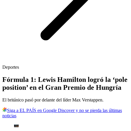
Deportes
Fórmula 1: Lewis Hamilton logró la ‘pole
position’ en el Gran Premio de Hungría
El británico pasó por delante del líder Max Verstappen.
Siga a EL PAÍS en Google Discover y no se pierda las últimas
noticias