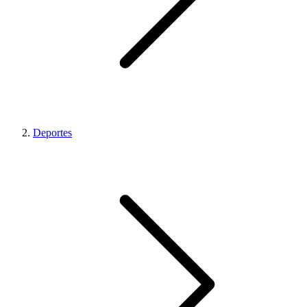
Deportes