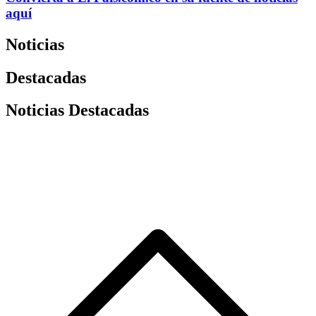
aquí
Noticias
Destacadas
Noticias Destacadas