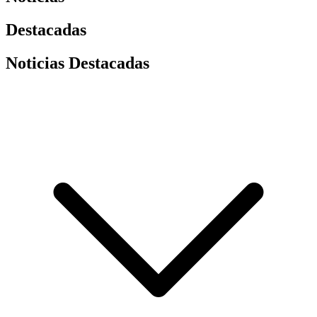
Destacadas
Noticias Destacadas