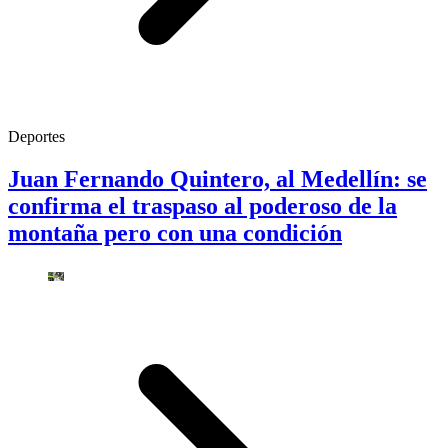
Deportes
Juan Fernando Quintero, al Medellín: se
confirma el traspaso al poderoso de la
montaña pero con una condición