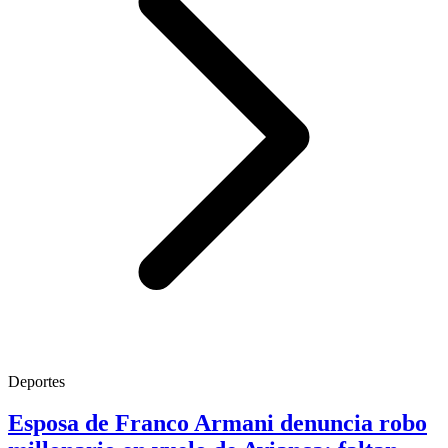
Deportes
Esposa de Franco Armani denuncia robo