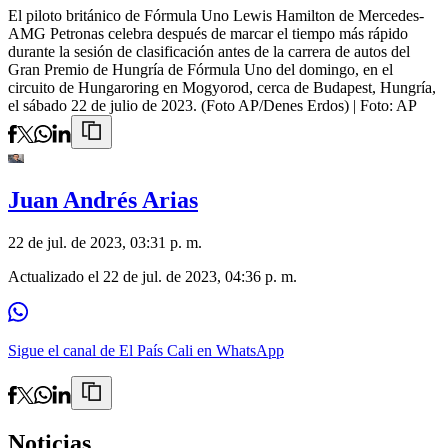
El piloto británico de Fórmula Uno Lewis Hamilton de Mercedes-
AMG Petronas celebra después de marcar el tiempo más rápido
durante la sesión de clasificación antes de la carrera de autos del
Gran Premio de Hungría de Fórmula Uno del domingo, en el
circuito de Hungaroring en Mogyorod, cerca de Budapest, Hungría,
el sábado 22 de julio de 2023. (Foto AP/Denes Erdos)
| Foto:
AP
Juan Andrés Arias
22 de jul. de 2023, 03:31 p. m.
Actualizado el
22 de jul. de 2023, 04:36 p. m.
Sigue el canal de El País Cali en WhatsApp
Noticias