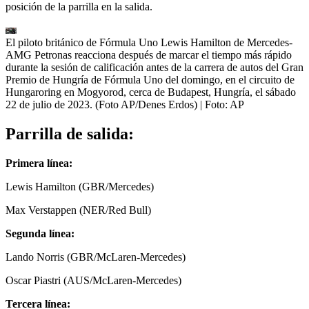
posición de la parrilla en la salida.
El piloto británico de Fórmula Uno Lewis Hamilton de Mercedes-
AMG Petronas reacciona después de marcar el tiempo más rápido
durante la sesión de calificación antes de la carrera de autos del Gran
Premio de Hungría de Fórmula Uno del domingo, en el circuito de
Hungaroring en Mogyorod, cerca de Budapest, Hungría, el sábado
22 de julio de 2023. (Foto AP/Denes Erdos)
| Foto:
AP
Parrilla de salida:
Primera línea:
Lewis Hamilton (GBR/Mercedes)
Max Verstappen (NER/Red Bull)
Segunda línea:
Lando Norris (GBR/McLaren-Mercedes)
Oscar Piastri (AUS/McLaren-Mercedes)
Tercera línea: