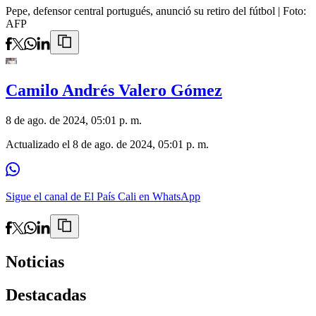
Pepe, defensor central portugués, anunció su retiro del fútbol
| Foto:
AFP
Camilo Andrés Valero Gómez
8 de ago. de 2024, 05:01 p. m.
Actualizado el
8 de ago. de 2024, 05:01 p. m.
Sigue el canal de El País Cali en WhatsApp
Noticias
Destacadas