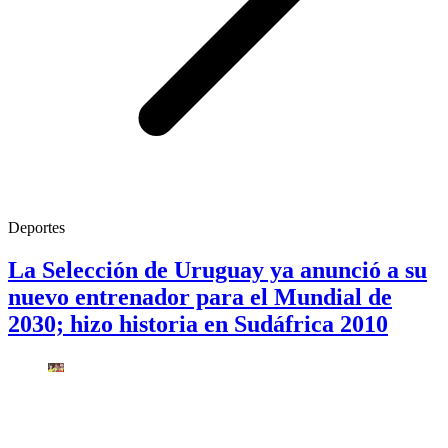
Deportes
La Selección de Uruguay ya anunció a su
nuevo entrenador para el Mundial de
2030; hizo historia en Sudáfrica 2010