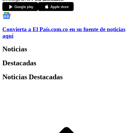
Convierta a
El País
.com.co
en su fuente de noticias
aquí
Noticias
Destacadas
Noticias Destacadas