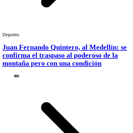
Deportes
Juan Fernando Quintero, al Medellín: se
confirma el traspaso al poderoso de la
montaña pero con una condición