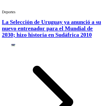
Deportes
La Selección de Uruguay ya anunció a su
nuevo entrenador para el Mundial de
2030; hizo historia en Sudáfrica 2010