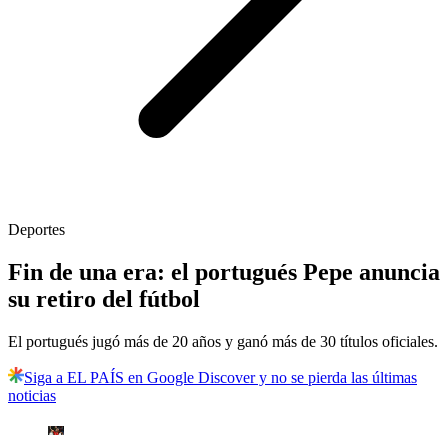
Deportes
Fin de una era: el portugués Pepe anuncia
su retiro del fútbol
El portugués jugó más de 20 años y ganó más de 30 títulos oficiales.
Siga a EL PAÍS en Google Discover y no se pierda las últimas
noticias