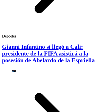
Deportes
Gianni Infantino sí llegó a Cali:
presidente de la FIFA asistirá a la
posesión de Abelardo de la Espriella