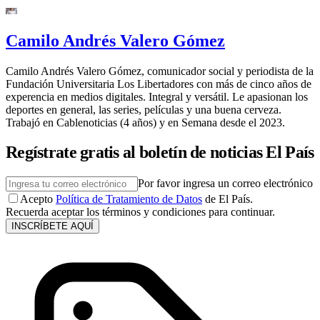
Camilo Andrés Valero Gómez
Camilo Andrés Valero Gómez, comunicador social y periodista de la
Fundación Universitaria Los Libertadores con más de cinco años de
experencia en medios digitales. Integral y versátil. Le apasionan los
deportes en general, las series, películas y una buena cerveza.
Trabajó en Cablenoticias (4 años) y en Semana desde el 2023.
Regístrate gratis al boletín de noticias El País
Por favor ingresa un correo electrónico
Acepto
Política de Tratamiento de Datos
de El País.
Recuerda aceptar los términos y condiciones para continuar.
INSCRÍBETE AQUÍ