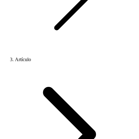
Artículo