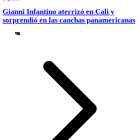
Gianni Infantino aterrizó en Cali y
sorprendió en las canchas panamericanas