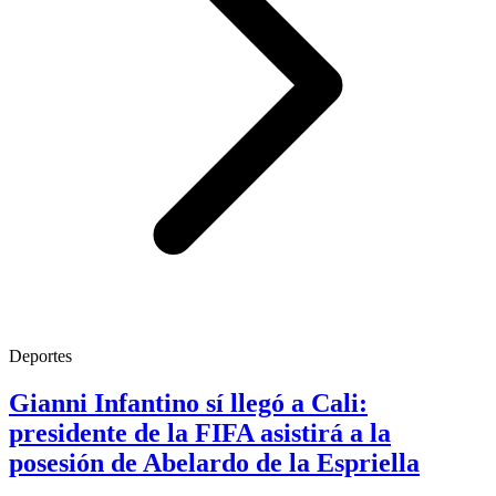
Deportes
Gianni Infantino sí llegó a Cali:
presidente de la FIFA asistirá a la
posesión de Abelardo de la Espriella