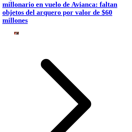
millonario en vuelo de Avianca: faltan
objetos del arquero por valor de $60
millones