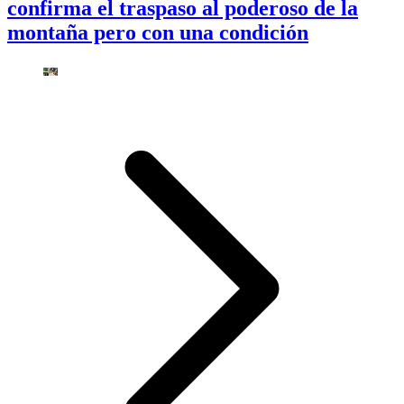
confirma el traspaso al poderoso de la
montaña pero con una condición