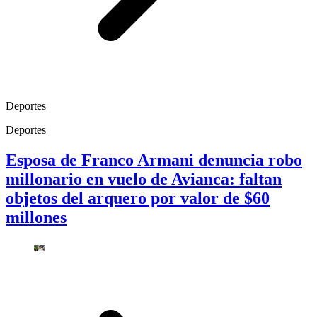
Deportes
Deportes
Esposa de Franco Armani denuncia robo
millonario en vuelo de Avianca: faltan
objetos del arquero por valor de $60
millones