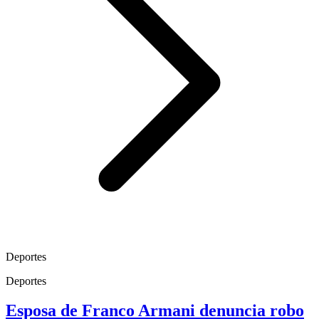
Deportes
Deportes
Esposa de Franco Armani denuncia robo