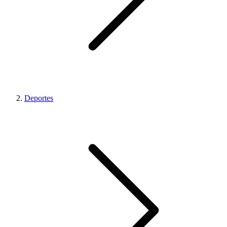
Deportes