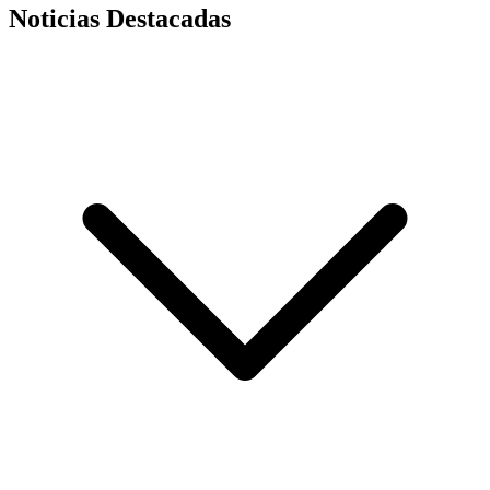
Noticias Destacadas