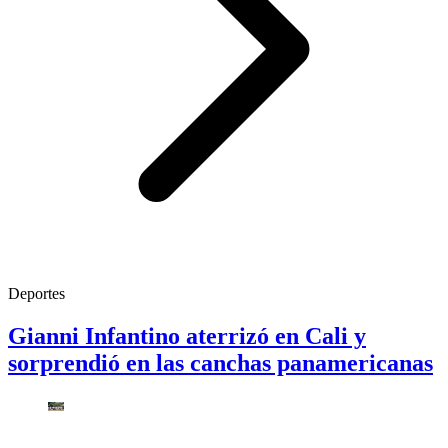
Deportes
Gianni Infantino aterrizó en Cali y
sorprendió en las canchas panamericanas