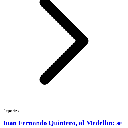
Deportes
Juan Fernando Quintero, al Medellín: se