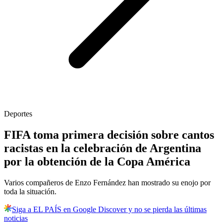
Deportes
FIFA toma primera decisión sobre cantos
racistas en la celebración de Argentina
por la obtención de la Copa América
Varios compañeros de Enzo Fernández han mostrado su enojo por
toda la situación.
Siga a EL PAÍS en Google Discover y no se pierda las últimas
noticias