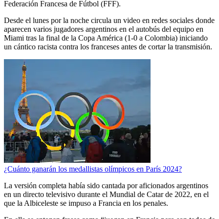
Federación Francesa de Fútbol (FFF).
Desde el lunes por la noche circula un video en redes sociales donde
aparecen varios jugadores argentinos en el autobús del equipo en
Miami tras la final de la Copa América (1-0 a Colombia) iniciando
un cántico racista contra los franceses antes de cortar la transmisión.
¿Cuánto ganarán los medallistas olímpicos en París 2024?
La versión completa había sido cantada por aficionados argentinos
en un directo televisivo durante el Mundial de Catar de 2022, en el
que la Albiceleste se impuso a Francia en los penales.