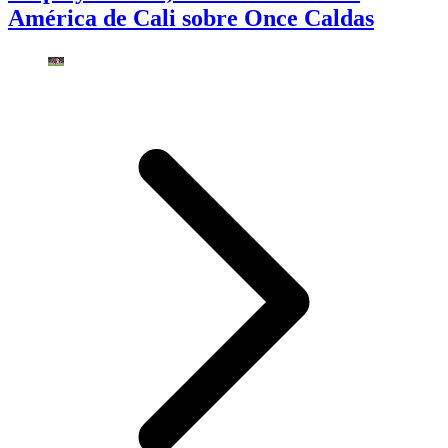
América de Cali sobre Once Caldas