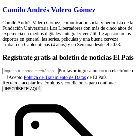
Camilo Andrés Valero Gómez
Camilo Andrés Valero Gómez, comunicador social y periodista de la
Fundación Universitaria Los Libertadores con más de cinco años de
experencia en medios digitales. Integral y versátil. Le apasionan los
deportes en general, las series, películas y una buena cerveza.
Trabajó en Cablenoticias (4 años) y en Semana desde el 2023.
Regístrate gratis al boletín de noticias El País
Por favor ingresa un correo electrónico
Acepto
Política de Tratamiento de Datos
de El País.
Recuerda aceptar los términos y condiciones para continuar.
INSCRÍBETE AQUÍ