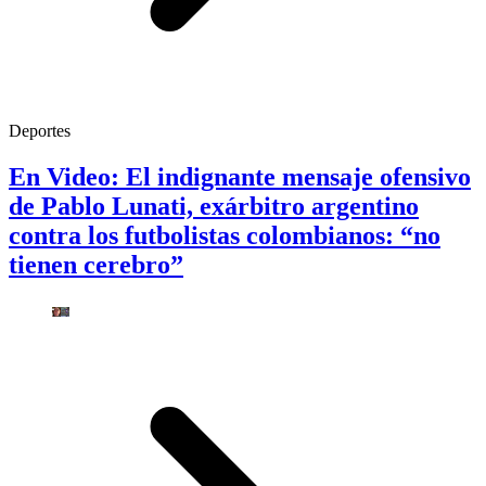
Deportes
En Video: El indignante mensaje ofensivo
de Pablo Lunati, exárbitro argentino
contra los futbolistas colombianos: “no
tienen cerebro”