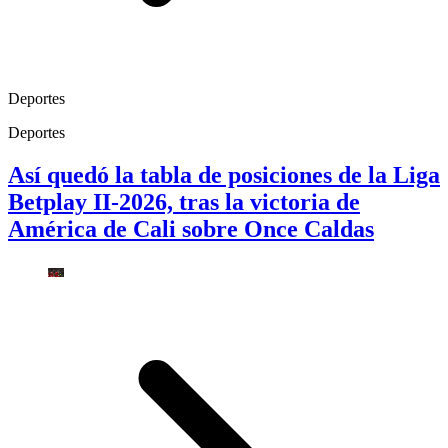
Deportes
Deportes
Así quedó la tabla de posiciones de la Liga
Betplay II-2026, tras la victoria de
América de Cali sobre Once Caldas