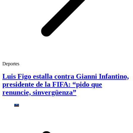
Deportes
Luis Figo estalla contra Gianni Infantino,
presidente de la FIFA: “pido que
renuncie, sinvergüenza”