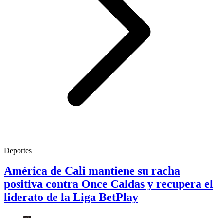
Deportes
América de Cali mantiene su racha
positiva contra Once Caldas y recupera el
liderato de la Liga BetPlay