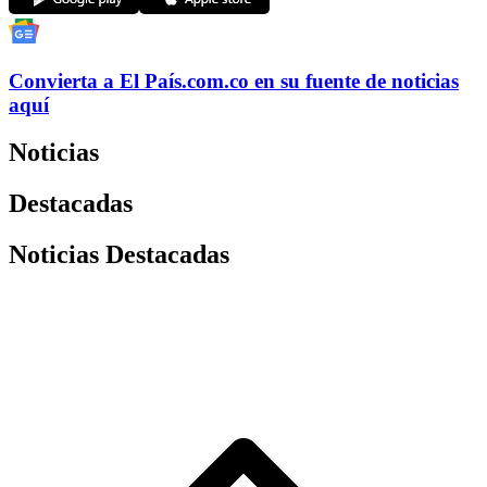
Convierta a
El País
.com.co
en su fuente de noticias
aquí
Noticias
Destacadas
Noticias Destacadas