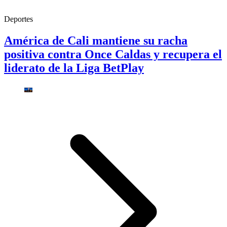
Deportes
América de Cali mantiene su racha
positiva contra Once Caldas y recupera el
liderato de la Liga BetPlay