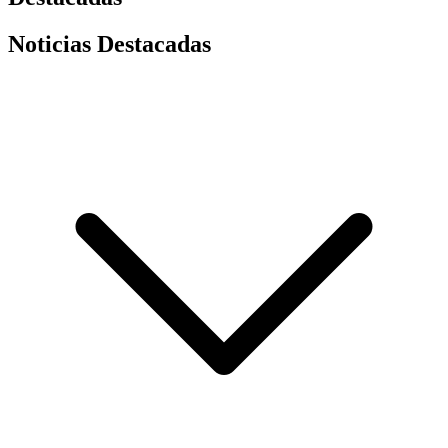
Noticias Destacadas