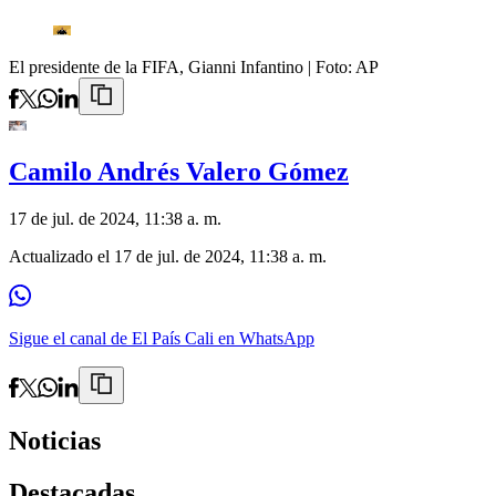
El presidente de la FIFA, Gianni Infantino
| Foto:
AP
Camilo Andrés Valero Gómez
17 de jul. de 2024, 11:38 a. m.
Actualizado el
17 de jul. de 2024, 11:38 a. m.
Sigue el canal de El País Cali en WhatsApp
Noticias
Destacadas