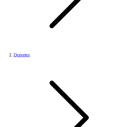
Deportes