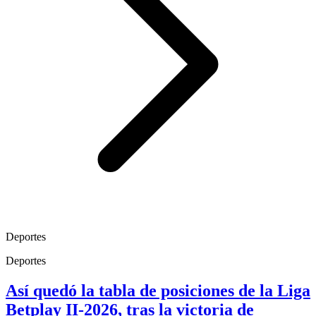
Deportes
Deportes
Así quedó la tabla de posiciones de la Liga
Betplay II-2026, tras la victoria de