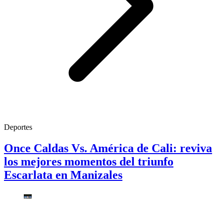
Deportes
Once Caldas Vs. América de Cali: reviva
los mejores momentos del triunfo
Escarlata en Manizales