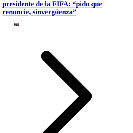
presidente de la FIFA: “pido que
renuncie, sinvergüenza”