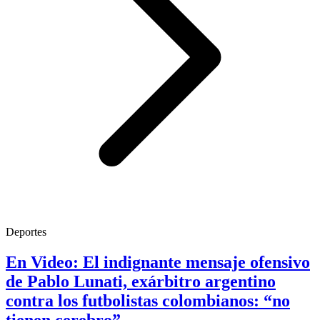
Deportes
En Video: El indignante mensaje ofensivo
de Pablo Lunati, exárbitro argentino
contra los futbolistas colombianos: “no
tienen cerebro”