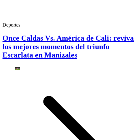
Deportes
Once Caldas Vs. América de Cali: reviva
los mejores momentos del triunfo
Escarlata en Manizales