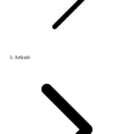
Artículo