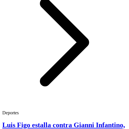
Deportes
Luis Figo estalla contra Gianni Infantino,