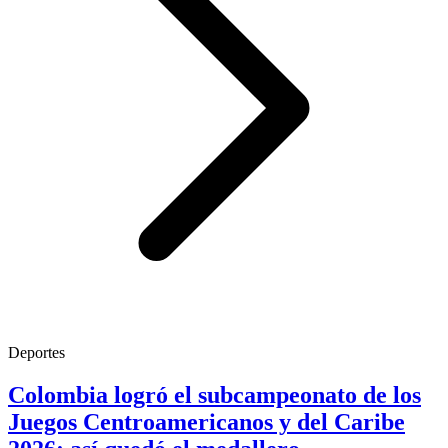
Deportes
Colombia logró el subcampeonato de los
Juegos Centroamericanos y del Caribe