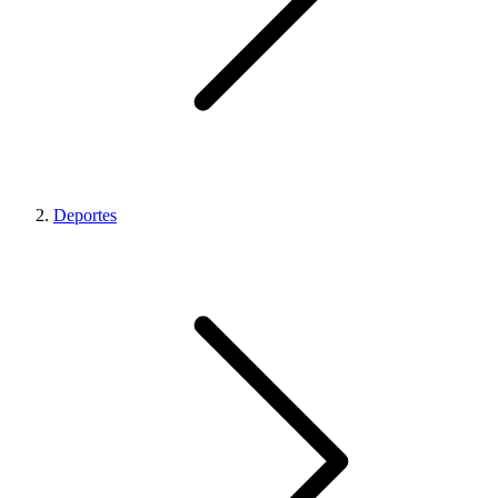
Deportes