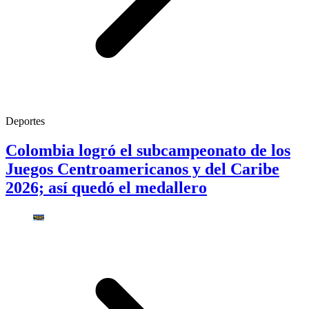
Deportes
Colombia logró el subcampeonato de los
Juegos Centroamericanos y del Caribe
2026; así quedó el medallero