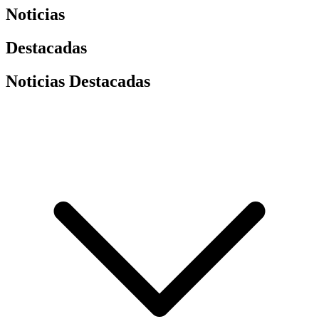
Noticias
Destacadas
Noticias Destacadas