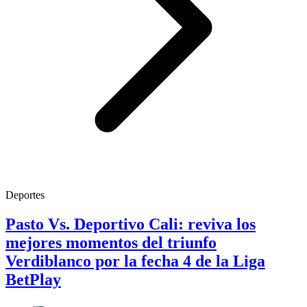
Deportes
Pasto Vs. Deportivo Cali: reviva los
mejores momentos del triunfo
Verdiblanco por la fecha 4 de la Liga
BetPlay