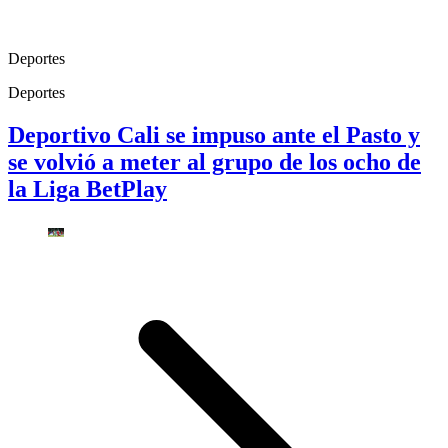
Deportes
Deportes
Deportivo Cali se impuso ante el Pasto y
se volvió a meter al grupo de los ocho de
la Liga BetPlay