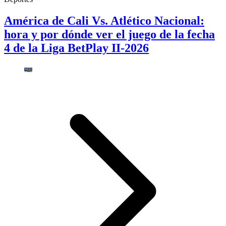
América de Cali Vs. Atlético Nacional:
hora y por dónde ver el juego de la fecha
4 de la Liga BetPlay II-2026