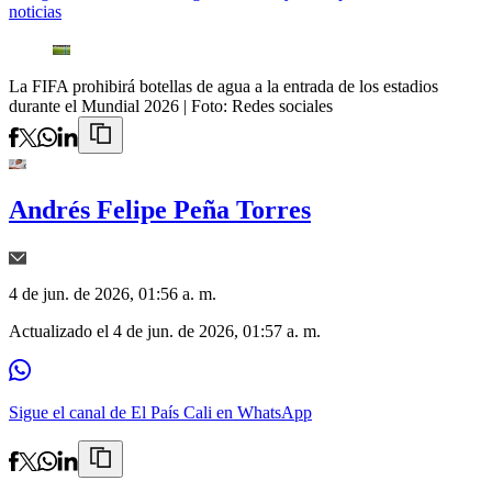
noticias
La FIFA prohibirá botellas de agua a la entrada de los estadios
durante el Mundial 2026
| Foto:
Redes sociales
Andrés Felipe Peña Torres
4 de jun. de 2026, 01:56 a. m.
Actualizado el
4 de jun. de 2026, 01:57 a. m.
Sigue el canal de El País Cali en WhatsApp