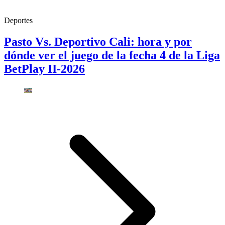
Deportes
Pasto Vs. Deportivo Cali: hora y por
dónde ver el juego de la fecha 4 de la Liga
BetPlay II-2026