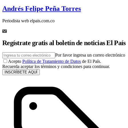
Andrés Felipe Peña Torres
Periodista web elpais.com.co
Regístrate gratis al boletín de noticias El País
Por favor ingresa un correo electrónico
Acepto
Política de Tratamiento de Datos
de El País.
Recuerda aceptar los términos y condiciones para continuar.
INSCRÍBETE AQUÍ