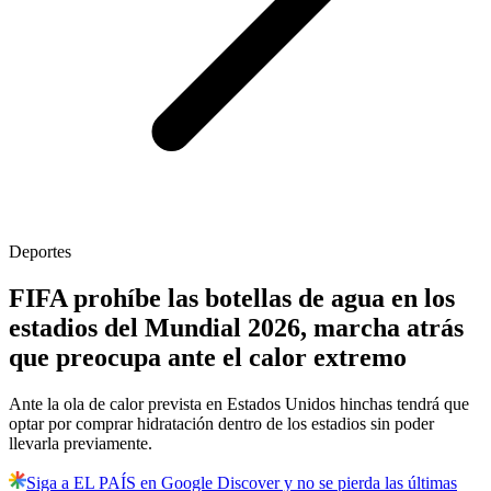
Deportes
FIFA prohíbe las botellas de agua en los
estadios del Mundial 2026, marcha atrás
que preocupa ante el calor extremo
Ante la ola de calor prevista en Estados Unidos hinchas tendrá que
optar por comprar hidratación dentro de los estadios sin poder
llevarla previamente.
Siga a EL PAÍS en Google Discover y no se pierda las últimas