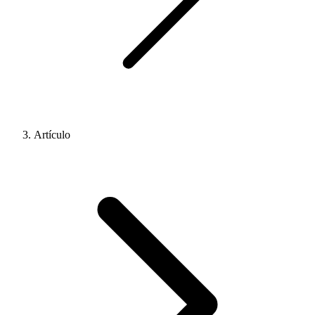
Artículo