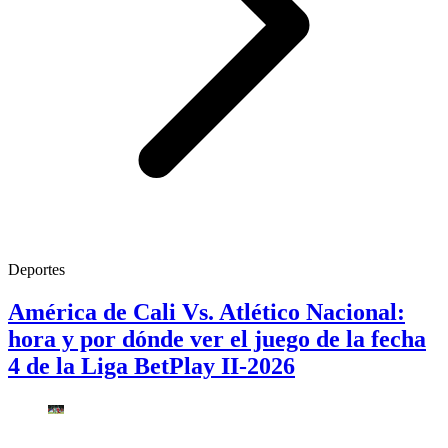
Deportes
América de Cali Vs. Atlético Nacional:
hora y por dónde ver el juego de la fecha
4 de la Liga BetPlay II-2026