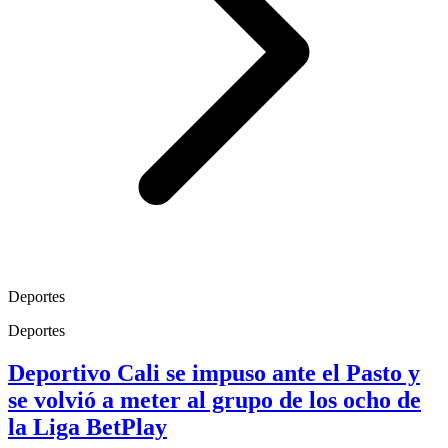
Deportes
Deportes
Deportivo Cali se impuso ante el Pasto y
se volvió a meter al grupo de los ocho de
la Liga BetPlay