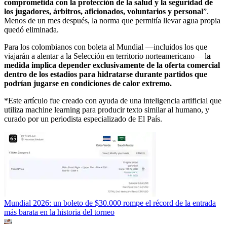
comprometida con la protección de la salud y la seguridad de
los jugadores, árbitros, aficionados, voluntarios y personal
”.
Menos de un mes después, la norma que permitía llevar agua propia
quedó eliminada.
Para los colombianos con boleta al Mundial —incluidos los que
viajarán a alentar a la Selección en territorio norteamericano— l
a
medida implica depender exclusivamente de la oferta comercial
dentro de los estadios para hidratarse durante partidos que
podrían jugarse en condiciones de calor extremo.
*Este artículo fue creado con ayuda de una inteligencia artificial que
utiliza machine learning para producir texto similar al humano, y
curado por un periodista especializado de El País.
Mundial 2026: un boleto de $30.000 rompe el récord de la entrada
más barata en la historia del torneo