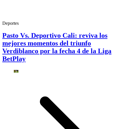
Deportes
Pasto Vs. Deportivo Cali: reviva los
mejores momentos del triunfo
Verdiblanco por la fecha 4 de la Liga
BetPlay