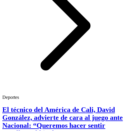
Deportes
El técnico del América de Cali, David
González, advierte de cara al juego ante
Nacional: “Queremos hacer sentir