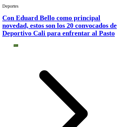
Deportes
Con Eduard Bello como principal
novedad, estos son los 20 convocados de
Deportivo Cali para enfrentar al Pasto