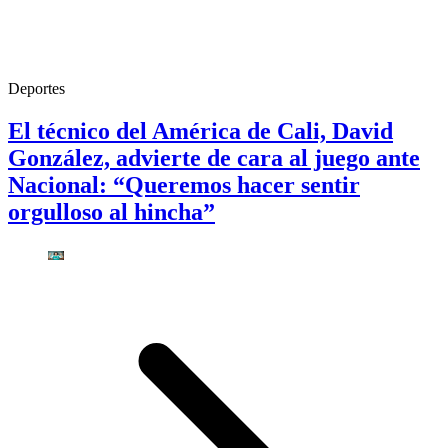
Deportes
El técnico del América de Cali, David
González, advierte de cara al juego ante
Nacional: “Queremos hacer sentir
orgulloso al hincha”