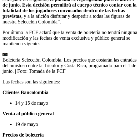
de junio. Esta decisión permitirá al cuerpo técnico contar con la
totalidad de los jugadores convocados dentro de las fechas
previstas,
y a la afición disfrutar y despedir a todas las figuras de
nuestra Selección Colombia”.
Por último la FCF aclaró que la venta de boletería no tendrá ninguna
modificación y las fechas de venta exclusiva y público general se
mantienen vigentes.
Boletería Selección Colombia. Los precios que costarán las entradas
del amistoso entre la Tricolor y Costa Rica, programado para el 1 de
junio.
| Foto:
Tomada de la FCF
Las fechas son las siguientes:
Clientes Bancolombia
14 y 15 de mayo
Venta al público general
19 de mayo
Precios de boletería