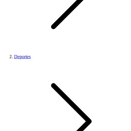
Deportes