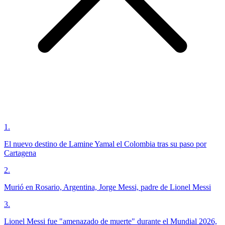
1
.
El nuevo destino de Lamine Yamal el Colombia tras su paso por
Cartagena
2
.
Murió en Rosario, Argentina, Jorge Messi, padre de Lionel Messi
3
.
Lionel Messi fue "amenazado de muerte" durante el Mundial 2026,