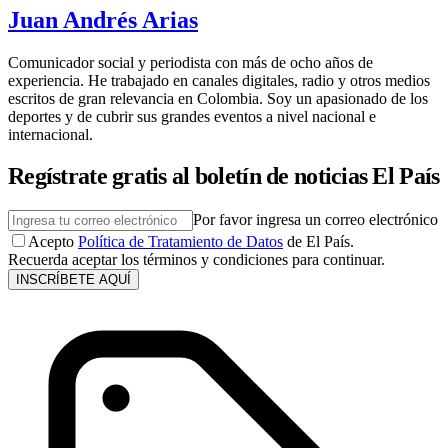
Juan Andrés Arias
Comunicador social y periodista con más de ocho años de
experiencia. He trabajado en canales digitales, radio y otros medios
escritos de gran relevancia en Colombia. Soy un apasionado de los
deportes y de cubrir sus grandes eventos a nivel nacional e
internacional.
Regístrate gratis al boletín de noticias El País
Por favor ingresa un correo electrónico
Acepto
Política de Tratamiento de Datos
de El País.
Recuerda aceptar los términos y condiciones para continuar.
INSCRÍBETE AQUÍ