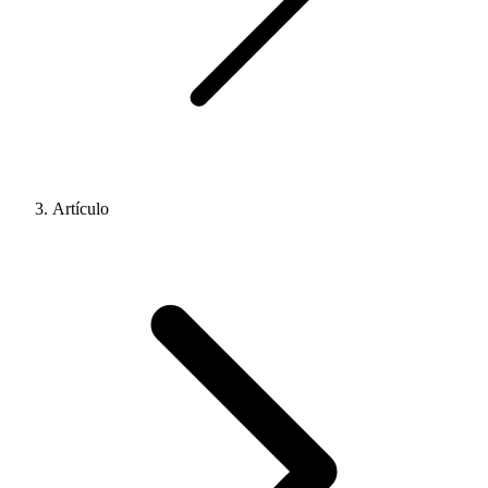
Artículo