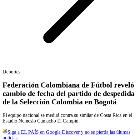
Deportes
Federación Colombiana de Fútbol reveló
cambio de fecha del partido de despedida
de la Selección Colombia en Bogotá
El equipo nacional se medirá contra su similar de Costa Rica en el
Estadio Nemesio Camacho El Campín.
Siga a EL PAÍS en Google Discover y no se pierda las últimas
noticias