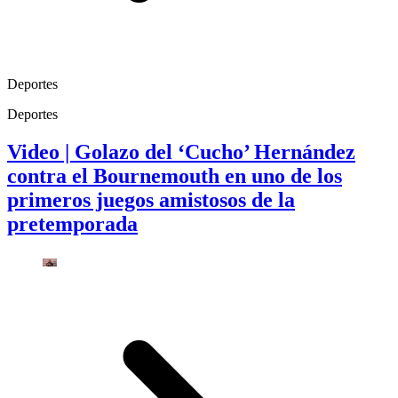
Deportes
Deportes
Video | Golazo del ‘Cucho’ Hernández
contra el Bournemouth en uno de los
primeros juegos amistosos de la
pretemporada