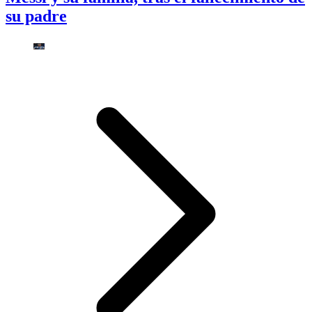
su padre