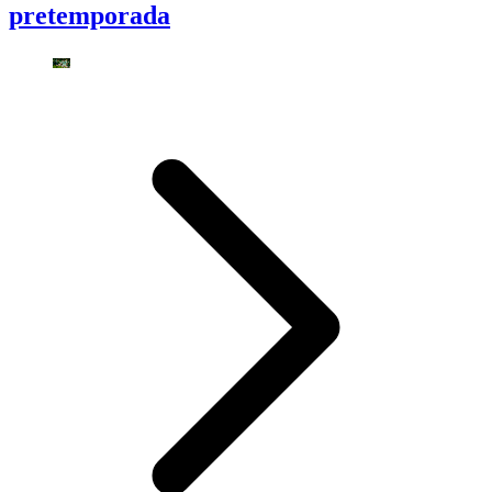
pretemporada