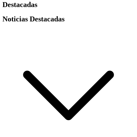
Destacadas
Noticias Destacadas