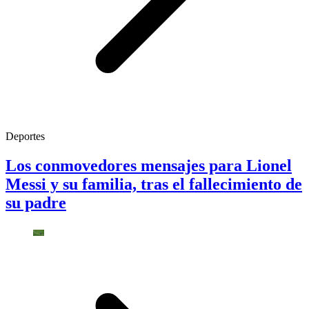
Deportes
Los conmovedores mensajes para Lionel
Messi y su familia, tras el fallecimiento de
su padre