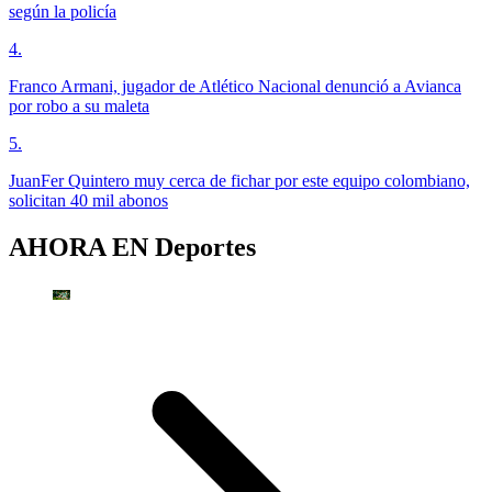
según la policía
4
.
Franco Armani, jugador de Atlético Nacional denunció a Avianca
por robo a su maleta
5
.
JuanFer Quintero muy cerca de fichar por este equipo colombiano,
solicitan 40 mil abonos
AHORA EN
Deportes