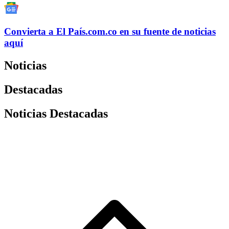
Convierta a
El País
.com.co
en su fuente de noticias
aquí
Noticias
Destacadas
Noticias Destacadas