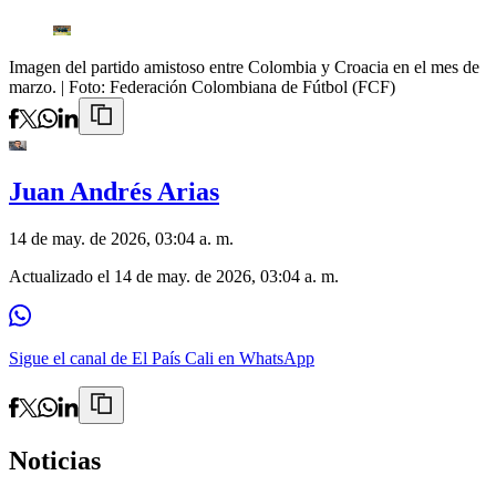
Imagen del partido amistoso entre Colombia y Croacia en el mes de
marzo.
| Foto:
Federación Colombiana de Fútbol (FCF)
Juan Andrés Arias
14 de may. de 2026, 03:04 a. m.
Actualizado el
14 de may. de 2026, 03:04 a. m.
Sigue el canal de El País Cali en WhatsApp
Noticias