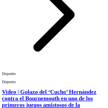
Deportes
Deportes
Video | Golazo del ‘Cucho’ Hernández
contra el Bournemouth en uno de los
primeros juegos amistosos de la