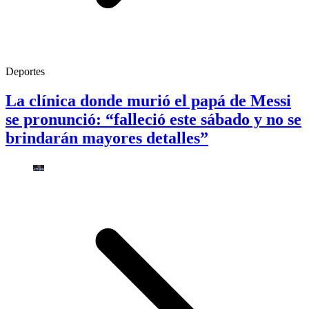
Deportes
La clínica donde murió el papá de Messi
se pronunció: “falleció este sábado y no se
brindarán mayores detalles”