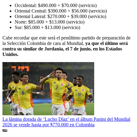
Occidental: $490.000 + $70.000 (servicio)
Oriental Central: $390.000 + $56.000 (servicio)
Oriental Lateral: $270.000 + $39.000 (servicio)
Norte: $85.000 + $13.000 (servicio)
Sur: $85.000 + $13.000 (servicio)
Cabe recordar que este será el penúltimo partido de preparación de
la Selección Colombia de cara al Mundial,
ya que el último será
contra su similar de Jordania, el 7 de junio, en los Estados
Unidos.
La lámina dorada de ‘Lucho Díaz’ en el álbum Panini del Mundial
2026 se vende hasta por $770.000 en Colombia