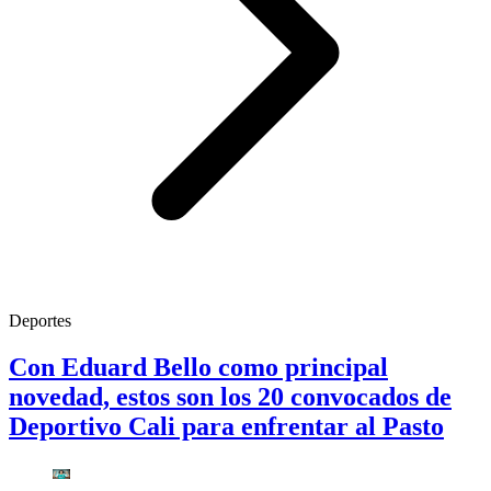
Deportes
Con Eduard Bello como principal
novedad, estos son los 20 convocados de
Deportivo Cali para enfrentar al Pasto