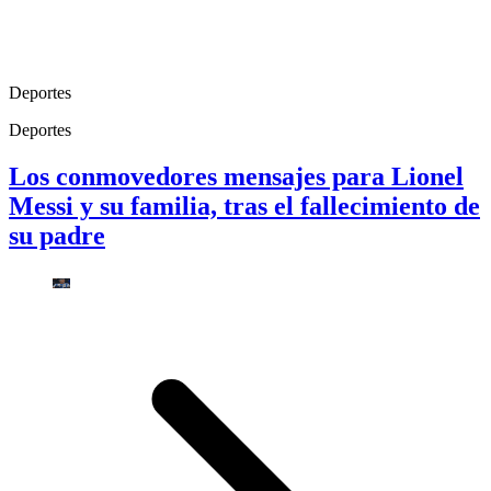
Deportes
Deportes
Los conmovedores mensajes para Lionel
Messi y su familia, tras el fallecimiento de
su padre