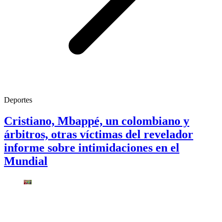
Deportes
Cristiano, Mbappé, un colombiano y
árbitros, otras víctimas del revelador
informe sobre intimidaciones en el
Mundial