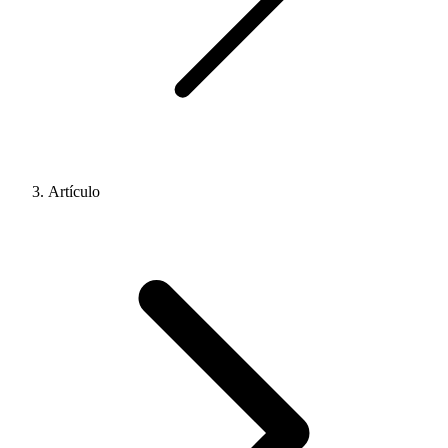
Artículo