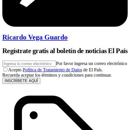
Ricardo Vega Guardo
Regístrate gratis al boletín de noticias El País
Por favor ingresa un correo electrónico
Acepto
Política de Tratamiento de Datos
de El País.
Recuerda aceptar los términos y condiciones para continuar.
INSCRÍBETE AQUÍ