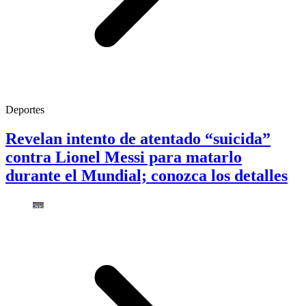
Deportes
Revelan intento de atentado “suicida”
contra Lionel Messi para matarlo
durante el Mundial; conozca los detalles