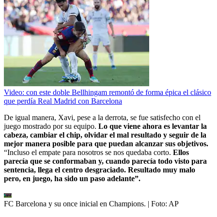
Video: con este doble Bellhingam remontó de forma épica el clásico
que perdía Real Madrid con Barcelona
De igual manera, Xavi, pese a la derrota, se fue satisfecho con el
juego mostrado por su equipo.
Lo que viene ahora es levantar la
cabeza, cambiar el chip, olvidar el mal resultado y seguir de la
mejor manera posible para que puedan alcanzar sus objetivos.
“Incluso el empate para nosotros se nos quedaba corto.
Ellos
parecía que se conformaban y, cuando parecía todo visto para
sentencia, llega el centro desgraciado. Resultado muy malo
pero, en juego, ha sido un paso adelante”.
FC Barcelona y su once inicial en Champions.
| Foto:
AP