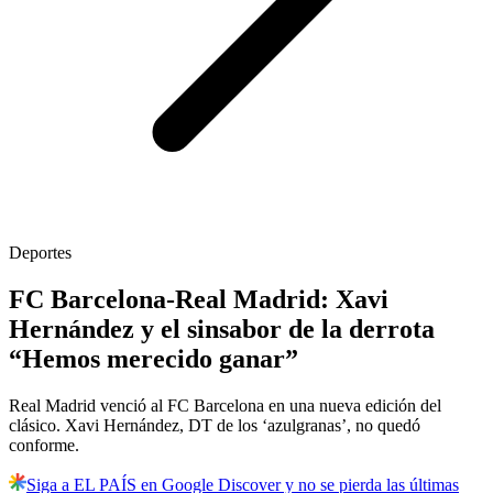
Deportes
FC Barcelona-Real Madrid: Xavi
Hernández y el sinsabor de la derrota
“Hemos merecido ganar”
Real Madrid venció al FC Barcelona en una nueva edición del
clásico. Xavi Hernández, DT de los ‘azulgranas’, no quedó
conforme.
Siga a EL PAÍS en Google Discover y no se pierda las últimas