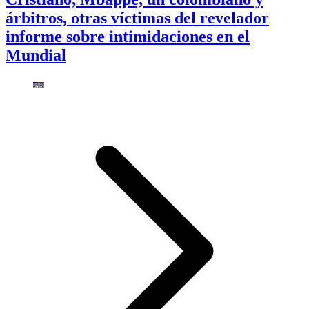
árbitros, otras víctimas del revelador
informe sobre intimidaciones en el
Mundial