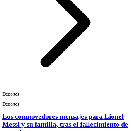
Deportes
Deportes
Los conmovedores mensajes para Lionel
Messi y su familia, tras el fallecimiento de