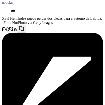
noticias
Xavi Hernández puede perder dos piezas para el retorno de LaLiga.
| Foto:
NurPhoto via Getty Images