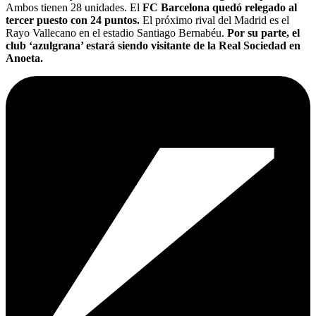
Ambos tienen 28 unidades. El
FC Barcelona quedó relegado al
tercer puesto con 24 puntos.
El próximo rival del Madrid es el
Rayo Vallecano en el estadio Santiago Bernabéu.
Por su parte, el
club ‘azulgrana’ estará siendo visitante de la Real Sociedad en
Anoeta.