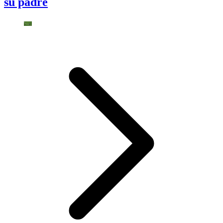
su padre