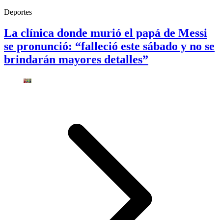
Deportes
La clínica donde murió el papá de Messi
se pronunció: “falleció este sábado y no se
brindarán mayores detalles”