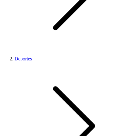
Deportes