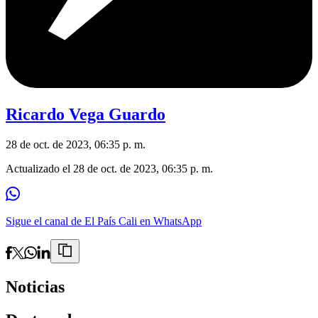
Ricardo Vega Guardo
28 de oct. de 2023, 06:35 p. m.
Actualizado el
28 de oct. de 2023, 06:35 p. m.
Sigue el canal de El País Cali en WhatsApp
Noticias