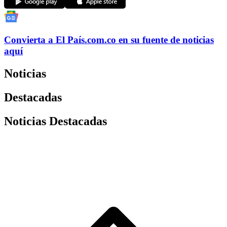
Convierta a
El País
.com.co
en su fuente de noticias
aquí
Noticias
Destacadas
Noticias Destacadas