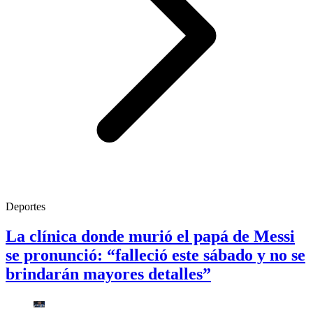
Deportes
La clínica donde murió el papá de Messi
se pronunció: “falleció este sábado y no se
brindarán mayores detalles”