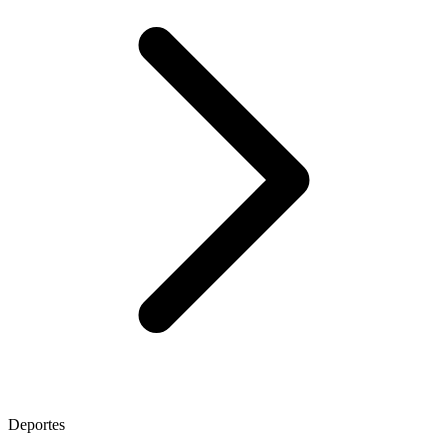
Deportes