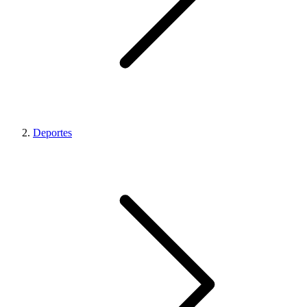
Deportes