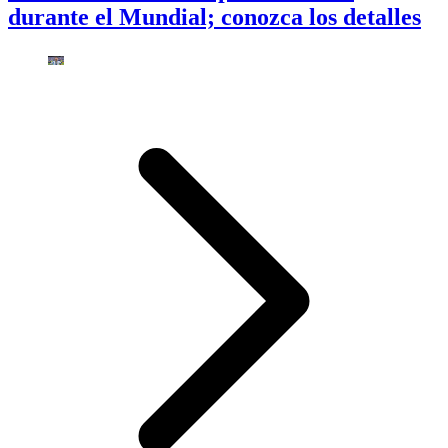
durante el Mundial; conozca los detalles