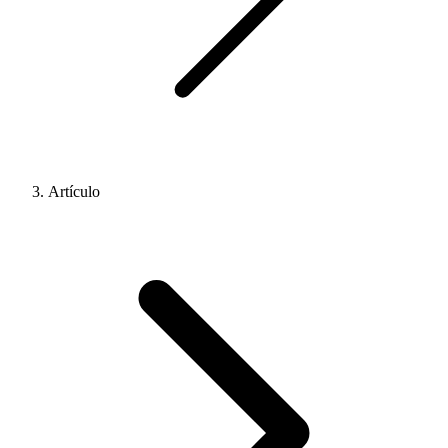
Artículo