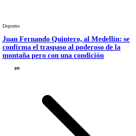
Deportes
Juan Fernando Quintero, al Medellín: se
confirma el traspaso al poderoso de la
montaña pero con una condición