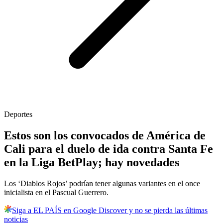
Deportes
Estos son los convocados de América de
Cali para el duelo de ida contra Santa Fe
en la Liga BetPlay; hay novedades
Los ‘Diablos Rojos’ podrían tener algunas variantes en el once
inicialista en el Pascual Guerrero.
Siga a EL PAÍS en Google Discover y no se pierda las últimas
noticias