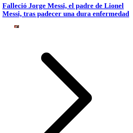
Falleció Jorge Messi, el padre de Lionel
Messi, tras padecer una dura enfermedad