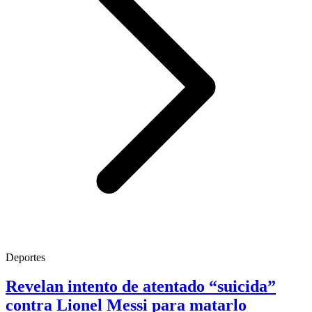
Deportes
Revelan intento de atentado “suicida”
contra Lionel Messi para matarlo