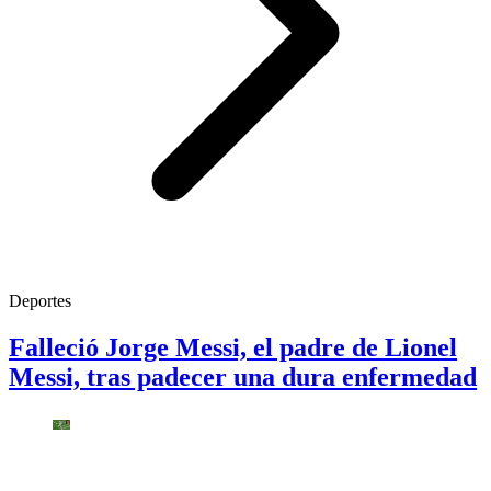
Deportes
Falleció Jorge Messi, el padre de Lionel
Messi, tras padecer una dura enfermedad