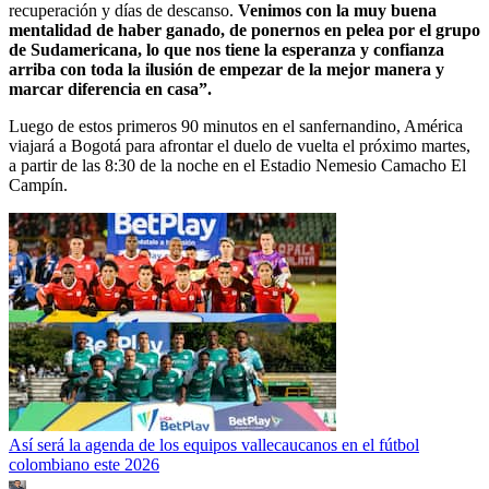
recuperación y días de descanso.
Venimos con la muy buena
mentalidad de haber ganado, de ponernos en pelea por el grupo
de Sudamericana, lo que nos tiene la esperanza y confianza
arriba con toda la ilusión de empezar de la mejor manera y
marcar diferencia en casa”.
Luego de estos primeros 90 minutos en el sanfernandino, América
viajará a Bogotá para afrontar el duelo de vuelta el próximo martes,
a partir de las 8:30 de la noche en el Estadio Nemesio Camacho El
Campín.
Así será la agenda de los equipos vallecaucanos en el fútbol
colombiano este 2026