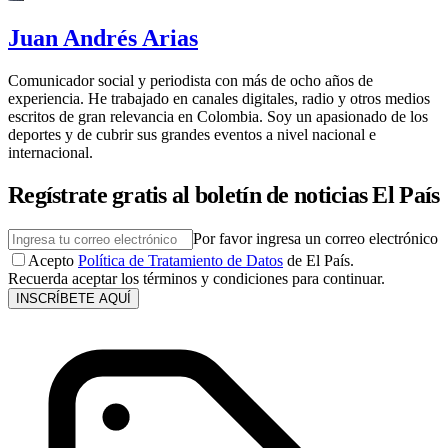
Juan Andrés Arias
Comunicador social y periodista con más de ocho años de
experiencia. He trabajado en canales digitales, radio y otros medios
escritos de gran relevancia en Colombia. Soy un apasionado de los
deportes y de cubrir sus grandes eventos a nivel nacional e
internacional.
Regístrate gratis al boletín de noticias El País
Por favor ingresa un correo electrónico
Acepto
Política de Tratamiento de Datos
de El País.
Recuerda aceptar los términos y condiciones para continuar.
INSCRÍBETE AQUÍ