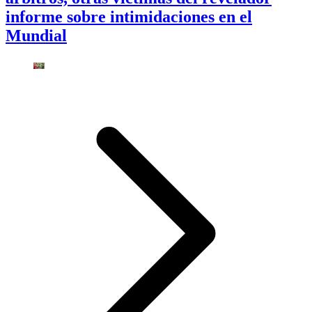
informe sobre intimidaciones en el
Mundial