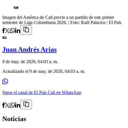
Imagen del América de Cali previo a un partido de este primer
semestre de Liga Colombiana 2026.
| Foto:
Raúl Palacios / El País
Juan Andrés Arias
9 de may. de 2026, 04:03 a. m.
Actualizado el
9 de may. de 2026, 04:03 a. m.
Sigue el canal de El País Cali en WhatsApp
Noticias