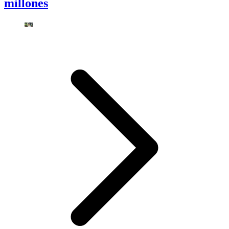
millones