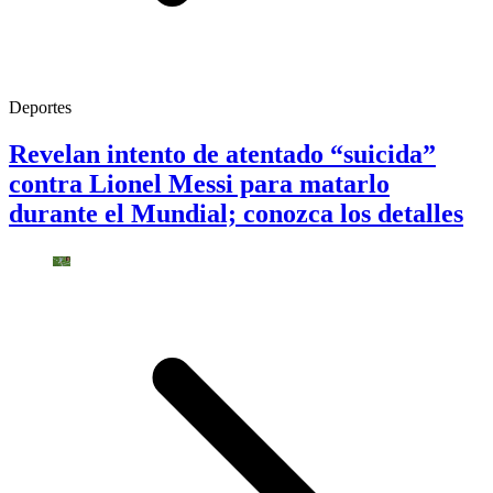
Deportes
Revelan intento de atentado “suicida”
contra Lionel Messi para matarlo
durante el Mundial; conozca los detalles