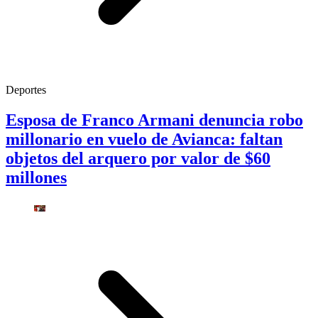
Deportes
Esposa de Franco Armani denuncia robo
millonario en vuelo de Avianca: faltan
objetos del arquero por valor de $60
millones