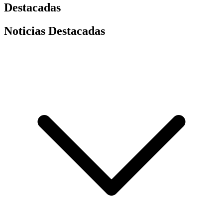
Destacadas
Noticias Destacadas