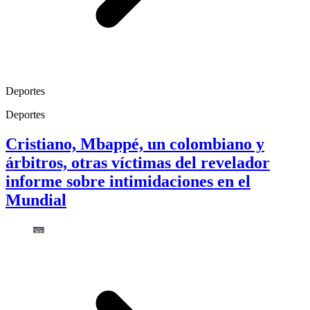
Deportes
Deportes
Cristiano, Mbappé, un colombiano y
árbitros, otras víctimas del revelador
informe sobre intimidaciones en el
Mundial