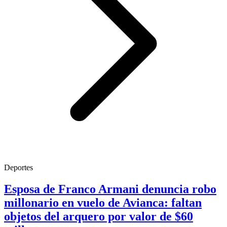
Deportes
Esposa de Franco Armani denuncia robo
millonario en vuelo de Avianca: faltan
objetos del arquero por valor de $60