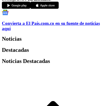
Convierta a
El País
.com.co
en su fuente de noticias
aquí
Noticias
Destacadas
Noticias Destacadas