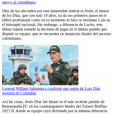
apoyo al colombiano
.
Otro de los afectados por esta lamentable noticia es Jesús, el menor
de los Díaz, que con solo 19 años, ya da sus primeros pasos en el
fútbol profesional como en su momento lo hizo su hermano Luis en
el balompié nacional. Sin embargo, a diferencia de Lucho, este
último habría tomado la decisión de jugar en el último partido que
disputó su equipo, que se encuentra en instancias finales del ascenso
colombiano.
General William Salamanca confirmó que padre de Luis Díaz
seguiría en Colombia
Así las cosas, Jesús Díaz fue titular en el más reciente partido de
Barranquilla FC en los cuadrangulares finales del Torneo BetPlay
2023 II, donde su equipo cayó derrotado por la mínima diferencia