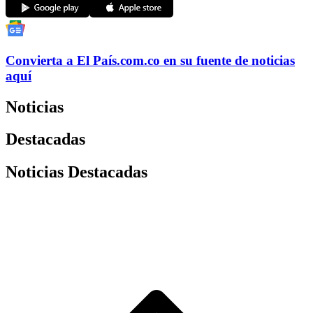
Convierta a
El País
.com.co
en su fuente de noticias
aquí
Noticias
Destacadas
Noticias Destacadas