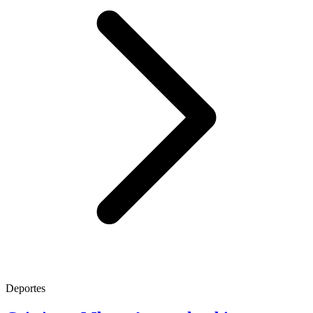
Deportes