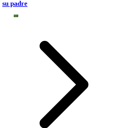
su padre