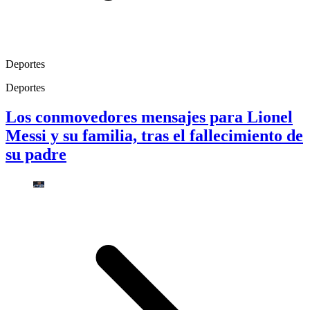
Deportes
Deportes
Los conmovedores mensajes para Lionel
Messi y su familia, tras el fallecimiento de
su padre