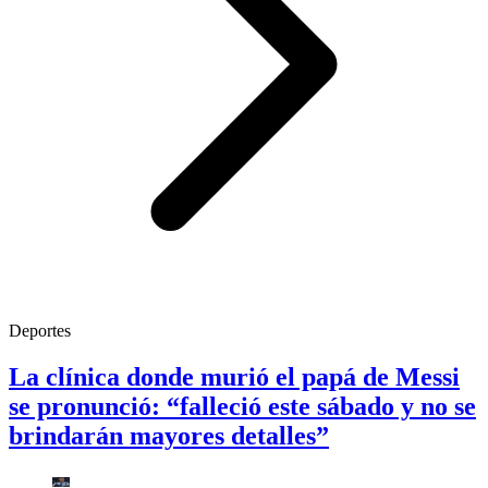
Deportes
La clínica donde murió el papá de Messi
se pronunció: “falleció este sábado y no se
brindarán mayores detalles”