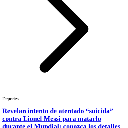
Deportes
Revelan intento de atentado “suicida”
contra Lionel Messi para matarlo
durante el Mundial; conozca los detalles