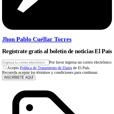
Jhon Pablo Cuéllar Torres
Regístrate gratis al boletín de noticias El País
Por favor ingresa un correo electrónico
Acepto
Política de Tratamiento de Datos
de El País.
Recuerda aceptar los términos y condiciones para continuar.
INSCRÍBETE AQUÍ