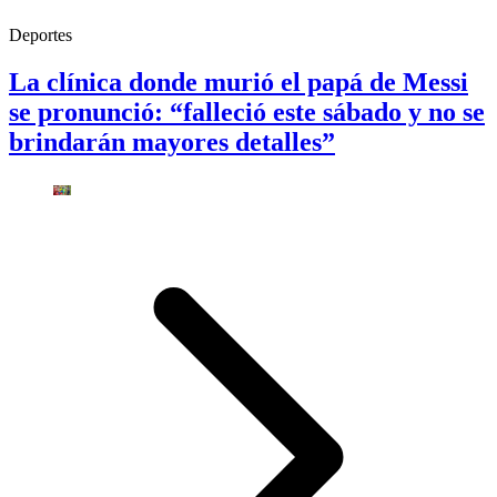
Deportes
La clínica donde murió el papá de Messi
se pronunció: “falleció este sábado y no se
brindarán mayores detalles”