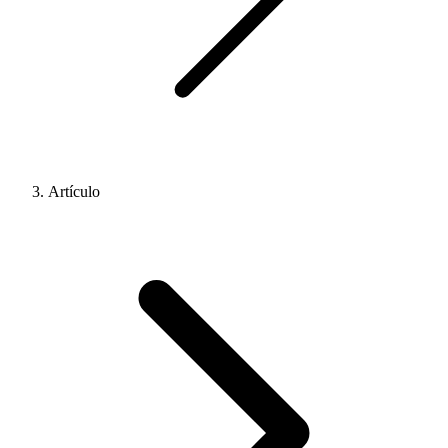
Artículo