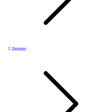
Deportes