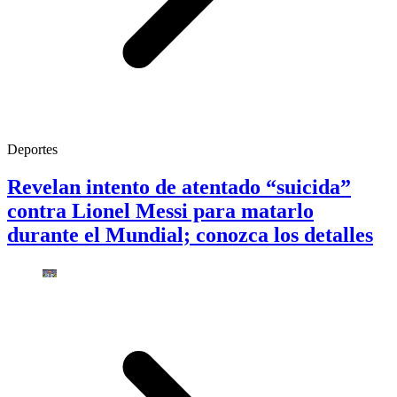
Deportes
Revelan intento de atentado “suicida”
contra Lionel Messi para matarlo
durante el Mundial; conozca los detalles