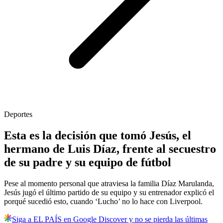
Deportes
Esta es la decisión que tomó Jesús, el
hermano de Luis Díaz, frente al secuestro
de su padre y su equipo de fútbol
Pese al momento personal que atraviesa la familia Díaz Marulanda,
Jesús jugó el último partido de su equipo y su entrenador explicó el
porqué sucedió esto, cuando ‘Lucho’ no lo hace con Liverpool.
Siga a EL PAÍS en Google Discover y no se pierda las últimas