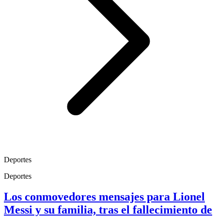
Deportes
Deportes
Los conmovedores mensajes para Lionel
Messi y su familia, tras el fallecimiento de