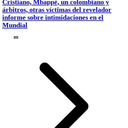
Cristiano, Mbappé, un colombiano y
árbitros, otras víctimas del revelador
informe sobre intimidaciones en el
Mundial