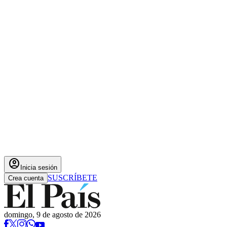
account_circle
Inicia sesión
SUSCRÍBETE
Crea cuenta
domingo, 9 de agosto de 2026