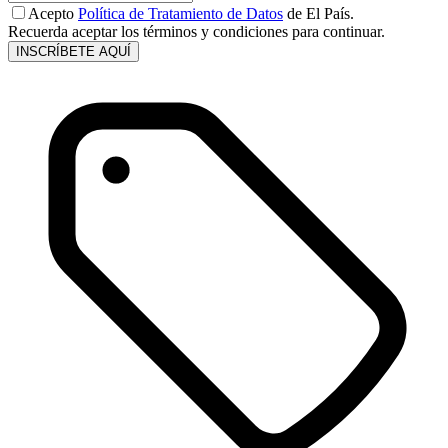
Acepto
Política de Tratamiento de Datos
de El País.
Recuerda aceptar los términos y condiciones para continuar.
INSCRÍBETE AQUÍ