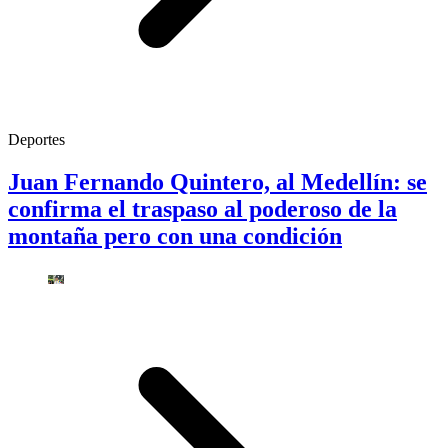
Deportes
Juan Fernando Quintero, al Medellín: se
confirma el traspaso al poderoso de la
montaña pero con una condición