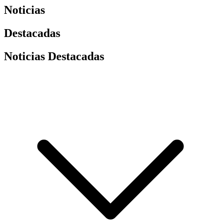
Noticias
Destacadas
Noticias Destacadas