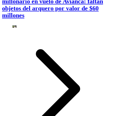
millonario en vuelo de Avianca: faltan
objetos del arquero por valor de $60
millones