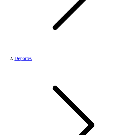
Deportes