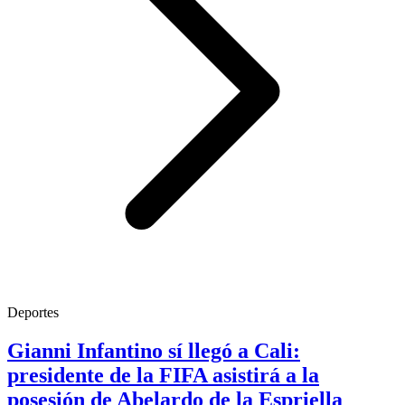
Deportes
Gianni Infantino sí llegó a Cali:
presidente de la FIFA asistirá a la
posesión de Abelardo de la Espriella