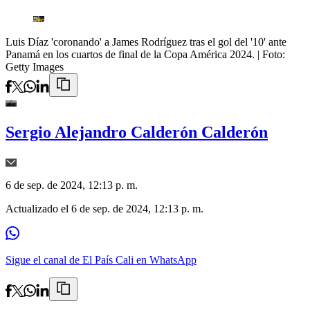
Luis Díaz 'coronando' a James Rodríguez tras el gol del '10' ante
Panamá en los cuartos de final de la Copa América 2024.
| Foto:
Getty Images
Sergio Alejandro Calderón Calderón
6 de sep. de 2024, 12:13 p. m.
Actualizado el
6 de sep. de 2024, 12:13 p. m.
Sigue el canal de El País Cali en WhatsApp