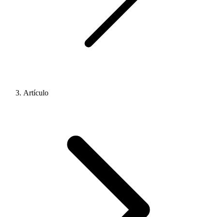
Artículo