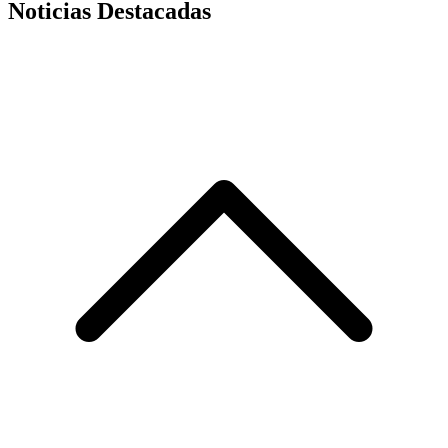
Noticias Destacadas