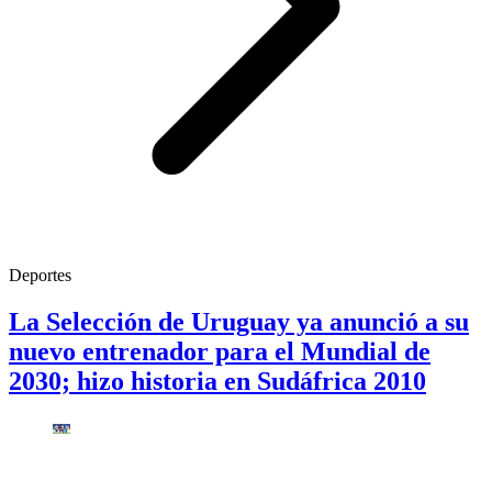
Deportes
La Selección de Uruguay ya anunció a su
nuevo entrenador para el Mundial de
2030; hizo historia en Sudáfrica 2010