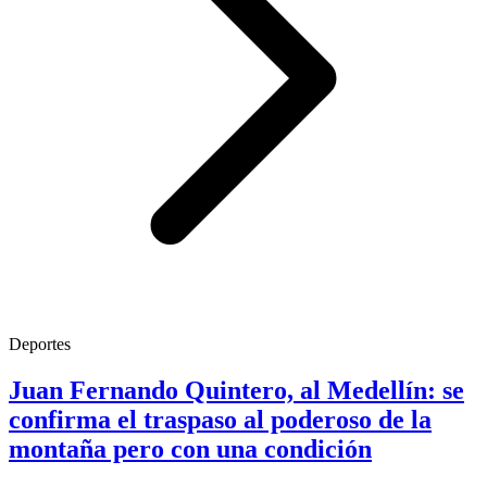
Deportes
Juan Fernando Quintero, al Medellín: se
confirma el traspaso al poderoso de la
montaña pero con una condición