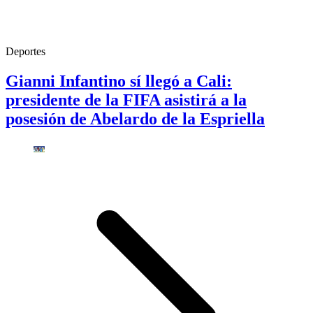
Deportes
Gianni Infantino sí llegó a Cali:
presidente de la FIFA asistirá a la
posesión de Abelardo de la Espriella