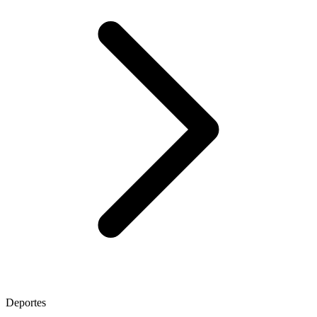
Deportes