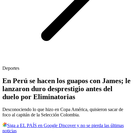
Deportes
En Perú se hacen los guapos con James; le
lanzaron duro desprestigio antes del
duelo por Eliminatorias
Desconociendo lo que hizo en Copa América, quisieron sacar de
foco al capitán de la Selección Colombia.
Siga a EL PAÍS en Google Discover y no se pierda las últimas
noticias