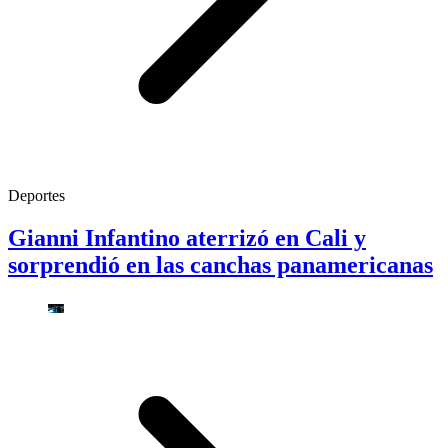
Deportes
Gianni Infantino aterrizó en Cali y
sorprendió en las canchas panamericanas