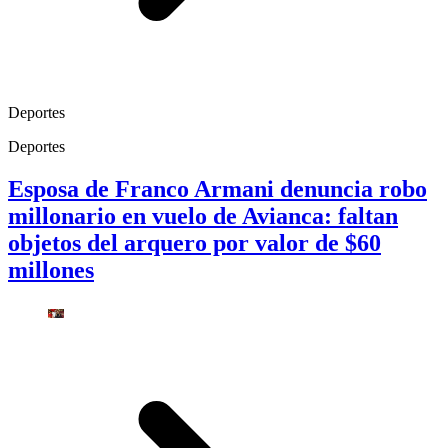
Deportes
Deportes
Esposa de Franco Armani denuncia robo
millonario en vuelo de Avianca: faltan
objetos del arquero por valor de $60
millones