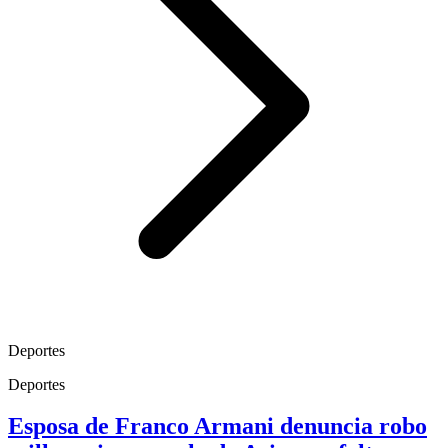
Deportes
Deportes
Esposa de Franco Armani denuncia robo