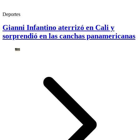
Deportes
Gianni Infantino aterrizó en Cali y
sorprendió en las canchas panamericanas