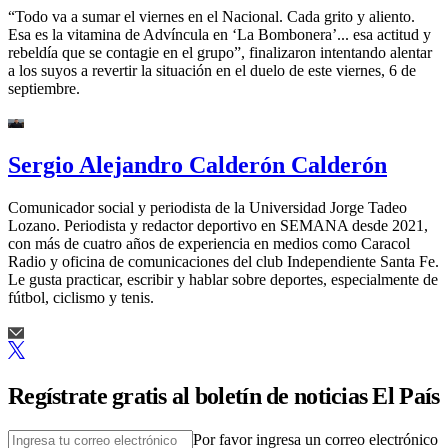
“Todo va a sumar el viernes en el Nacional. Cada grito y aliento.
Esa es la vitamina de Advíncula en ‘La Bombonera’... esa actitud y
rebeldía que se contagie en el grupo”, finalizaron intentando alentar
a los suyos a revertir la situación en el duelo de este viernes, 6 de
septiembre.
Sergio Alejandro Calderón Calderón
Comunicador social y periodista de la Universidad Jorge Tadeo
Lozano. Periodista y redactor deportivo en SEMANA desde 2021,
con más de cuatro años de experiencia en medios como Caracol
Radio y oficina de comunicaciones del club Independiente Santa Fe.
Le gusta practicar, escribir y hablar sobre deportes, especialmente de
fútbol, ciclismo y tenis.
Regístrate gratis al boletín de noticias El País
Por favor ingresa un correo electrónico