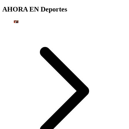
AHORA EN
Deportes