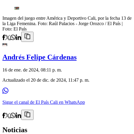
Imagen del juego entre América y Deportivo Cali, por la fecha 13 de
la Liga Femenina. Foto: Raúl Palacios - Jorge Orozco / El País
|
Foto:
El País
Andrés Felipe Cárdenas
16 de ene. de 2024, 08:11 p. m.
Actualizado el
20 de dic. de 2024, 11:47 p. m.
Sigue el canal de El País Cali en WhatsApp
Noticias