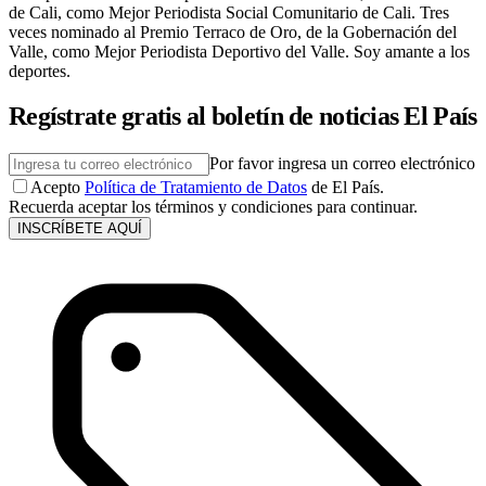
de Cali, como Mejor Periodista Social Comunitario de Cali. Tres
veces nominado al Premio Terraco de Oro, de la Gobernación del
Valle, como Mejor Periodista Deportivo del Valle. Soy amante a los
deportes.
Regístrate gratis al boletín de noticias El País
Por favor ingresa un correo electrónico
Acepto
Política de Tratamiento de Datos
de El País.
Recuerda aceptar los términos y condiciones para continuar.
INSCRÍBETE AQUÍ