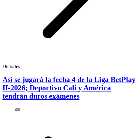
Deportes
Así se jugará la fecha 4 de la Liga BetPlay
II-2026; Deportivo Cali y América
tendrán duros exámenes