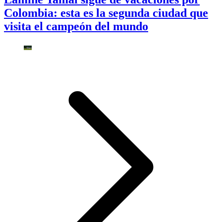
Colombia: esta es la segunda ciudad que
visita el campeón del mundo