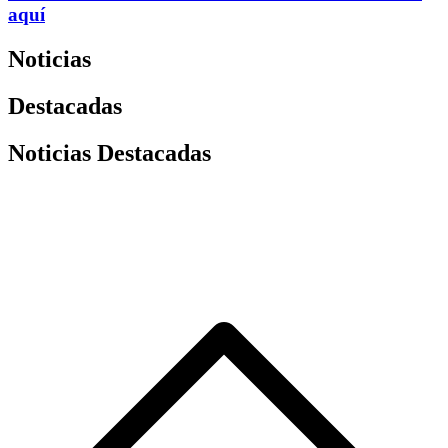
aquí
Noticias
Destacadas
Noticias Destacadas