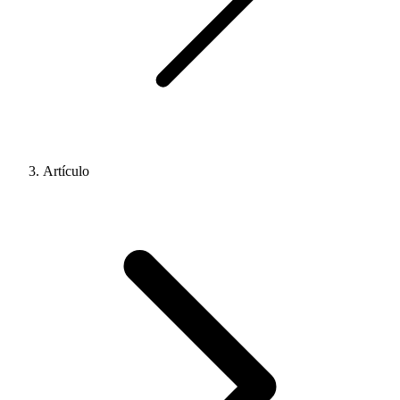
Artículo