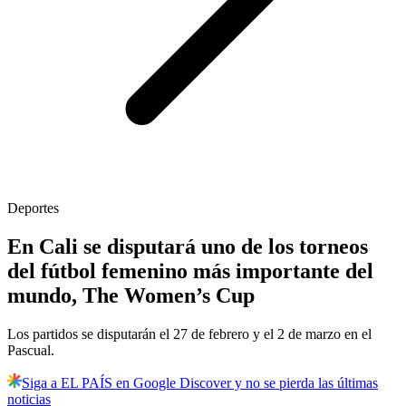
Deportes
En Cali se disputará uno de los torneos
del fútbol femenino más importante del
mundo, The Women’s Cup
Los partidos se disputarán el 27 de febrero y el 2 de marzo en el
Pascual.
Siga a EL PAÍS en Google Discover y no se pierda las últimas
noticias