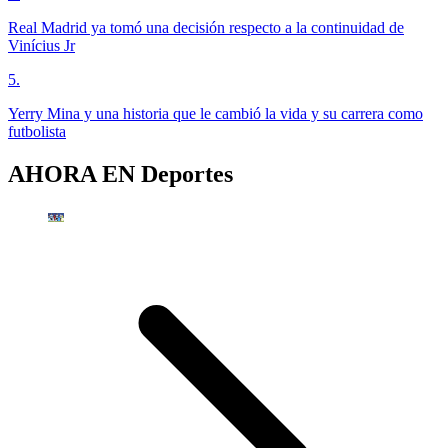
Real Madrid ya tomó una decisión respecto a la continuidad de
Vinícius Jr
5
.
Yerry Mina y una historia que le cambió la vida y su carrera como
futbolista
AHORA EN
Deportes