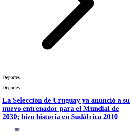
Deportes
Deportes
La Selección de Uruguay ya anunció a su
nuevo entrenador para el Mundial de
2030; hizo historia en Sudáfrica 2010