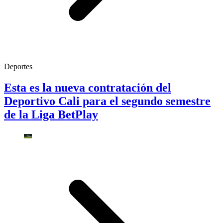
Deportes
Esta es la nueva contratación del
Deportivo Cali para el segundo semestre
de la Liga BetPlay