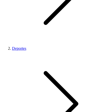
Deportes