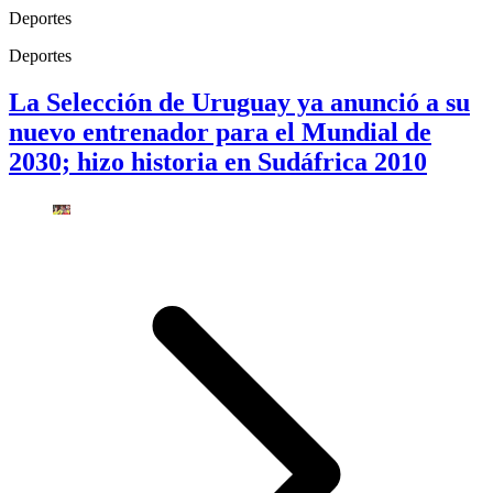
Deportes
Deportes
La Selección de Uruguay ya anunció a su
nuevo entrenador para el Mundial de
2030; hizo historia en Sudáfrica 2010