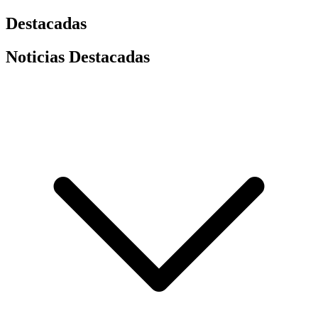
Destacadas
Noticias Destacadas