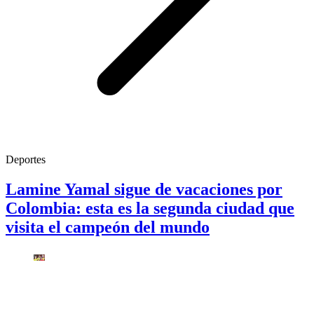
Deportes
Lamine Yamal sigue de vacaciones por
Colombia: esta es la segunda ciudad que
visita el campeón del mundo