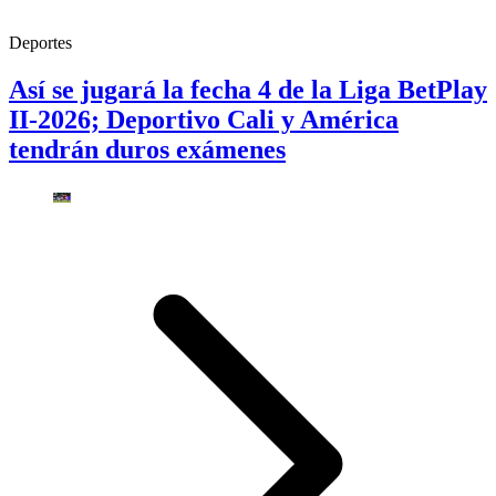
Deportes
Así se jugará la fecha 4 de la Liga BetPlay
II-2026; Deportivo Cali y América
tendrán duros exámenes