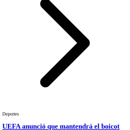
Deportes
UEFA anunció que mantendrá el boicot