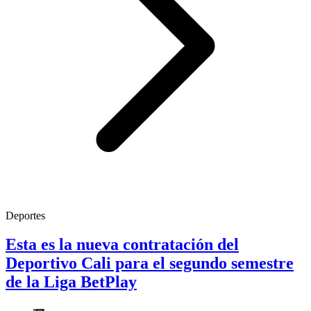
Deportes
Esta es la nueva contratación del
Deportivo Cali para el segundo semestre
de la Liga BetPlay