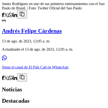
James Rodríguez en uno de sus primeros entrenamientos con el Sao
Paulo de Brasil.
| Foto:
Twitter Oficial del Sao Paulo
Andrés Felipe Cárdenas
13 de ago. de 2023, 12:05 a. m.
Actualizado el
13 de ago. de 2023, 12:05 a. m.
Sigue el canal de El País Cali en WhatsApp
Noticias
Destacadas