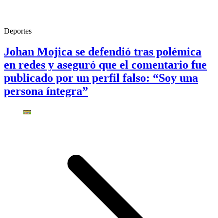
Deportes
Johan Mojica se defendió tras polémica
en redes y aseguró que el comentario fue
publicado por un perfil falso: “Soy una
persona íntegra”