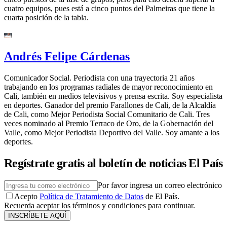
cuatro equipos, pues está a cinco puntos del Palmeiras que tiene la
cuarta posición de la tabla.
Andrés Felipe Cárdenas
Comunicador Social. Periodista con una trayectoria 21 años
trabajando en los programas radiales de mayor reconocimiento en
Cali, también en medios televisivos y prensa escrita. Soy especialista
en deportes. Ganador del premio Farallones de Cali, de la Alcaldía
de Cali, como Mejor Periodista Social Comunitario de Cali. Tres
veces nominado al Premio Terraco de Oro, de la Gobernación del
Valle, como Mejor Periodista Deportivo del Valle. Soy amante a los
deportes.
Regístrate gratis al boletín de noticias El País
Por favor ingresa un correo electrónico
Acepto
Política de Tratamiento de Datos
de El País.
Recuerda aceptar los términos y condiciones para continuar.
INSCRÍBETE AQUÍ