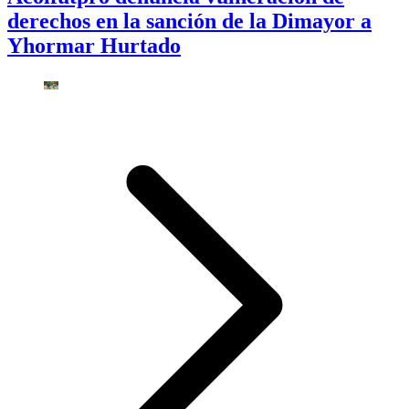
derechos en la sanción de la Dimayor a
Yhormar Hurtado