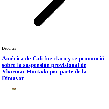
Deportes
América de Cali fue claro y se pronunció
sobre la suspensión provisional de
Yhormar Hurtado por parte de la
Dimayor