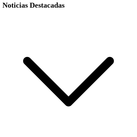
Noticias Destacadas