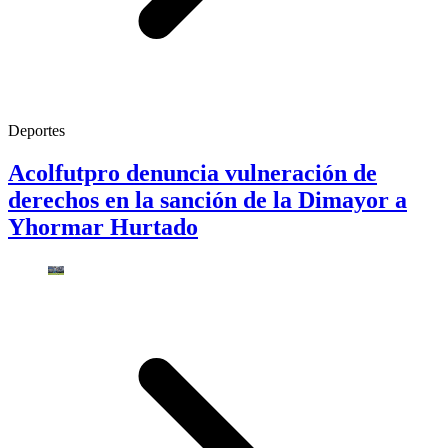
Deportes
Acolfutpro denuncia vulneración de
derechos en la sanción de la Dimayor a
Yhormar Hurtado