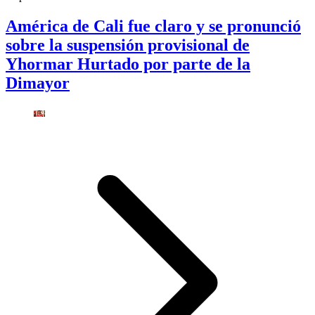
América de Cali fue claro y se pronunció
sobre la suspensión provisional de
Yhormar Hurtado por parte de la
Dimayor