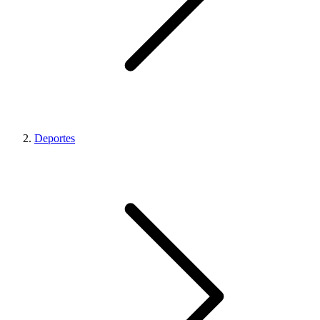
Deportes