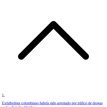
1
.
Exfutbolista colombiano habría sido arrestado por tráfico de drogas