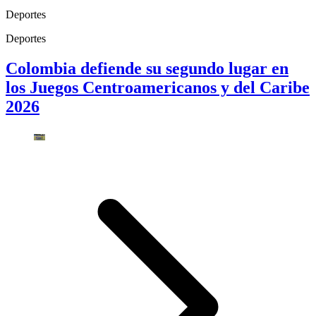
Deportes
Deportes
Colombia defiende su segundo lugar en
los Juegos Centroamericanos y del Caribe
2026