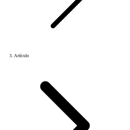
Artículo