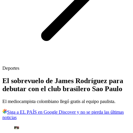
Deportes
El sobrevuelo de James Rodríguez para
debutar con el club brasilero Sao Paulo
El mediocampista colombiano llegó gratis al equipo paulista.
Siga a EL PAÍS en Google Discover y no se pierda las últimas
noticias