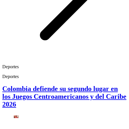
Deportes
Deportes
Colombia defiende su segundo lugar en
los Juegos Centroamericanos y del Caribe
2026