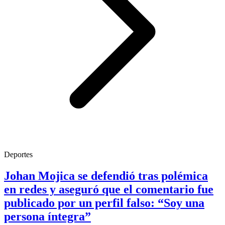
Deportes
Johan Mojica se defendió tras polémica
en redes y aseguró que el comentario fue
publicado por un perfil falso: “Soy una
persona íntegra”