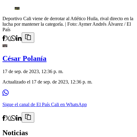
Deportivo Cali viene de derrotar al Atlético Huila, rival directo en la
lucha por mantener la categoría.
| Foto:
Aymer Andrés Álvarez / El
País
César Polanía
17 de sep. de 2023, 12:36 p. m.
Actualizado el
17 de sep. de 2023, 12:36 p. m.
Sigue el canal de El País Cali en WhatsApp
Noticias