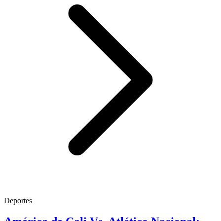
Deportes