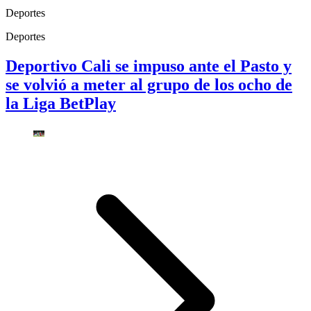
Deportes
Deportes
Deportivo Cali se impuso ante el Pasto y
se volvió a meter al grupo de los ocho de
la Liga BetPlay