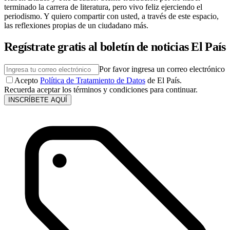
terminado la carrera de literatura, pero vivo feliz ejerciendo el
periodismo. Y quiero compartir con usted, a través de este espacio,
las reflexiones propias de un ciudadano más.
Regístrate gratis al boletín de noticias El País
Por favor ingresa un correo electrónico
Acepto
Política de Tratamiento de Datos
de El País.
Recuerda aceptar los términos y condiciones para continuar.
INSCRÍBETE AQUÍ