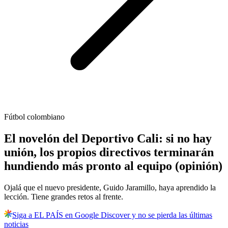
Fútbol colombiano
El novelón del Deportivo Cali: si no hay
unión, los propios directivos terminarán
hundiendo más pronto al equipo (opinión)
Ojalá que el nuevo presidente, Guido Jaramillo, haya aprendido la
lección. Tiene grandes retos al frente.
Siga a EL PAÍS en Google Discover y no se pierda las últimas
noticias