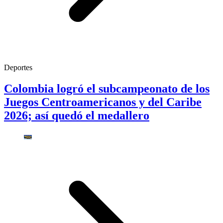
Deportes
Colombia logró el subcampeonato de los
Juegos Centroamericanos y del Caribe
2026; así quedó el medallero