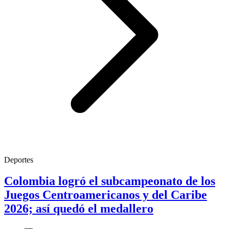
Deportes
Colombia logró el subcampeonato de los
Juegos Centroamericanos y del Caribe
2026; así quedó el medallero