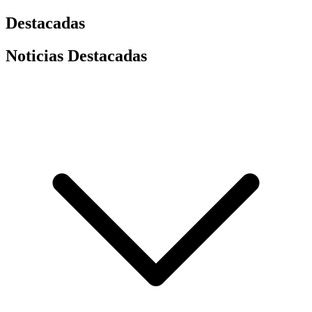
Destacadas
Noticias Destacadas