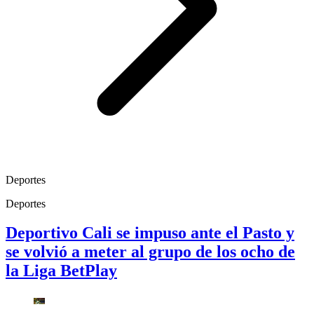
Deportes
Deportes
Deportivo Cali se impuso ante el Pasto y
se volvió a meter al grupo de los ocho de
la Liga BetPlay