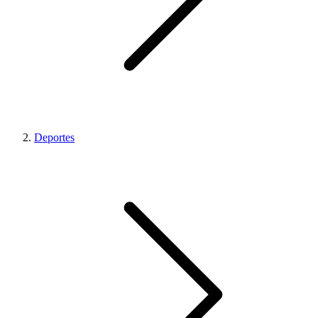
Deportes