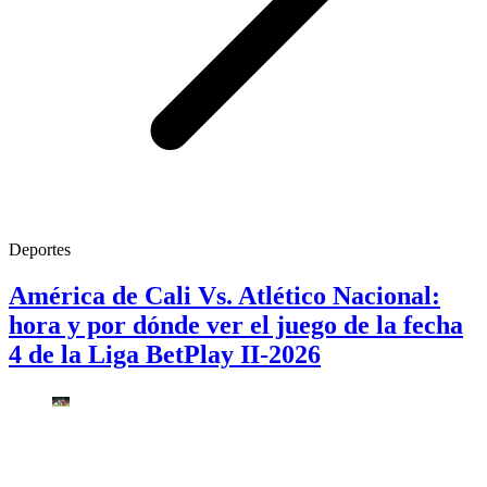
Deportes
América de Cali Vs. Atlético Nacional:
hora y por dónde ver el juego de la fecha
4 de la Liga BetPlay II-2026