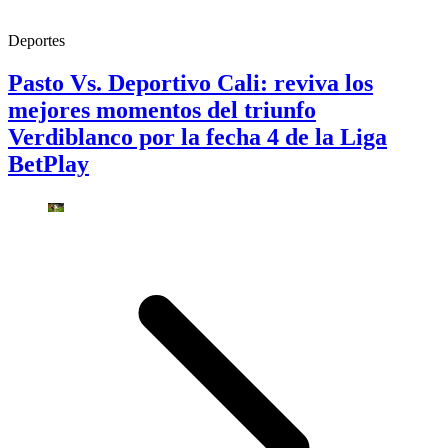
Deportes
Pasto Vs. Deportivo Cali: reviva los
mejores momentos del triunfo
Verdiblanco por la fecha 4 de la Liga
BetPlay