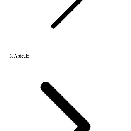
Artículo