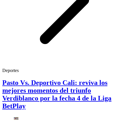
Deportes
Pasto Vs. Deportivo Cali: reviva los
mejores momentos del triunfo
Verdiblanco por la fecha 4 de la Liga
BetPlay