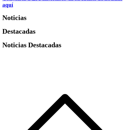
aquí
Noticias
Destacadas
Noticias Destacadas