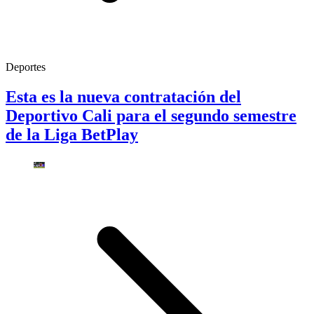
Deportes
Esta es la nueva contratación del
Deportivo Cali para el segundo semestre
de la Liga BetPlay