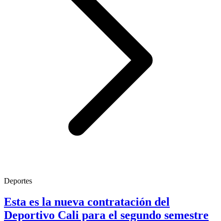
Deportes
Esta es la nueva contratación del
Deportivo Cali para el segundo semestre