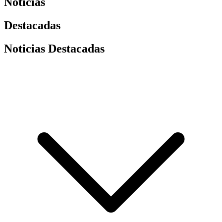
Noticias
Destacadas
Noticias Destacadas