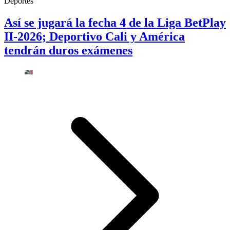
Deportes
Así se jugará la fecha 4 de la Liga BetPlay
II-2026; Deportivo Cali y América
tendrán duros exámenes