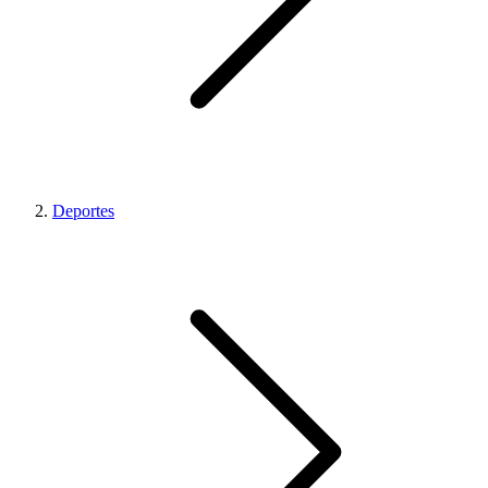
Deportes