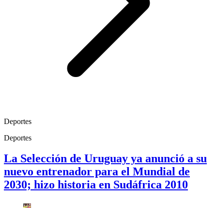
Deportes
Deportes
La Selección de Uruguay ya anunció a su
nuevo entrenador para el Mundial de
2030; hizo historia en Sudáfrica 2010