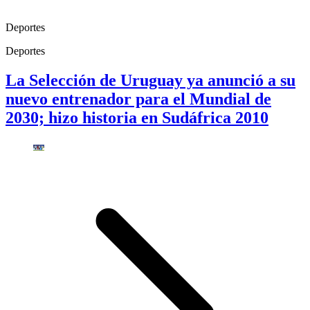
Deportes
Deportes
La Selección de Uruguay ya anunció a su
nuevo entrenador para el Mundial de
2030; hizo historia en Sudáfrica 2010