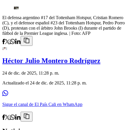
El defensa argentino #17 del Tottenham Hotspur, Cristian Romero
(C), y el defensor español #23 del Tottenham Hotspur, Pedro Porro
(D), protestan con el árbitro John Brooks (I) durante el partido de
fútbol de la Premier League inglesa.
| Foto:
AFP
Héctor Julio Montero Rodríguez
24 de dic. de 2025, 11:28 p. m.
Actualizado el
24 de dic. de 2025, 11:28 p. m.
Sigue el canal de El País Cali en WhatsApp