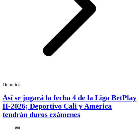
Deportes
Así se jugará la fecha 4 de la Liga BetPlay
II-2026; Deportivo Cali y América
tendrán duros exámenes