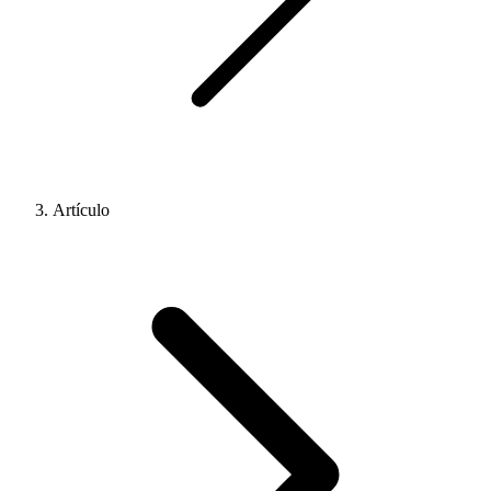
Artículo