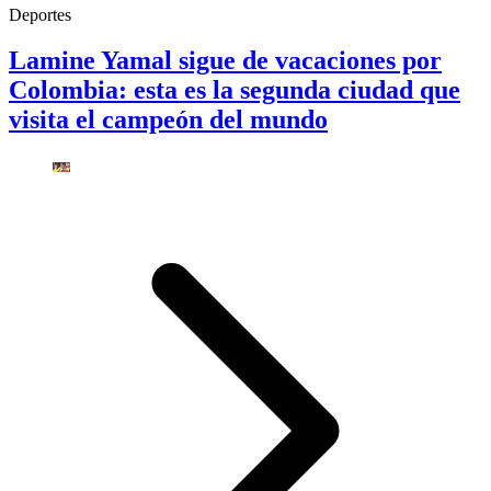
Deportes
Lamine Yamal sigue de vacaciones por
Colombia: esta es la segunda ciudad que
visita el campeón del mundo