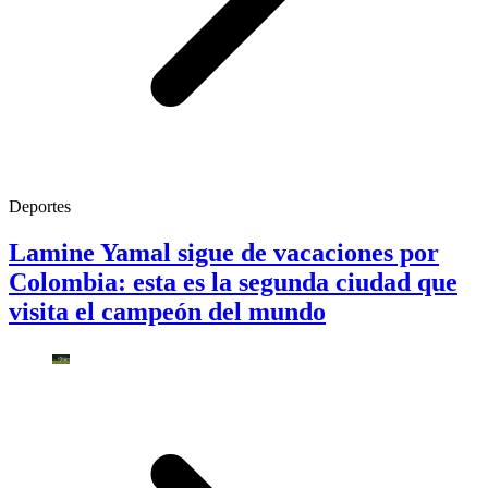
Deportes
Lamine Yamal sigue de vacaciones por
Colombia: esta es la segunda ciudad que
visita el campeón del mundo