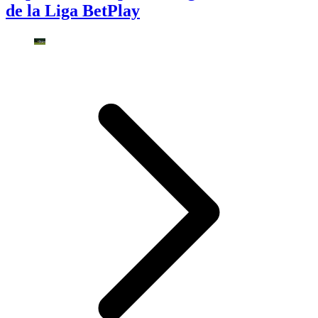
de la Liga BetPlay