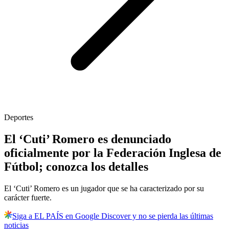
Deportes
El ‘Cuti’ Romero es denunciado
oficialmente por la Federación Inglesa de
Fútbol; conozca los detalles
El ‘Cuti’ Romero es un jugador que se ha caracterizado por su
carácter fuerte.
Siga a EL PAÍS en Google Discover y no se pierda las últimas
noticias