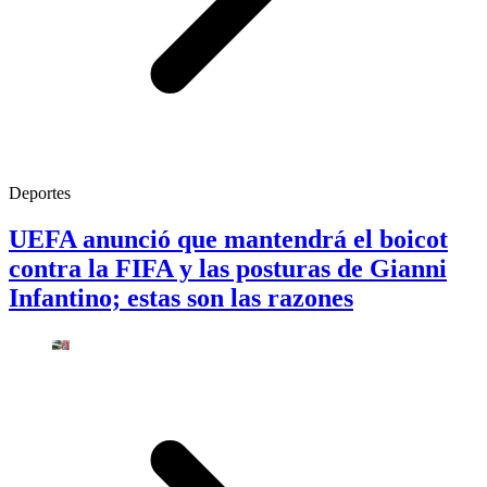
Deportes
UEFA anunció que mantendrá el boicot
contra la FIFA y las posturas de Gianni
Infantino; estas son las razones