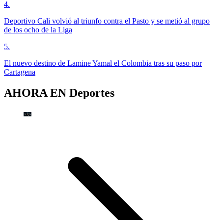
4
.
Deportivo Cali volvió al triunfo contra el Pasto y se metió al grupo
de los ocho de la Liga
5
.
El nuevo destino de Lamine Yamal el Colombia tras su paso por
Cartagena
AHORA EN
Deportes