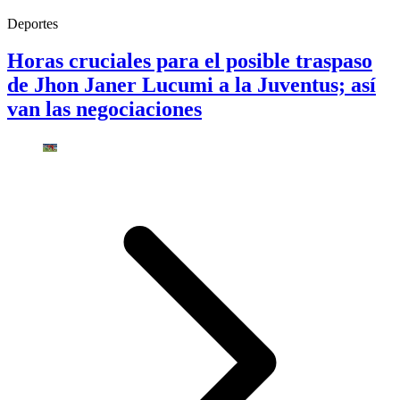
Deportes
Horas cruciales para el posible traspaso
de Jhon Janer Lucumi a la Juventus; así
van las negociaciones