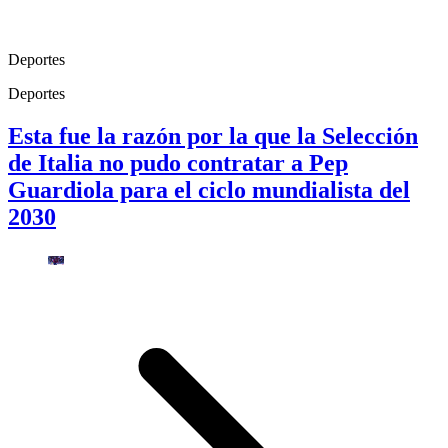
Deportes
Deportes
Esta fue la razón por la que la Selección
de Italia no pudo contratar a Pep
Guardiola para el ciclo mundialista del
2030