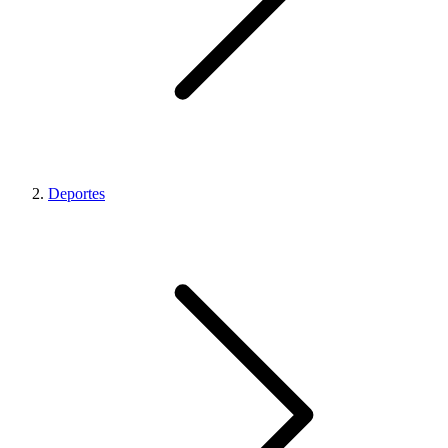
Deportes