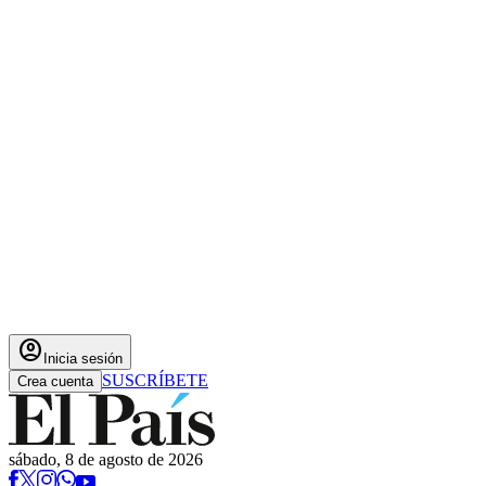
account_circle
Inicia sesión
SUSCRÍBETE
Crea cuenta
sábado, 8 de agosto de 2026