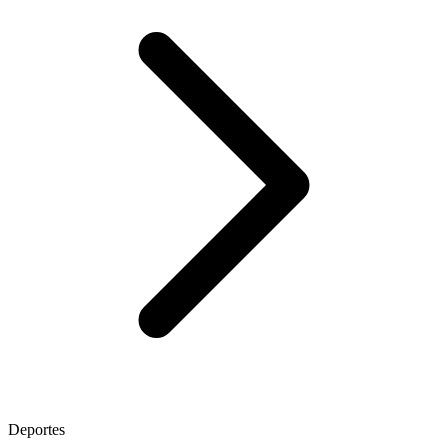
Deportes