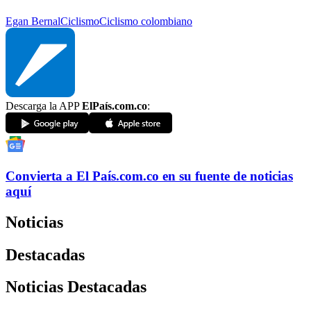
Egan Bernal
Ciclismo
Ciclismo colombiano
Descarga la APP
ElPaís.com.co
:
Convierta a
El País
.com.co
en su fuente de noticias
aquí
Noticias
Destacadas
Noticias Destacadas