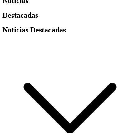
Noticias
Destacadas
Noticias Destacadas