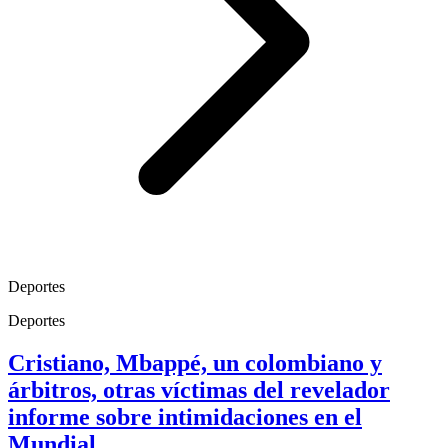
Deportes
Deportes
Cristiano, Mbappé, un colombiano y
árbitros, otras víctimas del revelador
informe sobre intimidaciones en el
Mundial