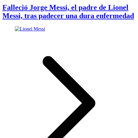
Falleció Jorge Messi, el padre de Lionel
Messi, tras padecer una dura enfermedad