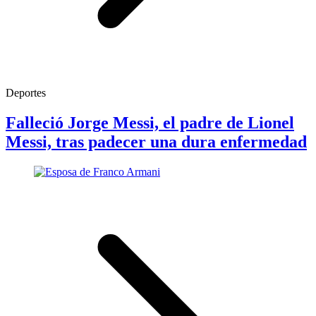
Deportes
Falleció Jorge Messi, el padre de Lionel
Messi, tras padecer una dura enfermedad