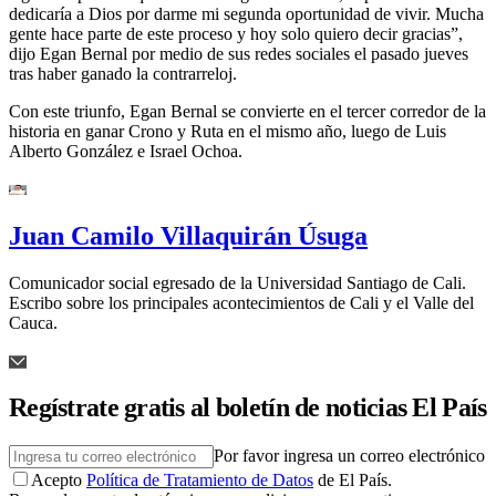
dedicaría a Dios por darme mi segunda oportunidad de vivir. Mucha
gente hace parte de este proceso y hoy solo quiero decir gracias”,
dijo Egan Bernal por medio de sus redes sociales el pasado jueves
tras haber ganado la contrarreloj.
Con este triunfo, Egan Bernal se convierte en el tercer corredor de la
historia en ganar Crono y Ruta en el mismo año, luego de Luis
Alberto González e Israel Ochoa.
Juan Camilo Villaquirán Úsuga
Comunicador social egresado de la Universidad Santiago de Cali.
Escribo sobre los principales acontecimientos de Cali y el Valle del
Cauca.
Regístrate gratis al boletín de noticias El País
Por favor ingresa un correo electrónico
Acepto
Política de Tratamiento de Datos
de El País.