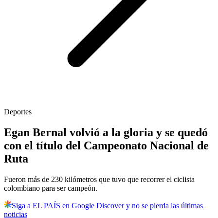
Deportes
Egan Bernal volvió a la gloria y se quedó
con el título del Campeonato Nacional de
Ruta
Fueron más de 230 kilómetros que tuvo que recorrer el ciclista
colombiano para ser campeón.
Siga a EL PAÍS en Google Discover y no se pierda las últimas
noticias