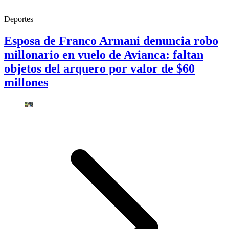
Deportes
Esposa de Franco Armani denuncia robo
millonario en vuelo de Avianca: faltan
objetos del arquero por valor de $60
millones