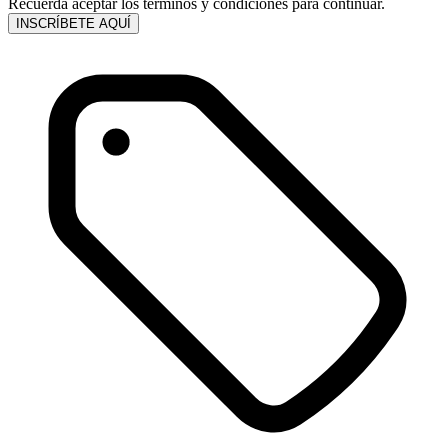
Recuerda aceptar los términos y condiciones para continuar.
INSCRÍBETE AQUÍ