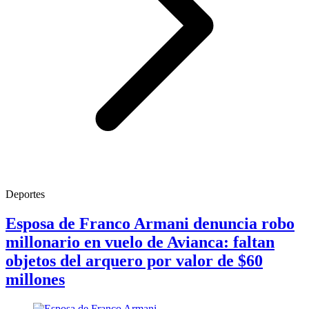
Deportes
Esposa de Franco Armani denuncia robo
millonario en vuelo de Avianca: faltan
objetos del arquero por valor de $60
millones