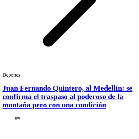
Deportes
Juan Fernando Quintero, al Medellín: se
confirma el traspaso al poderoso de la
montaña pero con una condición