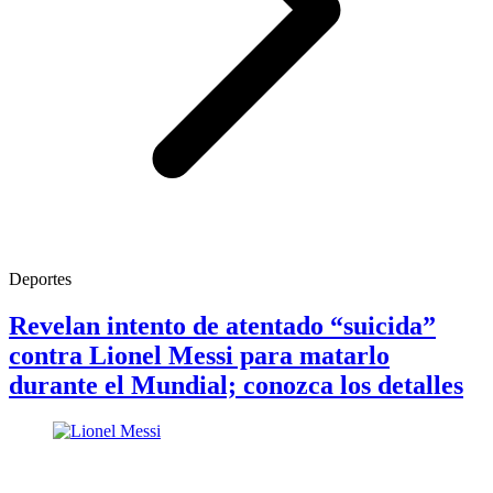
Deportes
Revelan intento de atentado “suicida”
contra Lionel Messi para matarlo
durante el Mundial; conozca los detalles