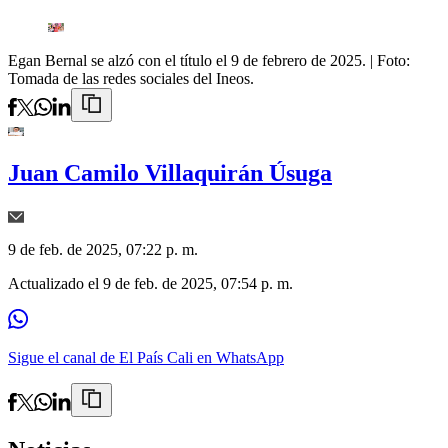
Egan Bernal se alzó con el título el 9 de febrero de 2025.
| Foto:
Tomada de las redes sociales del Ineos.
Juan Camilo Villaquirán Úsuga
9 de feb. de 2025, 07:22 p. m.
Actualizado el
9 de feb. de 2025, 07:54 p. m.
Sigue el canal de El País Cali en WhatsApp