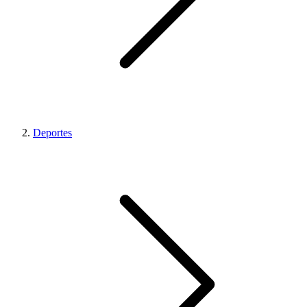
Deportes