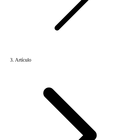
Artículo