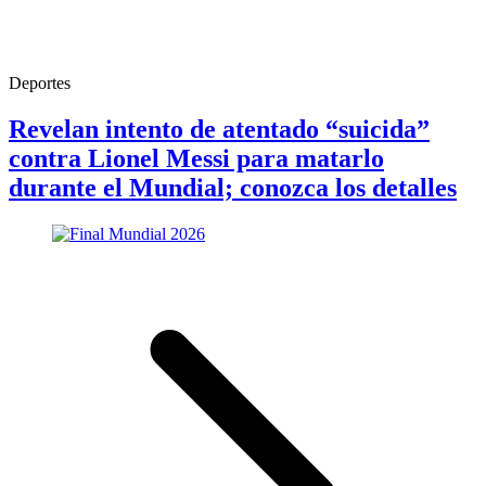
Deportes
Revelan intento de atentado “suicida”
contra Lionel Messi para matarlo
durante el Mundial; conozca los detalles