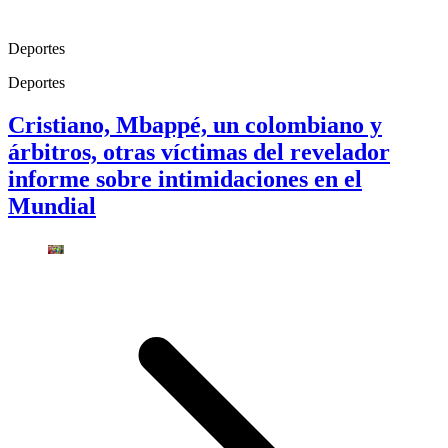
Deportes
Deportes
Cristiano, Mbappé, un colombiano y
árbitros, otras víctimas del revelador
informe sobre intimidaciones en el
Mundial