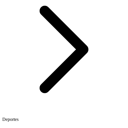
Deportes