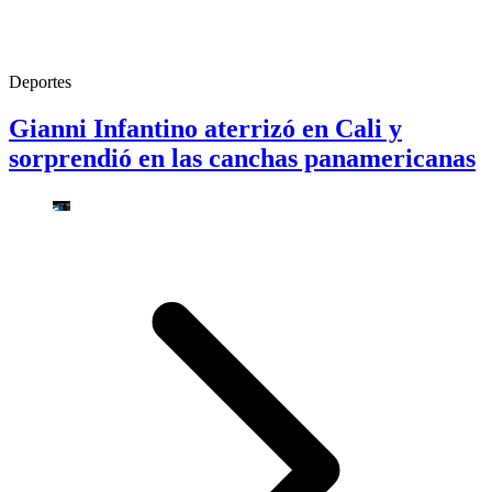
Deportes
Gianni Infantino aterrizó en Cali y
sorprendió en las canchas panamericanas