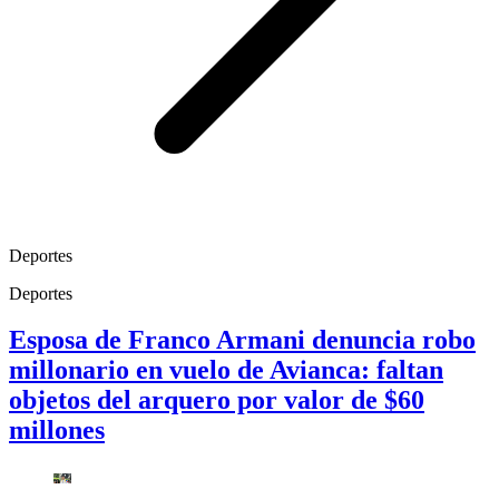
Deportes
Deportes
Esposa de Franco Armani denuncia robo
millonario en vuelo de Avianca: faltan
objetos del arquero por valor de $60
millones