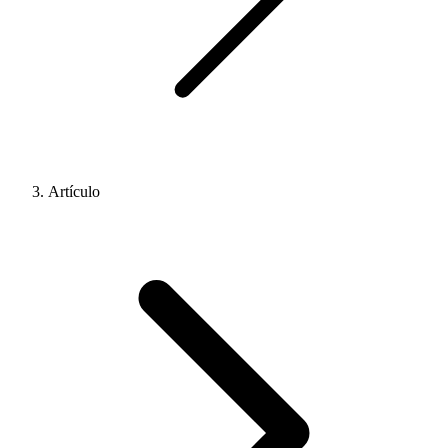
Artículo