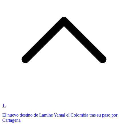
1
.
El nuevo destino de Lamine Yamal el Colombia tras su paso por
Cartagena