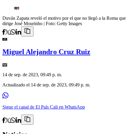
Duván Zapata reveló el motivo por el que no llegó a la Roma que
dirige José Mourinho
| Foto:
Getty Images
Miguel Alejandro Cruz Ruiz
14 de sep. de 2023, 09:49 p. m.
Actualizado el
14 de sep. de 2023, 09:49 p. m.
Sigue el canal de El País Cali en WhatsApp