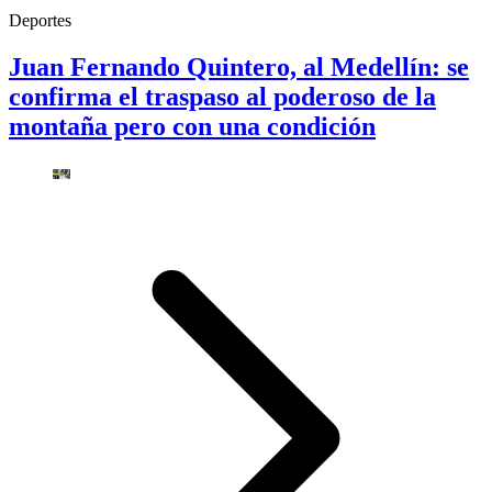
Deportes
Juan Fernando Quintero, al Medellín: se
confirma el traspaso al poderoso de la
montaña pero con una condición