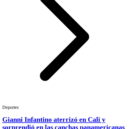
Deportes
Gianni Infantino aterrizó en Cali y
sorprendió en las canchas panamericanas