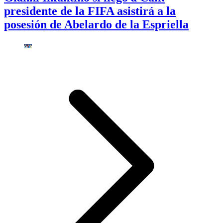
presidente de la FIFA asistirá a la
posesión de Abelardo de la Espriella