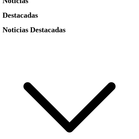
Noticias
Destacadas
Noticias Destacadas