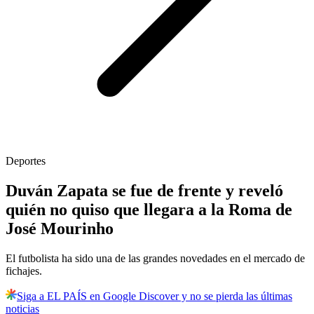
Deportes
Duván Zapata se fue de frente y reveló
quién no quiso que llegara a la Roma de
José Mourinho
El futbolista ha sido una de las grandes novedades en el mercado de
fichajes.
Siga a EL PAÍS en Google Discover y no se pierda las últimas
noticias