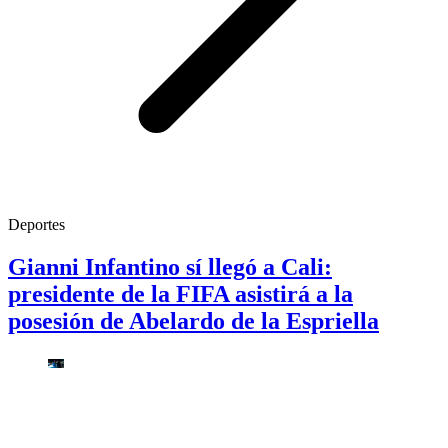
Deportes
Gianni Infantino sí llegó a Cali:
presidente de la FIFA asistirá a la
posesión de Abelardo de la Espriella