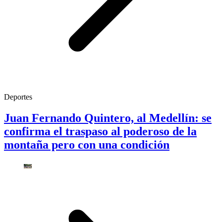
Deportes
Juan Fernando Quintero, al Medellín: se
confirma el traspaso al poderoso de la
montaña pero con una condición