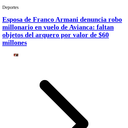
Deportes
Esposa de Franco Armani denuncia robo
millonario en vuelo de Avianca: faltan
objetos del arquero por valor de $60
millones