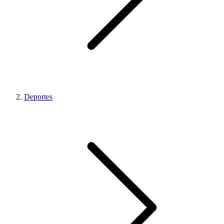
Deportes