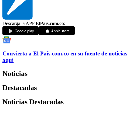
Descarga la APP
ElPaís.com.co
:
Convierta a
El País
.com.co
en su fuente de noticias
aquí
Noticias
Destacadas
Noticias Destacadas