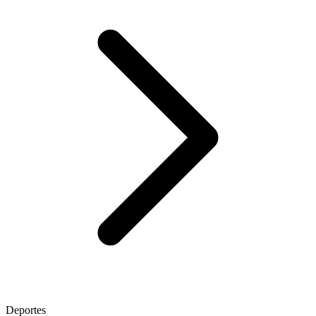
Deportes