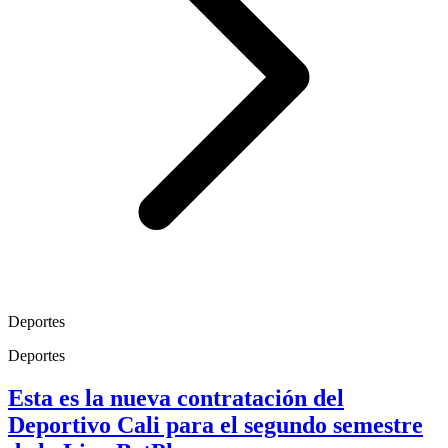
Deportes
Deportes
Esta es la nueva contratación del
Deportivo Cali para el segundo semestre