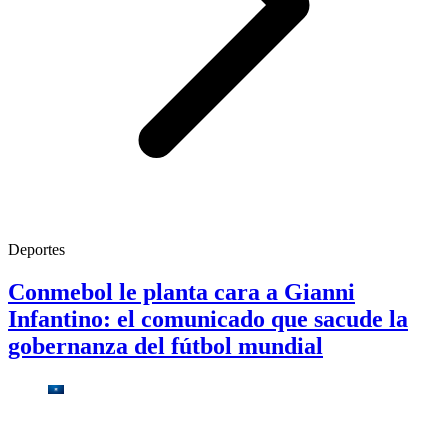
Deportes
Conmebol le planta cara a Gianni
Infantino: el comunicado que sacude la
gobernanza del fútbol mundial