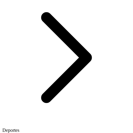
Deportes