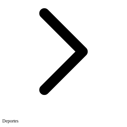
Deportes