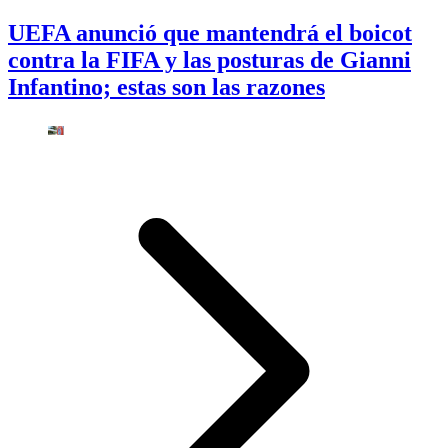
UEFA anunció que mantendrá el boicot
contra la FIFA y las posturas de Gianni
Infantino; estas son las razones