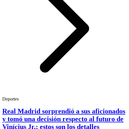
Deportes
Real Madrid sorprendió a sus aficionados
y tomó una decisión respecto al futuro de
Vinícius Jr.; estos son los detalles