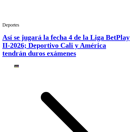
Deportes
Así se jugará la fecha 4 de la Liga BetPlay
II-2026; Deportivo Cali y América
tendrán duros exámenes