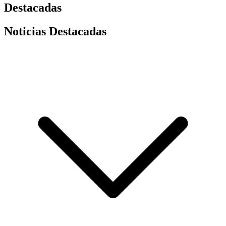
Destacadas
Noticias Destacadas