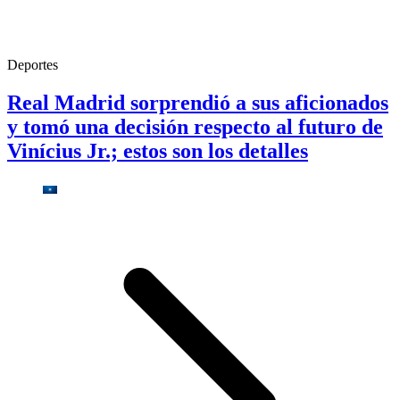
Deportes
Real Madrid sorprendió a sus aficionados
y tomó una decisión respecto al futuro de
Vinícius Jr.; estos son los detalles