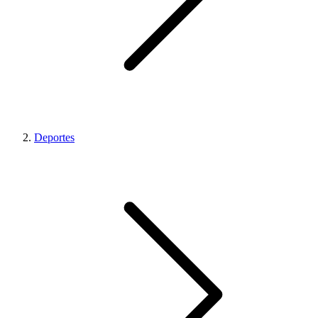
Deportes