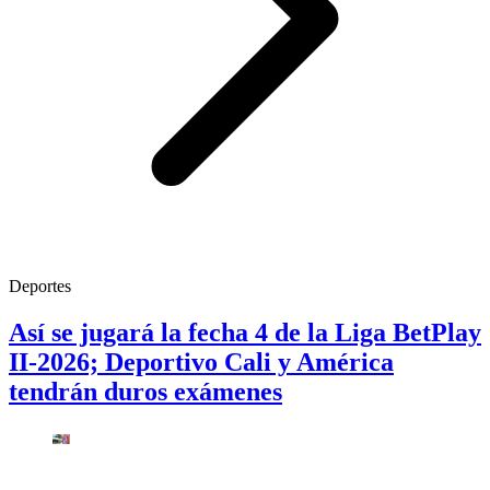
Deportes
Así se jugará la fecha 4 de la Liga BetPlay
II-2026; Deportivo Cali y América
tendrán duros exámenes