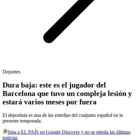
Deportes
Dura baja: este es el jugador del
Barcelona que tuvo un compleja lesión y
estará varios meses por fuera
El deportista es una de las estrellas del conjunto español en la
presente temporada.
Siga a EL PAÍS en Google Discover y no se pierda las últimas
noticias