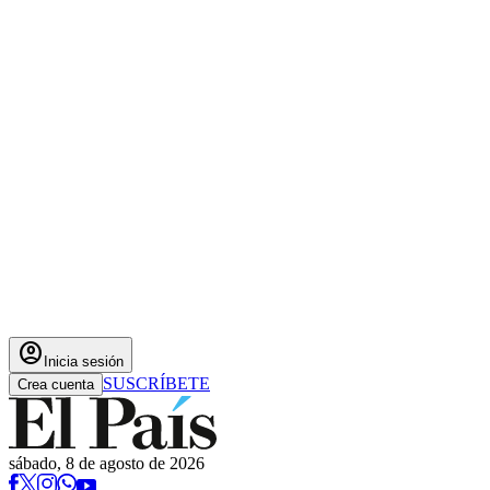
account_circle
Inicia sesión
SUSCRÍBETE
Crea cuenta
sábado, 8 de agosto de 2026