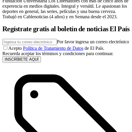
Fundación Universitaria Los Libertadores con más de cinco años de
experencia en medios digitales. Integral y versátil. Le apasionan los
deportes en general, las series, películas y una buena cerveza.
Trabajó en Cablenoticias (4 años) y en Semana desde el 2023.
Regístrate gratis al boletín de noticias El País
Por favor ingresa un correo electrónico
Acepto
Política de Tratamiento de Datos
de El País.
Recuerda aceptar los términos y condiciones para continuar.
INSCRÍBETE AQUÍ