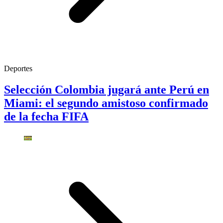
Deportes
Selección Colombia jugará ante Perú en
Miami: el segundo amistoso confirmado
de la fecha FIFA