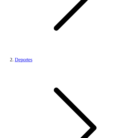
Deportes