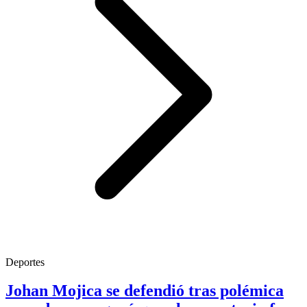
Deportes
Johan Mojica se defendió tras polémica