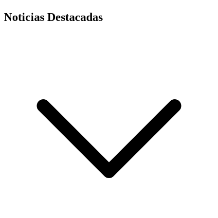
Noticias Destacadas