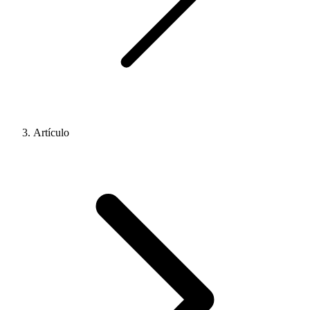
Artículo