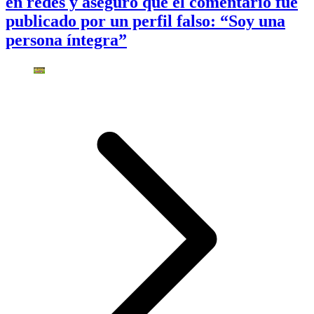
en redes y aseguró que el comentario fue
publicado por un perfil falso: “Soy una
persona íntegra”