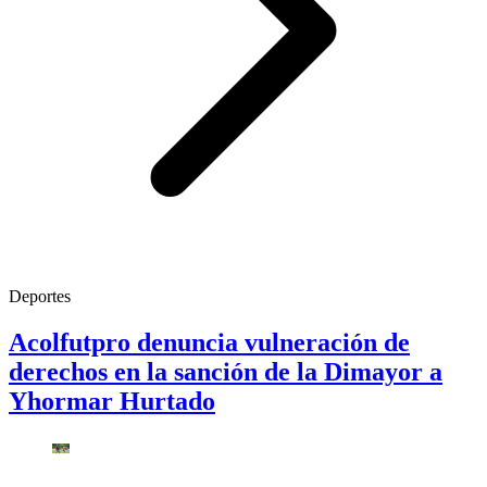
Deportes
Acolfutpro denuncia vulneración de
derechos en la sanción de la Dimayor a
Yhormar Hurtado