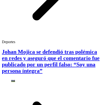
Deportes
Johan Mojica se defendió tras polémica
en redes y aseguró que el comentario fue
publicado por un perfil falso: “Soy una
persona íntegra”