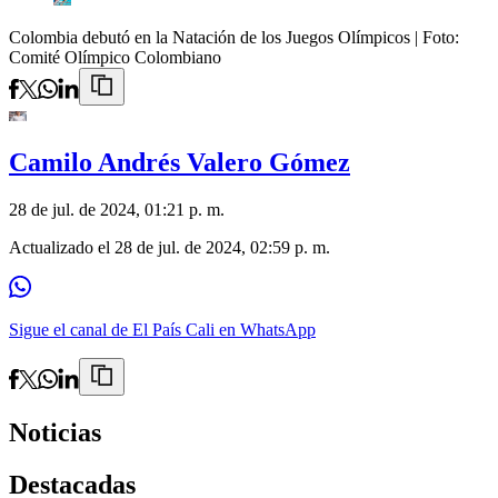
Colombia debutó en la Natación de los Juegos Olímpicos
| Foto:
Comité Olímpico Colombiano
Camilo Andrés Valero Gómez
28 de jul. de 2024, 01:21 p. m.
Actualizado el
28 de jul. de 2024, 02:59 p. m.
Sigue el canal de El País Cali en WhatsApp
Noticias
Destacadas