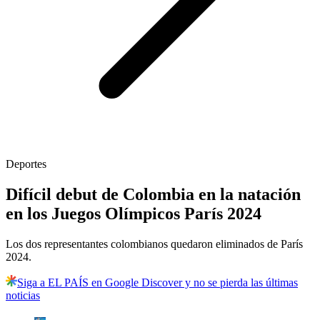
Deportes
Difícil debut de Colombia en la natación
en los Juegos Olímpicos París 2024
Los dos representantes colombianos quedaron eliminados de París
2024.
Siga a EL PAÍS en Google Discover y no se pierda las últimas
noticias