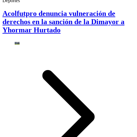
Deportes
Acolfutpro denuncia vulneración de
derechos en la sanción de la Dimayor a
Yhormar Hurtado