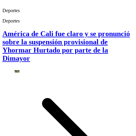
Deportes
Deportes
América de Cali fue claro y se pronunció
sobre la suspensión provisional de
Yhormar Hurtado por parte de la
Dimayor