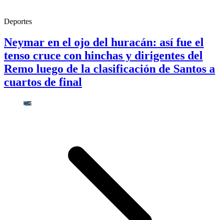
Deportes
Neymar en el ojo del huracán: así fue el
tenso cruce con hinchas y dirigentes del
Remo luego de la clasificación de Santos a
cuartos de final