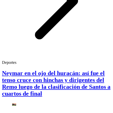
Deportes
Neymar en el ojo del huracán: así fue el
tenso cruce con hinchas y dirigentes del
Remo luego de la clasificación de Santos a
cuartos de final