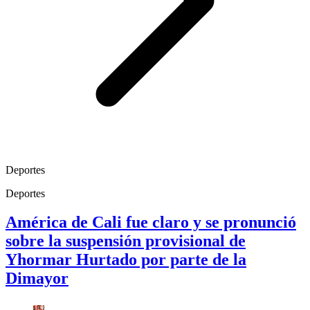
Deportes
Deportes
América de Cali fue claro y se pronunció
sobre la suspensión provisional de
Yhormar Hurtado por parte de la
Dimayor