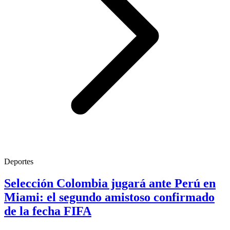
Deportes
Selección Colombia jugará ante Perú en
Miami: el segundo amistoso confirmado
de la fecha FIFA