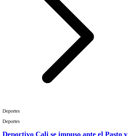
Deportes
Deportes
Deportivo Cali se impuso ante el Pasto y