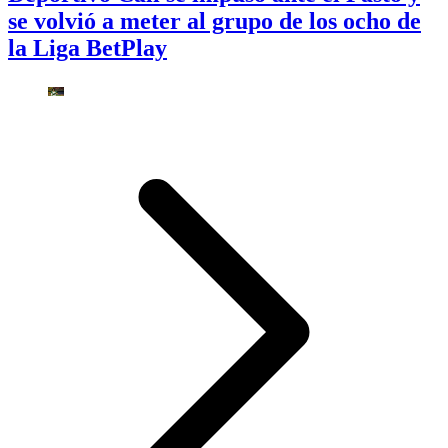
se volvió a meter al grupo de los ocho de
la Liga BetPlay