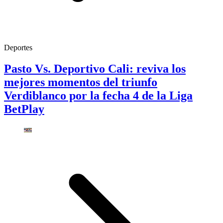
Deportes
Pasto Vs. Deportivo Cali: reviva los
mejores momentos del triunfo
Verdiblanco por la fecha 4 de la Liga
BetPlay