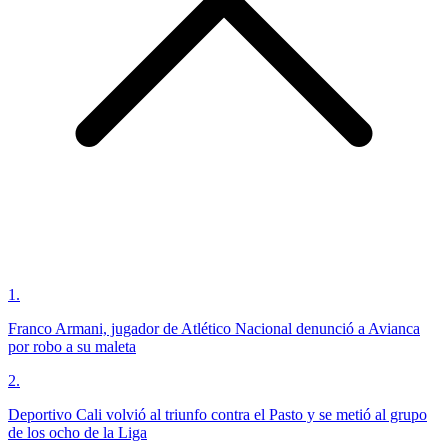
1
.
Franco Armani, jugador de Atlético Nacional denunció a Avianca
por robo a su maleta
2
.
Deportivo Cali volvió al triunfo contra el Pasto y se metió al grupo
de los ocho de la Liga