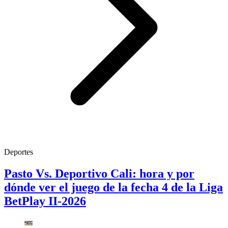
Deportes
Pasto Vs. Deportivo Cali: hora y por
dónde ver el juego de la fecha 4 de la Liga
BetPlay II-2026