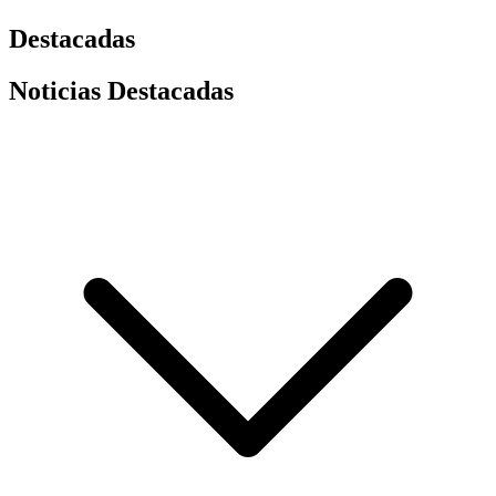
Destacadas
Noticias Destacadas