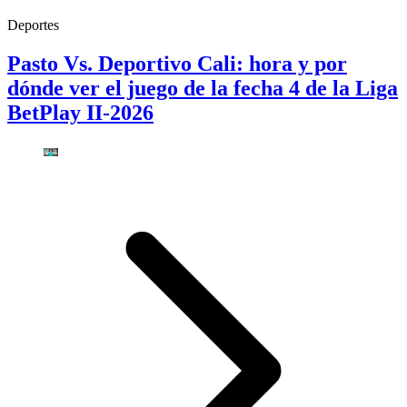
Deportes
Pasto Vs. Deportivo Cali: hora y por
dónde ver el juego de la fecha 4 de la Liga
BetPlay II-2026