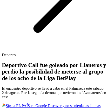
Deportes
Deportivo Cali fue goleado por Llaneros y
perdió la posibilidad de meterse al grupo
de los ocho de la Liga BetPlay
El encuentro deportivo se llevó a cabo en el Palmaseca este sábado,
2 de agosto. Fue la segunda derrota que tuvieron los ‘Azucareros’ en
casa.
Siga a EL PAÍS en Google Discover y no se pierda las últimas