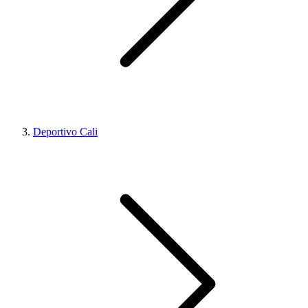
Deportivo Cali