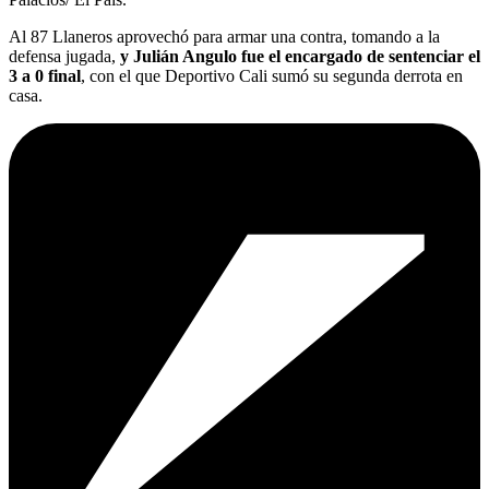
Al 87 Llaneros aprovechó para armar una contra, tomando a la
defensa jugada,
y Julián Angulo fue el encargado de sentenciar el
3 a 0 final
, con el que Deportivo Cali sumó su segunda derrota en
casa.