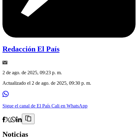
Redacción El País
2 de ago. de 2025, 09:23 p. m.
Actualizado el
2 de ago. de 2025, 09:30 p. m.
Sigue el canal de El País Cali en WhatsApp
Noticias