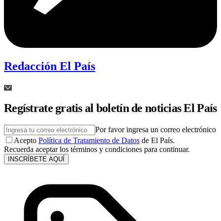
Redacción El País
Regístrate gratis al boletín de noticias El País
Por favor ingresa un correo electrónico
Acepto
Política de Tratamiento de Datos
de El País.
Recuerda aceptar los términos y condiciones para continuar.
INSCRÍBETE AQUÍ