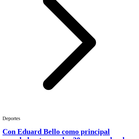
Deportes
Con Eduard Bello como principal