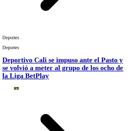
Deportes
Deportes
Deportivo Cali se impuso ante el Pasto y
se volvió a meter al grupo de los ocho de
la Liga BetPlay