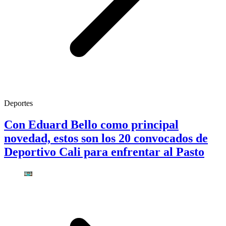
Deportes
Con Eduard Bello como principal
novedad, estos son los 20 convocados de
Deportivo Cali para enfrentar al Pasto