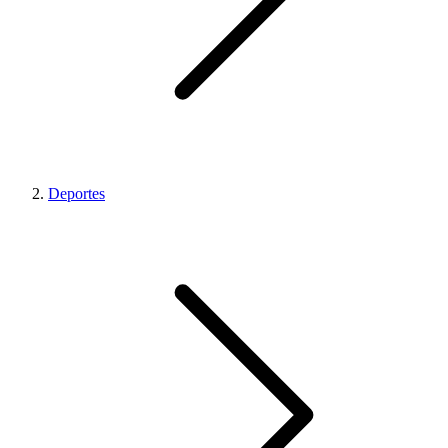
Deportes