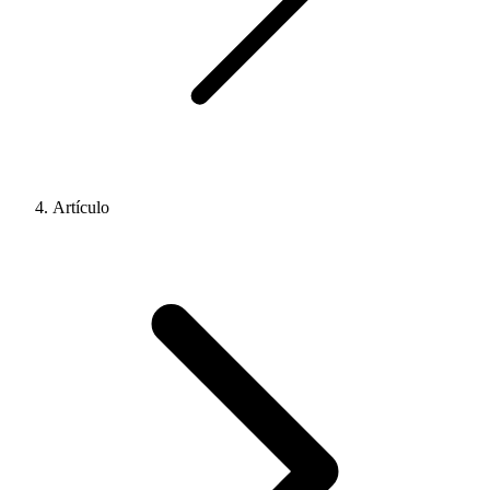
Artículo