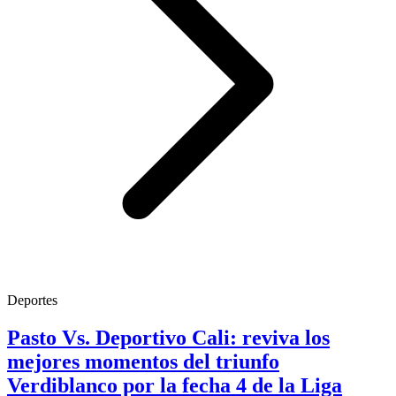
Deportes
Pasto Vs. Deportivo Cali: reviva los
mejores momentos del triunfo
Verdiblanco por la fecha 4 de la Liga