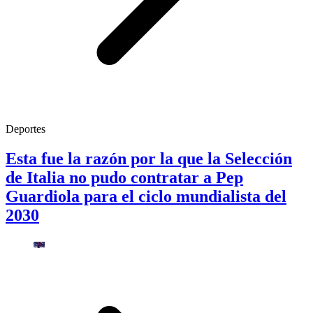
Deportes
Esta fue la razón por la que la Selección
de Italia no pudo contratar a Pep
Guardiola para el ciclo mundialista del
2030