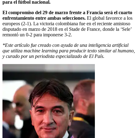
para el fútbol nacional.
El compromiso del 29 de marzo frente a Francia será el cuarto
enfrentamiento entre ambas selecciones.
El global favorece a los
europeos (2-1). La victoria colombiana fue en el reciente amistoso
disputado en marzo de 2018 en el Stade de France, donde la ‘Sele’
remontó un 0-2 para imponerse 3-2.
*Este artículo fue creado con ayuda de una inteligencia artificial
que utiliza machine learning para producir texto similar al humano,
y curado por un periodista especializado de El País.