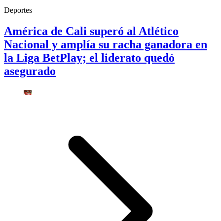
Deportes
América de Cali superó al Atlético
Nacional y amplía su racha ganadora en
la Liga BetPlay; el liderato quedó
asegurado