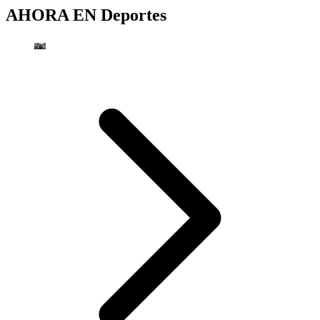
AHORA EN
Deportes