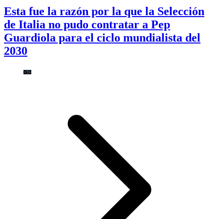
Esta fue la razón por la que la Selección
de Italia no pudo contratar a Pep
Guardiola para el ciclo mundialista del
2030