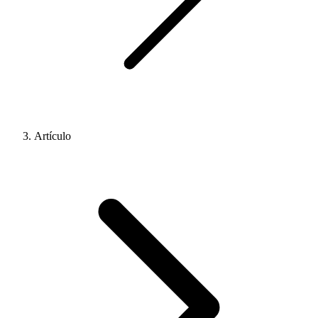
Artículo