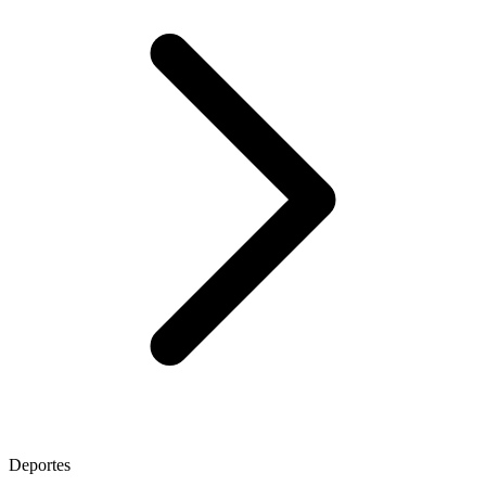
Deportes