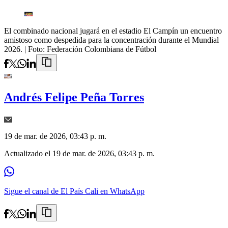
El combinado nacional jugará en el estadio El Campín un encuentro
amistoso como despedida para la concentración durante el Mundial
2026.
| Foto:
Federación Colombiana de Fútbol
Andrés Felipe Peña Torres
19 de mar. de 2026, 03:43 p. m.
Actualizado el
19 de mar. de 2026, 03:43 p. m.
Sigue el canal de El País Cali en WhatsApp