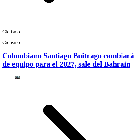
Ciclismo
Ciclismo
Colombiano Santiago Buitrago cambiará
de equipo para el 2027, sale del Bahrain