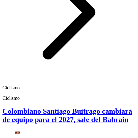
Ciclismo
Ciclismo
Colombiano Santiago Buitrago cambiará
de equipo para el 2027, sale del Bahrain