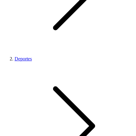
Deportes