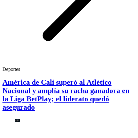
Deportes
América de Cali superó al Atlético
Nacional y amplía su racha ganadora en
la Liga BetPlay; el liderato quedó
asegurado