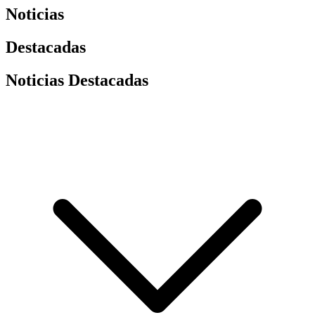
Noticias
Destacadas
Noticias Destacadas