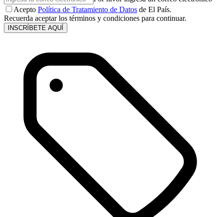
Acepto
Política de Tratamiento de Datos
de El País.
Recuerda aceptar los términos y condiciones para continuar.
INSCRÍBETE AQUÍ