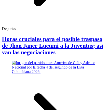
Deportes
Horas cruciales para el posible traspaso
de Jhon Janer Lucumi a la Juventus; así
van las negociaciones