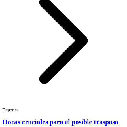
Deportes
Horas cruciales para el posible traspaso