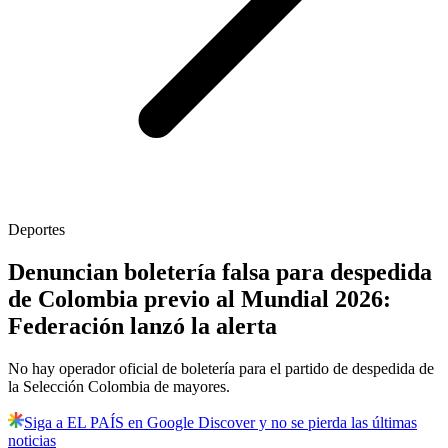
Deportes
Denuncian boletería falsa para despedida
de Colombia previo al Mundial 2026:
Federación lanzó la alerta
No hay operador oficial de boletería para el partido de despedida de
la Selección Colombia de mayores.
Siga a EL PAÍS en Google Discover y no se pierda las últimas
noticias