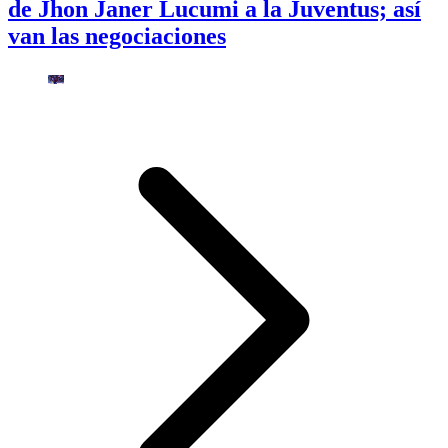
de Jhon Janer Lucumi a la Juventus; así
van las negociaciones