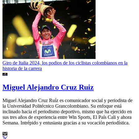
Giro de Italia 2024, los podios de los ciclistas colombianos en la
historia de la carrera
Miguel Alejandro Cruz Ruiz
Miguel Alejandro Cruz Ruíz es comunicador social y periodista de
la Universidad Politécnico Grancolombiano. Su enfoque está
inclinado hacia el periodismo deportivo, mismo que ha ejercido en
sus tres años de experiencia entre Win Sports, El País Cali y ahora
Semana. Intrépido y entusiasta gracias a su vocación periodística.