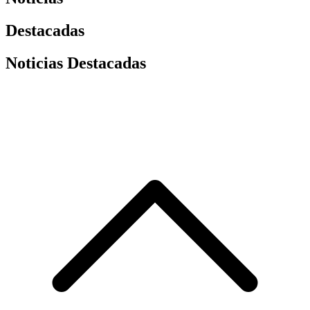
Destacadas
Noticias Destacadas