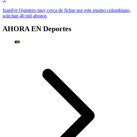
JuanFer Quintero muy cerca de fichar por este equipo colombiano,
solicitan 40 mil abonos
AHORA EN
Deportes