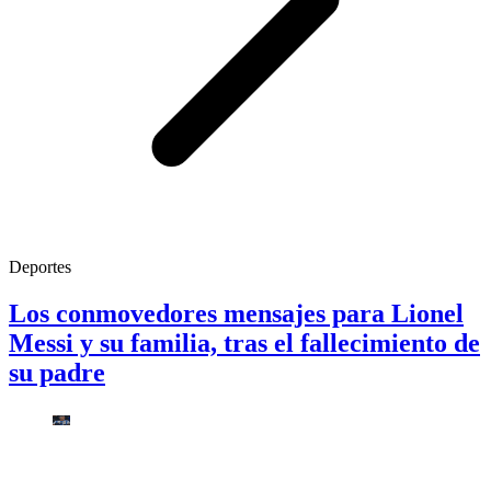
Deportes
Los conmovedores mensajes para Lionel
Messi y su familia, tras el fallecimiento de
su padre