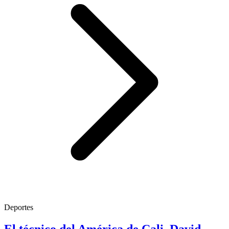
Deportes