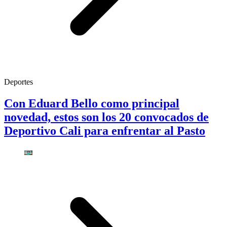
Deportes
Con Eduard Bello como principal
novedad, estos son los 20 convocados de
Deportivo Cali para enfrentar al Pasto