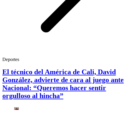
Deportes
El técnico del América de Cali, David
González, advierte de cara al juego ante
Nacional: “Queremos hacer sentir
orgulloso al hincha”