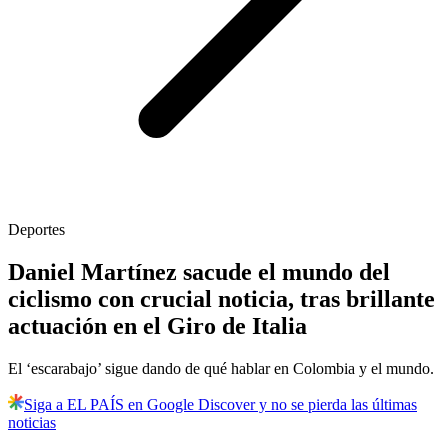
Deportes
Daniel Martínez sacude el mundo del
ciclismo con crucial noticia, tras brillante
actuación en el Giro de Italia
El ‘escarabajo’ sigue dando de qué hablar en Colombia y el mundo.
Siga a EL PAÍS en Google Discover y no se pierda las últimas
noticias