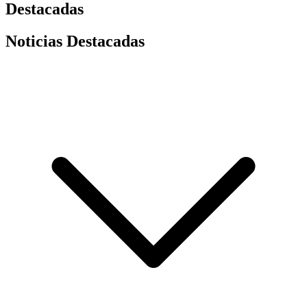
Destacadas
Noticias Destacadas