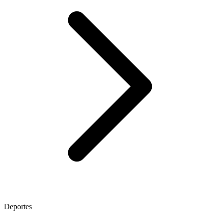
Deportes