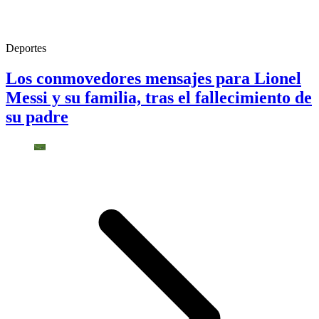
Deportes
Los conmovedores mensajes para Lionel
Messi y su familia, tras el fallecimiento de
su padre