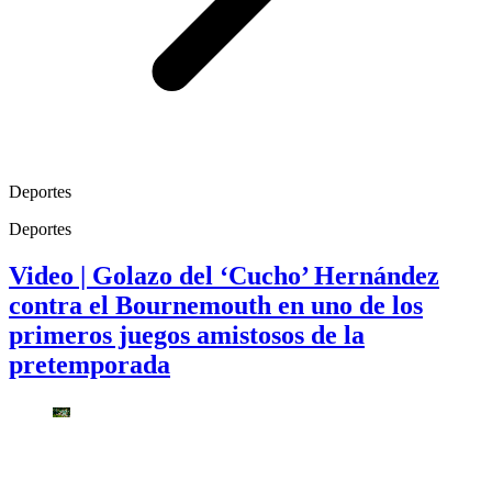
Deportes
Deportes
Video | Golazo del ‘Cucho’ Hernández
contra el Bournemouth en uno de los
primeros juegos amistosos de la
pretemporada