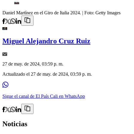
Daniel Martínez en el Giro de Italia 2024.
| Foto:
Getty Images
Miguel Alejandro Cruz Ruiz
27 de may. de 2024, 03:59 p. m.
Actualizado el
27 de may. de 2024, 03:59 p. m.
Sigue el canal de El País Cali en WhatsApp
Noticias