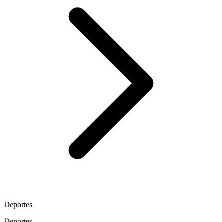
Deportes
Deportes