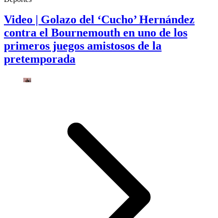
Video | Golazo del ‘Cucho’ Hernández
contra el Bournemouth en uno de los
primeros juegos amistosos de la
pretemporada