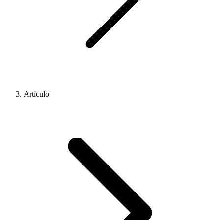
Artículo