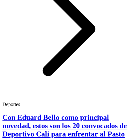
Deportes
Con Eduard Bello como principal
novedad, estos son los 20 convocados de
Deportivo Cali para enfrentar al Pasto