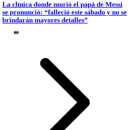
La clínica donde murió el papá de Messi
se pronunció: “falleció este sábado y no se
brindarán mayores detalles”