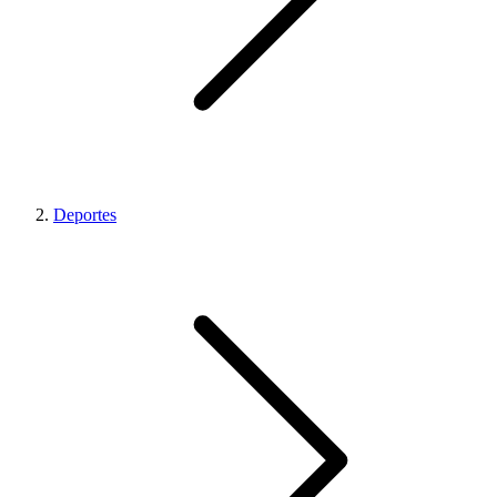
Deportes