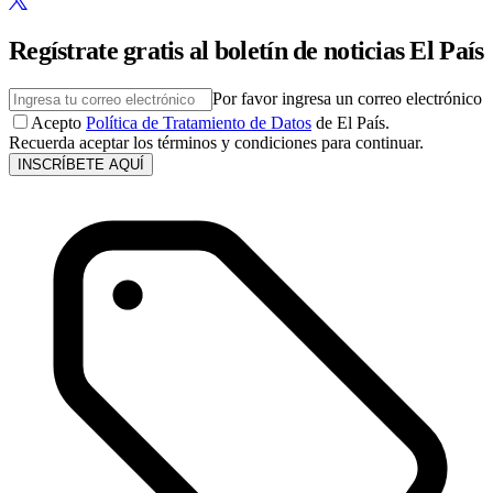
Regístrate gratis al boletín de noticias El País
Por favor ingresa un correo electrónico
Acepto
Política de Tratamiento de Datos
de El País.
Recuerda aceptar los términos y condiciones para continuar.
INSCRÍBETE AQUÍ