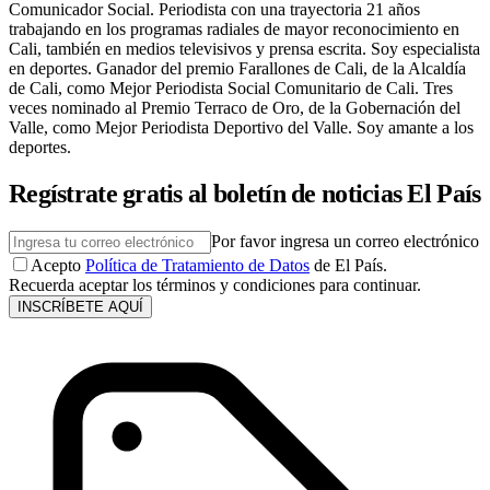
Comunicador Social. Periodista con una trayectoria 21 años
trabajando en los programas radiales de mayor reconocimiento en
Cali, también en medios televisivos y prensa escrita. Soy especialista
en deportes. Ganador del premio Farallones de Cali, de la Alcaldía
de Cali, como Mejor Periodista Social Comunitario de Cali. Tres
veces nominado al Premio Terraco de Oro, de la Gobernación del
Valle, como Mejor Periodista Deportivo del Valle. Soy amante a los
deportes.
Regístrate gratis al boletín de noticias El País
Por favor ingresa un correo electrónico
Acepto
Política de Tratamiento de Datos
de El País.
Recuerda aceptar los términos y condiciones para continuar.
INSCRÍBETE AQUÍ