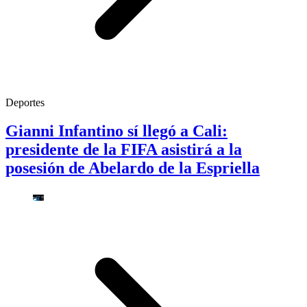
Deportes
Gianni Infantino sí llegó a Cali:
presidente de la FIFA asistirá a la
posesión de Abelardo de la Espriella