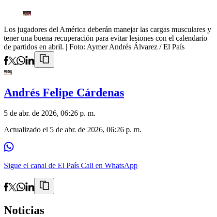
Los jugadores del América deberán manejar las cargas musculares y
tener una buena recuperación para evitar lesiones con el calendario
de partidos en abril.
| Foto:
Aymer Andrés Álvarez / El País
Andrés Felipe Cárdenas
5 de abr. de 2026, 06:26 p. m.
Actualizado el
5 de abr. de 2026, 06:26 p. m.
Sigue el canal de El País Cali en WhatsApp
Noticias