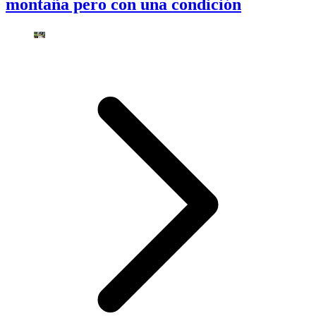
montaña pero con una condición