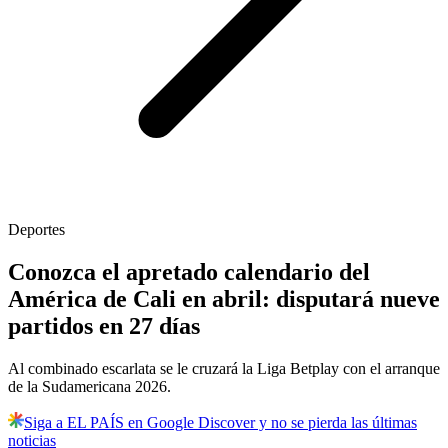
Deportes
Conozca el apretado calendario del
América de Cali en abril: disputará nueve
partidos en 27 días
Al combinado escarlata se le cruzará la Liga Betplay con el arranque
de la Sudamericana 2026.
Siga a EL PAÍS en Google Discover y no se pierda las últimas
noticias