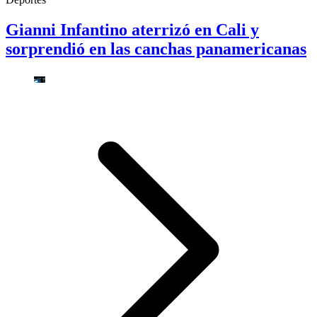
Gianni Infantino aterrizó en Cali y
sorprendió en las canchas panamericanas