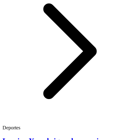
Deportes