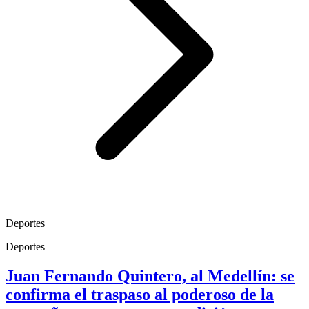
Deportes
Deportes
Juan Fernando Quintero, al Medellín: se
confirma el traspaso al poderoso de la