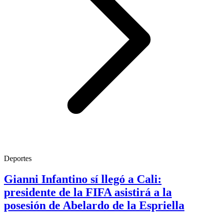
Deportes
Gianni Infantino sí llegó a Cali:
presidente de la FIFA asistirá a la
posesión de Abelardo de la Espriella