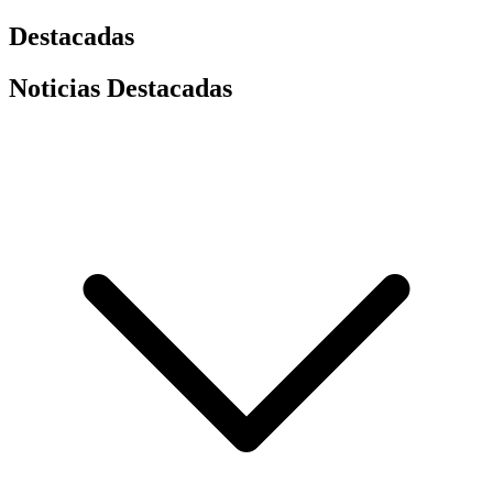
Destacadas
Noticias Destacadas