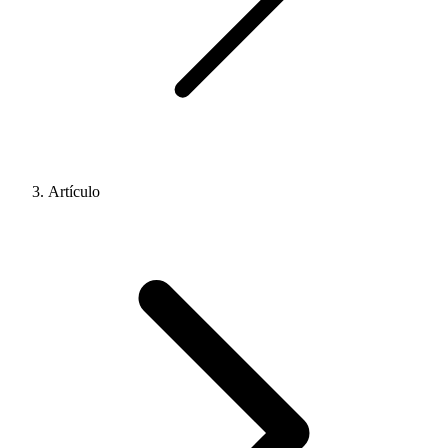
Artículo