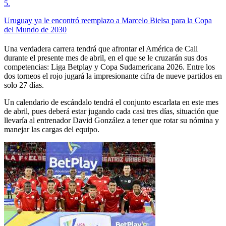
5
.
Uruguay ya le encontró reemplazo a Marcelo Bielsa para la Copa
del Mundo de 2030
Una verdadera carrera tendrá que afrontar el América de Cali
durante el presente mes de abril, en el que se le cruzarán sus dos
competencias: Liga Betplay y Copa Sudamericana 2026. Entre los
dos torneos el rojo jugará la impresionante cifra de nueve partidos en
solo 27 días.
Un calendario de escándalo tendrá el conjunto escarlata en este mes
de abril, pues deberá estar jugando cada casi tres días, situación que
llevaría al entrenador David González a tener que rotar su nómina y
manejar las cargas del equipo.