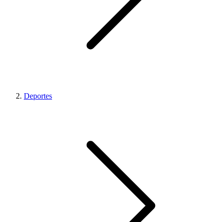
Deportes