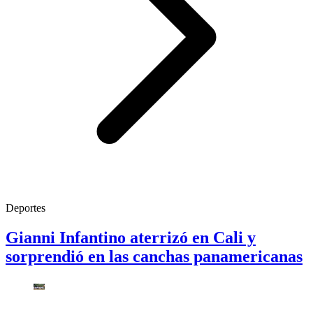
Deportes
Gianni Infantino aterrizó en Cali y
sorprendió en las canchas panamericanas