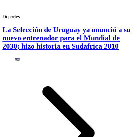
Deportes
La Selección de Uruguay ya anunció a su
nuevo entrenador para el Mundial de
2030; hizo historia en Sudáfrica 2010