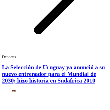
Deportes
La Selección de Uruguay ya anunció a su
nuevo entrenador para el Mundial de
2030; hizo historia en Sudáfrica 2010