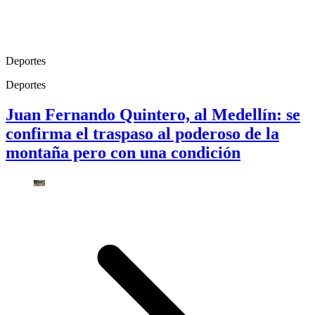
Deportes
Deportes
Juan Fernando Quintero, al Medellín: se
confirma el traspaso al poderoso de la
montaña pero con una condición