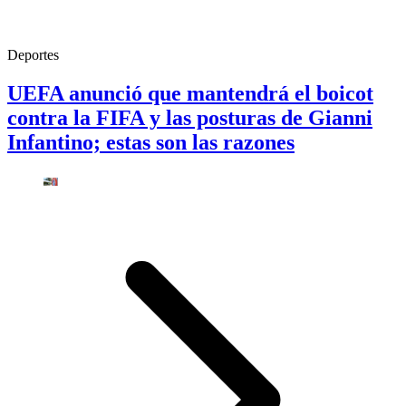
Deportes
UEFA anunció que mantendrá el boicot
contra la FIFA y las posturas de Gianni
Infantino; estas son las razones