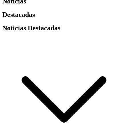
Noticias
Destacadas
Noticias Destacadas