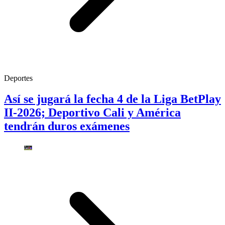
Deportes
Así se jugará la fecha 4 de la Liga BetPlay
II-2026; Deportivo Cali y América
tendrán duros exámenes