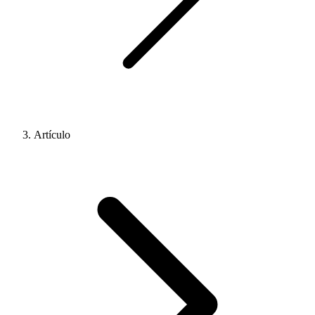
Artículo