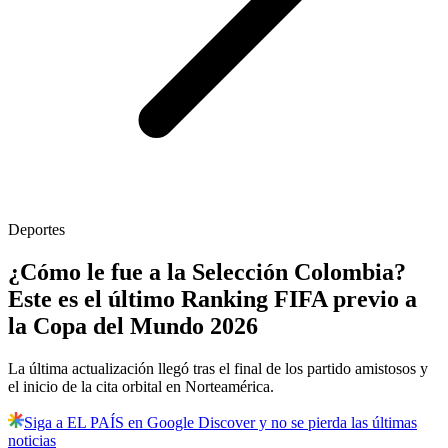
Deportes
¿Cómo le fue a la Selección Colombia?
Este es el último Ranking FIFA previo a
la Copa del Mundo 2026
La última actualización llegó tras el final de los partido amistosos y
el inicio de la cita orbital en Norteamérica.
Siga a EL PAÍS en Google Discover y no se pierda las últimas
noticias