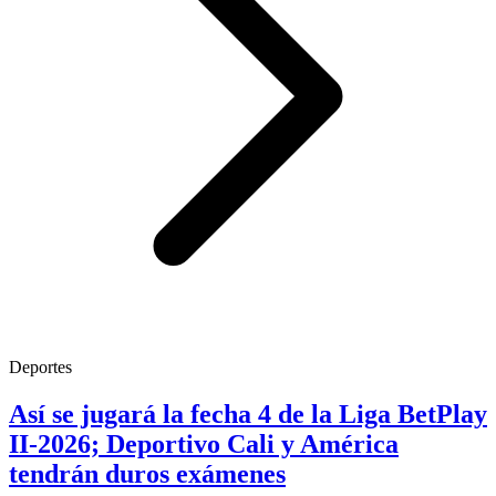
Deportes
Así se jugará la fecha 4 de la Liga BetPlay
II-2026; Deportivo Cali y América
tendrán duros exámenes