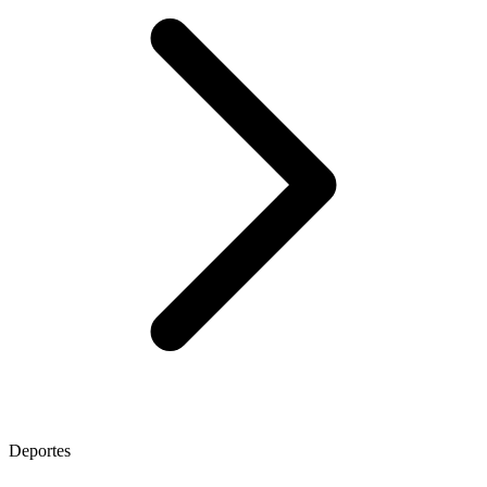
Deportes