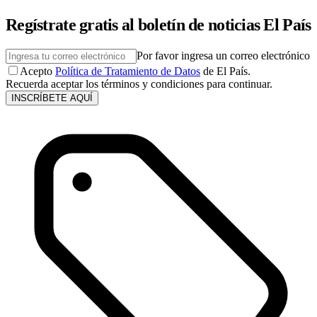
Regístrate gratis al boletín de noticias El País
Por favor ingresa un correo electrónico
Acepto
Política de Tratamiento de Datos
de El País.
Recuerda aceptar los términos y condiciones para continuar.
INSCRÍBETE AQUÍ