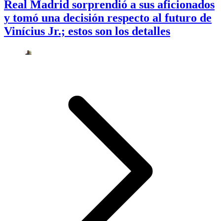
Real Madrid sorprendió a sus aficionados
y tomó una decisión respecto al futuro de
Vinícius Jr.; estos son los detalles