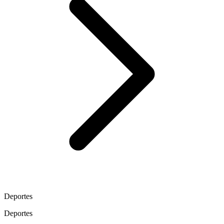
Deportes
Deportes