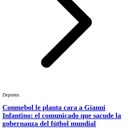
Deportes
Conmebol le planta cara a Gianni
Infantino: el comunicado que sacude la
gobernanza del fútbol mundial