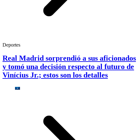
Deportes
Real Madrid sorprendió a sus aficionados
y tomó una decisión respecto al futuro de
Vinícius Jr.; estos son los detalles