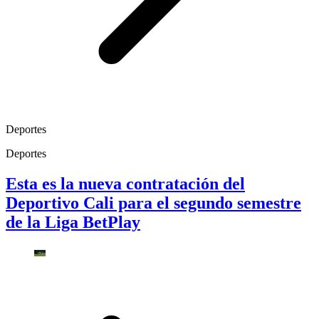
Deportes
Deportes
Esta es la nueva contratación del
Deportivo Cali para el segundo semestre
de la Liga BetPlay