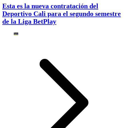
Esta es la nueva contratación del
Deportivo Cali para el segundo semestre
de la Liga BetPlay