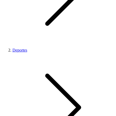
Deportes