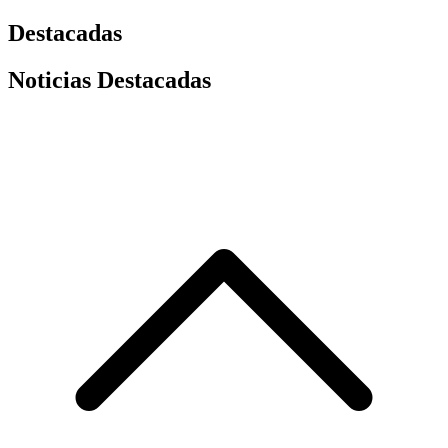
Destacadas
Noticias Destacadas