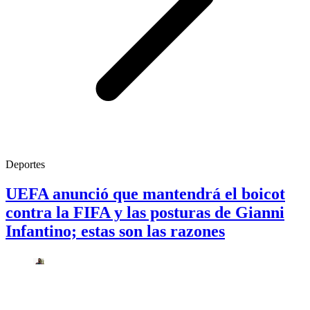
Deportes
UEFA anunció que mantendrá el boicot
contra la FIFA y las posturas de Gianni
Infantino; estas son las razones