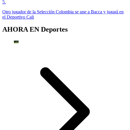
5
.
Otro jugador de la Selección Colombia se une a Bacca y jugará en
el Deportivo Cali
AHORA EN
Deportes