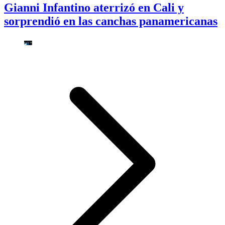
Gianni Infantino aterrizó en Cali y
sorprendió en las canchas panamericanas