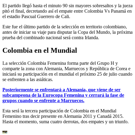
El partido llegó hasta el minuto 90 sin mayores sobresaltos y la jueza
pitó el final, decretando así el empate entre Colombia Vs Panamá en
el estadio Pascual Guerrero de Cali.
Este fue el último partido de la selección en territorio colombiano,
antes de iniciar su viaje para disputar la Copa del Mundo, la próxima
prueba del combinado nacional será contra Irlanda.
Colombia en el Mundial
La selección Colombia Femenina forma parte del Grupo H y
comparte la zona con Alemania, Marruecos y República de Corea e
iniciará su participación en el mundial el próximo 25 de julio cuando
se enfrenten a las asiáticas.
Posteriormente se enfrentará a Alemania, que viene de ser
subcampeona de la Eurocopa Femenina y cerrará la fase de
grupos cuando se enfrente a Marruecos.
Esta será la tercera participación de Colombia en el Mundial
Femenino tras decir presente en Alemania 2011 y Canadá 2015.
Hasta el momento, suma cuatro derrotas, dos empates y un triunfo.