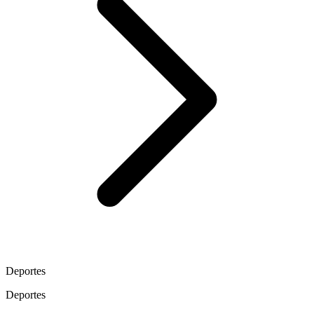
Deportes
Deportes