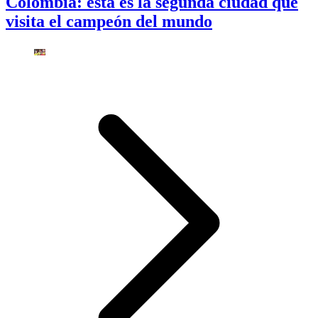
Colombia: esta es la segunda ciudad que
visita el campeón del mundo