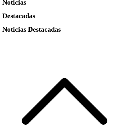
Noticias
Destacadas
Noticias Destacadas