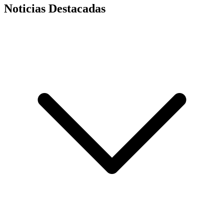
Noticias Destacadas