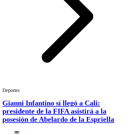
Deportes
Gianni Infantino sí llegó a Cali:
presidente de la FIFA asistirá a la
posesión de Abelardo de la Espriella