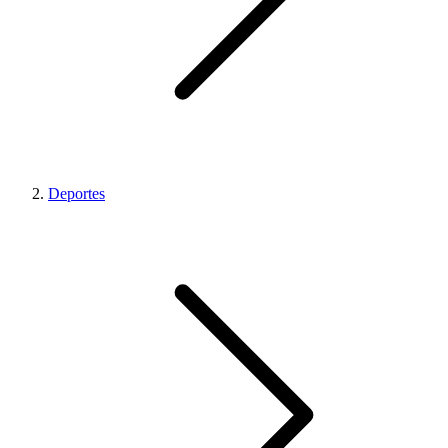
Deportes