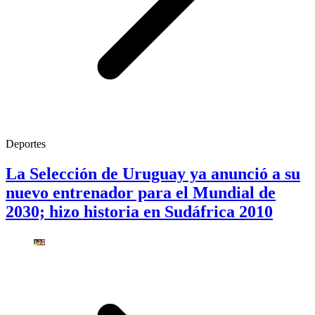
Deportes
La Selección de Uruguay ya anunció a su
nuevo entrenador para el Mundial de
2030; hizo historia en Sudáfrica 2010