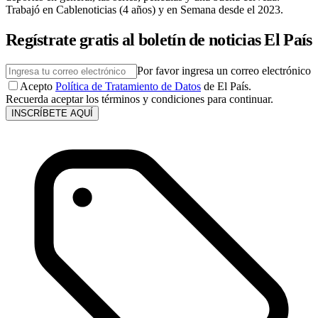
Trabajó en Cablenoticias (4 años) y en Semana desde el 2023.
Regístrate gratis al boletín de noticias El País
Por favor ingresa un correo electrónico
Acepto
Política de Tratamiento de Datos
de El País.
Recuerda aceptar los términos y condiciones para continuar.
INSCRÍBETE AQUÍ