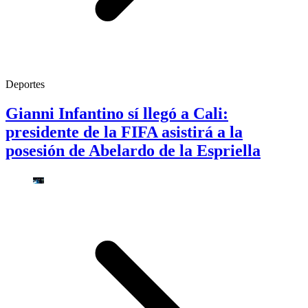
Deportes
Gianni Infantino sí llegó a Cali:
presidente de la FIFA asistirá a la
posesión de Abelardo de la Espriella