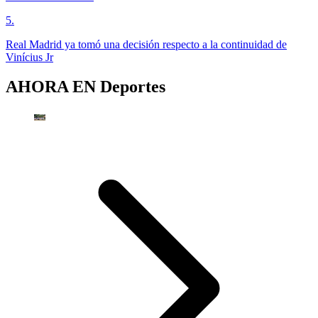
5
.
Real Madrid ya tomó una decisión respecto a la continuidad de
Vinícius Jr
AHORA EN
Deportes