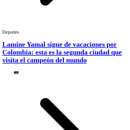
Deportes
Lamine Yamal sigue de vacaciones por
Colombia: esta es la segunda ciudad que
visita el campeón del mundo