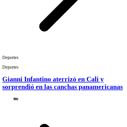
Deportes
Deportes
Gianni Infantino aterrizó en Cali y
sorprendió en las canchas panamericanas