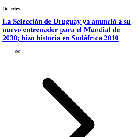
Deportes
La Selección de Uruguay ya anunció a su
nuevo entrenador para el Mundial de
2030; hizo historia en Sudáfrica 2010