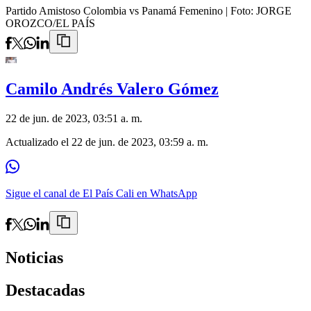
Partido Amistoso Colombia vs Panamá Femenino
| Foto:
JORGE
OROZCO/EL PAÍS
Camilo Andrés Valero Gómez
22 de jun. de 2023, 03:51 a. m.
Actualizado el
22 de jun. de 2023, 03:59 a. m.
Sigue el canal de El País Cali en WhatsApp
Noticias
Destacadas