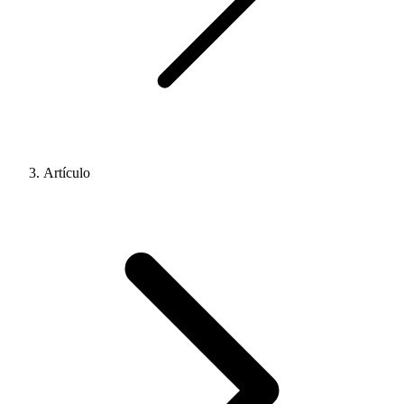
Artículo