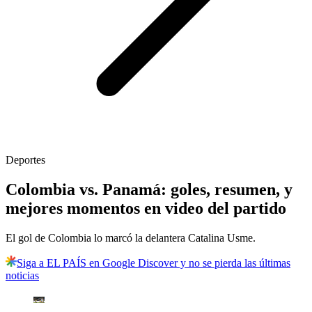
Deportes
Colombia vs. Panamá: goles, resumen, y
mejores momentos en video del partido
El gol de Colombia lo marcó la delantera Catalina Usme.
Siga a EL PAÍS en Google Discover y no se pierda las últimas
noticias