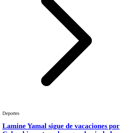
Deportes
Lamine Yamal sigue de vacaciones por