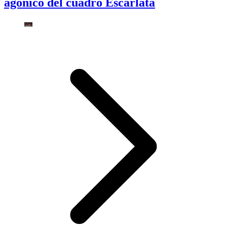
agónico del cuadro Escarlata