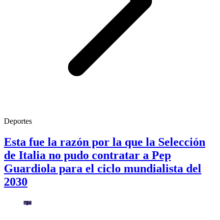
Deportes
Esta fue la razón por la que la Selección
de Italia no pudo contratar a Pep
Guardiola para el ciclo mundialista del
2030