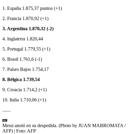
1. España 1.875,37 puntos (+1)
2. Francia 1.870,92 (+1)
3. Argentina 1.870,32 (-2)
4. Inglaterra 1.820,44
5. Portugal 1.779,55 (+1)
6. Brasil 1.761,6 (-1)
7. Países Bajos 1.754,17
8. Bélgica 1.739,54
9. Croacia 1.714,2 (+1)
10. Italia 1.710,06 (+1)
.......
Messi anotó en su despedida. (Photo by JUAN MABROMATA /
AFP)
| Foto:
AFP