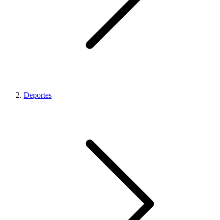
Deportes