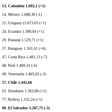
13. Colombia 1.692,1 (+1)
14. México 1.688,38 (-1)
15. Uruguay (1.673,65 (+1)
24. Ecuador 1.588,04 (+1)
29. Panamá 1.529,71 (+1)
37. Paraguay 1.501,01 (+6)
47. Costa Rica 1,481,13 (-7)
48. Perú 1.469,31 (-6)
49. Venezuela 1.465,02 (-3)
57. Chile 1.441,66
65. Honduras 1.383,98 (+1)
77. Bolivia 1.332,24 (+1)
90. El Salvador 1.267,75 (-3)