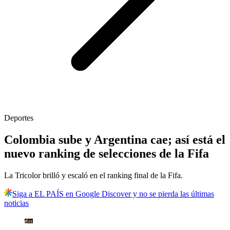
Deportes
Colombia sube y Argentina cae; así está el
nuevo ranking de selecciones de la Fifa
La Tricolor brilló y escaló en el ranking final de la Fifa.
Siga a EL PAÍS en Google Discover y no se pierda las últimas
noticias