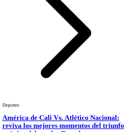
Deportes
América de Cali Vs. Atlético Nacional:
reviva los mejores momentos del triunfo