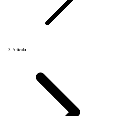
Artículo