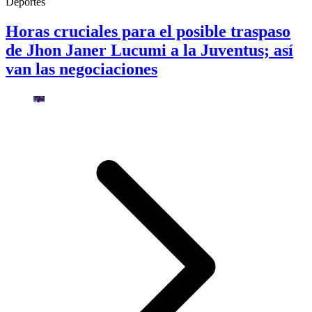
Deportes
Horas cruciales para el posible traspaso
de Jhon Janer Lucumi a la Juventus; así
van las negociaciones