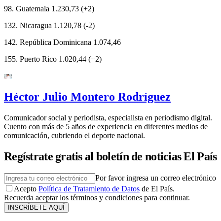
98. Guatemala 1.230,73 (+2)
132. Nicaragua 1.120,78 (-2)
142. República Dominicana 1.074,46
155. Puerto Rico 1.020,44 (+2)
Héctor Julio Montero Rodríguez
Comunicador social y periodista, especialista en periodismo digital.
Cuento con más de 5 años de experiencia en diferentes medios de
comunicación, cubriendo el deporte nacional.
Regístrate gratis al boletín de noticias El País
Por favor ingresa un correo electrónico
Acepto
Política de Tratamiento de Datos
de El País.
Recuerda aceptar los términos y condiciones para continuar.
INSCRÍBETE AQUÍ