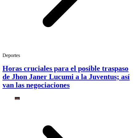
Deportes
Horas cruciales para el posible traspaso
de Jhon Janer Lucumi a la Juventus; así
van las negociaciones