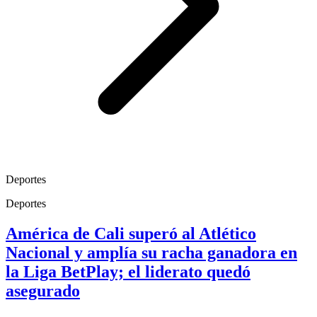
Deportes
Deportes
América de Cali superó al Atlético
Nacional y amplía su racha ganadora en
la Liga BetPlay; el liderato quedó
asegurado