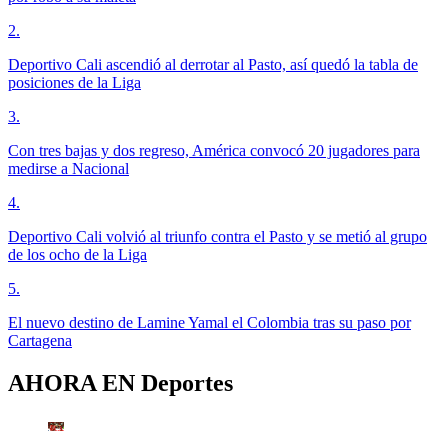
2
.
Deportivo Cali ascendió al derrotar al Pasto, así quedó la tabla de
posiciones de la Liga
3
.
Con tres bajas y dos regreso, América convocó 20 jugadores para
medirse a Nacional
4
.
Deportivo Cali volvió al triunfo contra el Pasto y se metió al grupo
de los ocho de la Liga
5
.
El nuevo destino de Lamine Yamal el Colombia tras su paso por
Cartagena
AHORA EN
Deportes