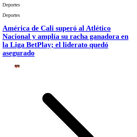
Deportes
Deportes
América de Cali superó al Atlético
Nacional y amplía su racha ganadora en
la Liga BetPlay; el liderato quedó
asegurado