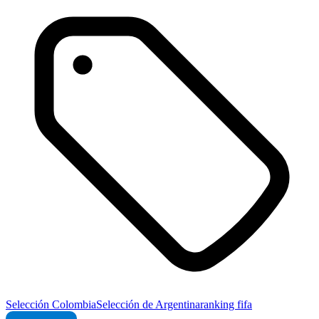
Selección Colombia
Selección de Argentina
ranking fifa