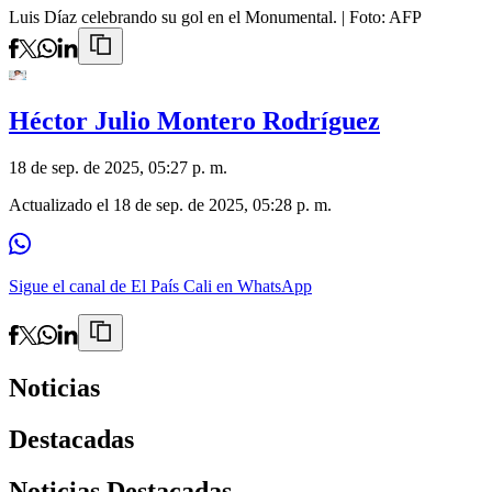
Luis Díaz celebrando su gol en el Monumental.
| Foto:
AFP
Héctor Julio Montero Rodríguez
18 de sep. de 2025, 05:27 p. m.
Actualizado el
18 de sep. de 2025, 05:28 p. m.
Sigue el canal de El País Cali en WhatsApp
Noticias
Destacadas
Noticias Destacadas