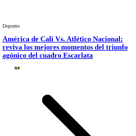
Deportes
América de Cali Vs. Atlético Nacional:
reviva los mejores momentos del triunfo
agónico del cuadro Escarlata