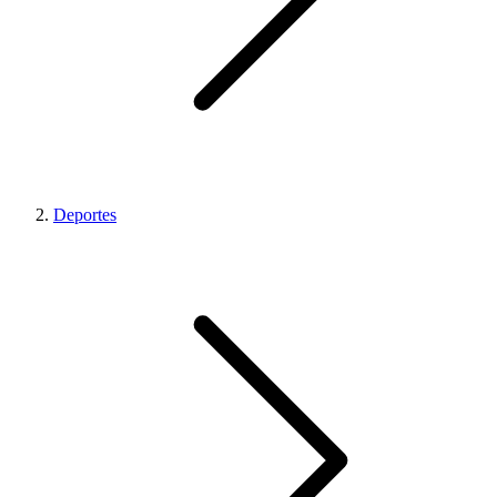
Deportes