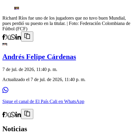
Richard Ríos fue uno de los jugadores que no tuvo buen Mundial,
pues perdió su puesto en la titular.
| Foto:
Federación Colombiana de
Fútbol (FCF)
Andrés Felipe Cárdenas
7 de jul. de 2026, 11:40 p. m.
Actualizado el
7 de jul. de 2026, 11:40 p. m.
Sigue el canal de El País Cali en WhatsApp
Noticias