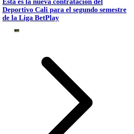
Esta es la nueva contratación del
Deportivo Cali para el segundo semestre
de la Liga BetPlay