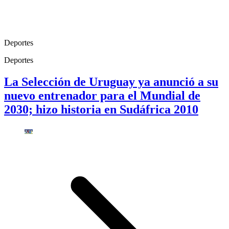
Deportes
Deportes
La Selección de Uruguay ya anunció a su
nuevo entrenador para el Mundial de
2030; hizo historia en Sudáfrica 2010