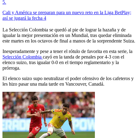
5
.
Cali y América se preparan para un nuevo reto en la Liga BetPlay;
así se jugará la fecha 4
La Selección Colombia se quedó al pie de lograr la hazaña y de
igualar la mejor presentación en un Mundial, tras quedar eliminada
este martes en los octavos de final a manos de la sorprendente Suiza.
Inesperadamente y pese a tener el rótulo de favorita en esta serie, la
Selección Colombia
cayó en la tanda de penales por 4-3 con el
elenco suizo, tras igualar 0-0 en el tiempo reglamentario y la
prórroga.
El elenco suizo supo neutralizar el poder ofensivo de los cafeteros y
les hizo pasar una mala tarde en Vancouver, Canadá.