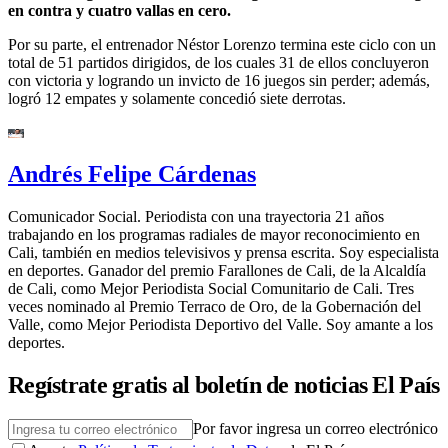
en contra y cuatro vallas en cero.
Por su parte, el entrenador Néstor Lorenzo termina este ciclo con un
total de 51 partidos dirigidos, de los cuales 31 de ellos concluyeron
con victoria y logrando un invicto de 16 juegos sin perder; además,
logró 12 empates y solamente concedió siete derrotas.
Andrés Felipe Cárdenas
Comunicador Social. Periodista con una trayectoria 21 años
trabajando en los programas radiales de mayor reconocimiento en
Cali, también en medios televisivos y prensa escrita. Soy especialista
en deportes. Ganador del premio Farallones de Cali, de la Alcaldía
de Cali, como Mejor Periodista Social Comunitario de Cali. Tres
veces nominado al Premio Terraco de Oro, de la Gobernación del
Valle, como Mejor Periodista Deportivo del Valle. Soy amante a los
deportes.
Regístrate gratis al boletín de noticias El País
Por favor ingresa un correo electrónico