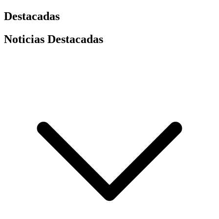
Destacadas
Noticias Destacadas