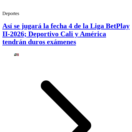
Deportes
Así se jugará la fecha 4 de la Liga BetPlay
II-2026; Deportivo Cali y América
tendrán duros exámenes