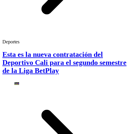
Deportes
Esta es la nueva contratación del
Deportivo Cali para el segundo semestre
de la Liga BetPlay