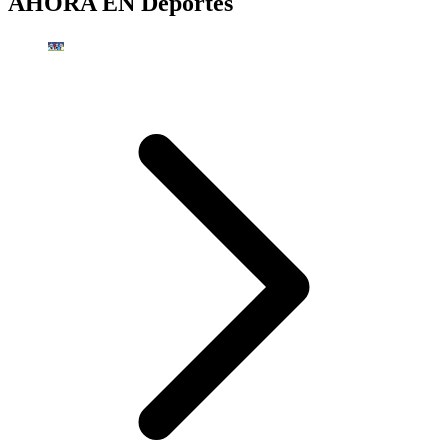
AHORA EN
Deportes