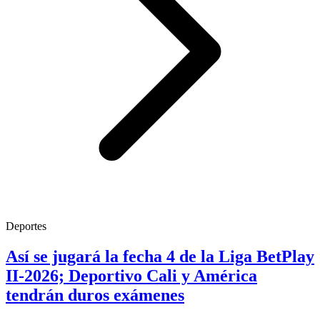
Deportes
Así se jugará la fecha 4 de la Liga BetPlay
II-2026; Deportivo Cali y América
tendrán duros exámenes