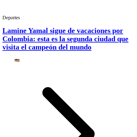
Deportes
Lamine Yamal sigue de vacaciones por
Colombia: esta es la segunda ciudad que
visita el campeón del mundo