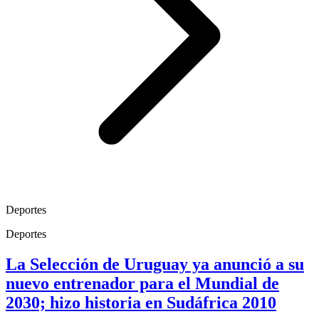
Deportes
Deportes
La Selección de Uruguay ya anunció a su
nuevo entrenador para el Mundial de
2030; hizo historia en Sudáfrica 2010