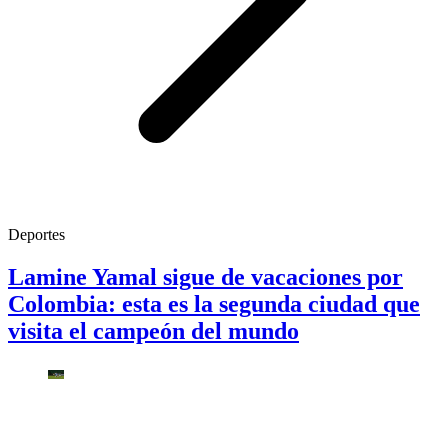
Deportes
Lamine Yamal sigue de vacaciones por
Colombia: esta es la segunda ciudad que
visita el campeón del mundo