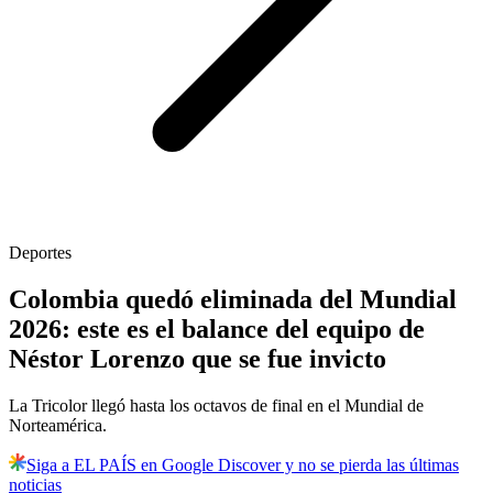
Deportes
Colombia quedó eliminada del Mundial
2026: este es el balance del equipo de
Néstor Lorenzo que se fue invicto
La Tricolor llegó hasta los octavos de final en el Mundial de
Norteamérica.
Siga a EL PAÍS en Google Discover y no se pierda las últimas
noticias