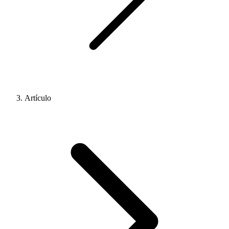
Artículo