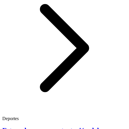
Deportes