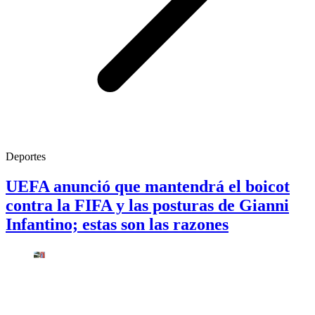
Deportes
UEFA anunció que mantendrá el boicot
contra la FIFA y las posturas de Gianni
Infantino; estas son las razones