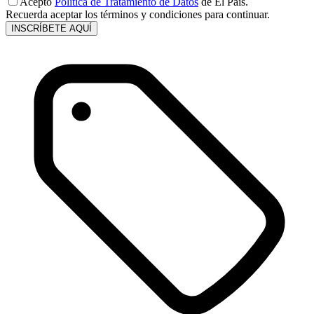
Acepto
Política de Tratamiento de Datos
de El País.
Recuerda aceptar los términos y condiciones para continuar.
INSCRÍBETE AQUÍ