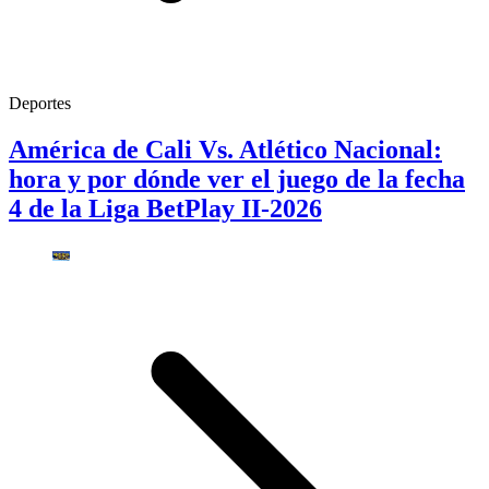
Deportes
América de Cali Vs. Atlético Nacional:
hora y por dónde ver el juego de la fecha
4 de la Liga BetPlay II-2026