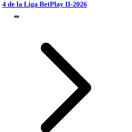
4 de la Liga BetPlay II-2026