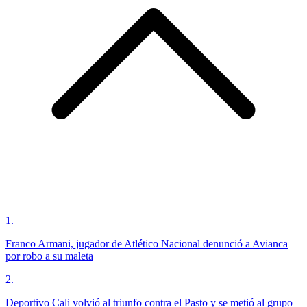
1
.
Franco Armani, jugador de Atlético Nacional denunció a Avianca
por robo a su maleta
2
.
Deportivo Cali volvió al triunfo contra el Pasto y se metió al grupo