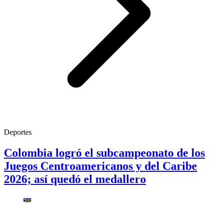
Deportes
Colombia logró el subcampeonato de los
Juegos Centroamericanos y del Caribe
2026; así quedó el medallero