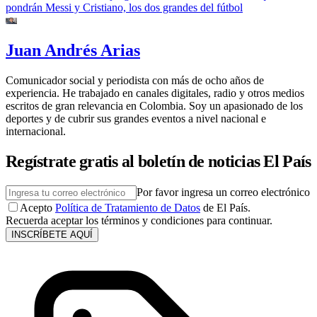
pondrán Messi y Cristiano, los dos grandes del fútbol
Juan Andrés Arias
Comunicador social y periodista con más de ocho años de
experiencia. He trabajado en canales digitales, radio y otros medios
escritos de gran relevancia en Colombia. Soy un apasionado de los
deportes y de cubrir sus grandes eventos a nivel nacional e
internacional.
Regístrate gratis al boletín de noticias El País
Por favor ingresa un correo electrónico
Acepto
Política de Tratamiento de Datos
de El País.
Recuerda aceptar los términos y condiciones para continuar.
INSCRÍBETE AQUÍ