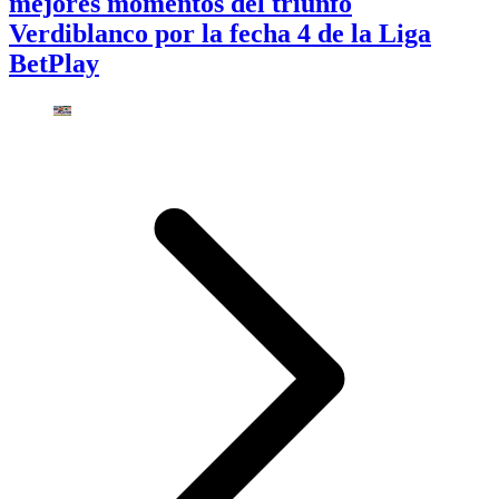
mejores momentos del triunfo
Verdiblanco por la fecha 4 de la Liga
BetPlay