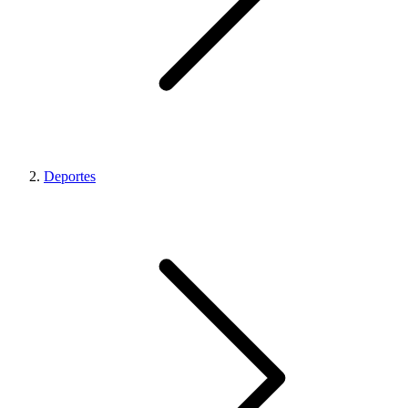
Deportes