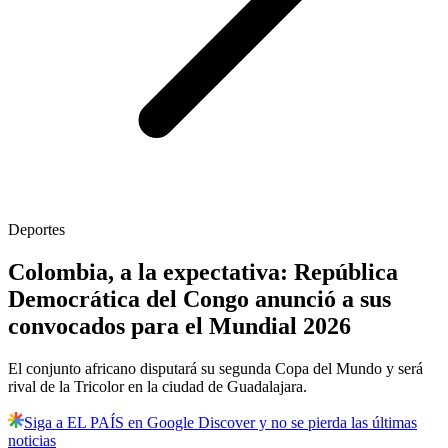
Deportes
Colombia, a la expectativa: República
Democrática del Congo anunció a sus
convocados para el Mundial 2026
El conjunto africano disputará su segunda Copa del Mundo y será
rival de la Tricolor en la ciudad de Guadalajara.
Siga a EL PAÍS en Google Discover y no se pierda las últimas
noticias