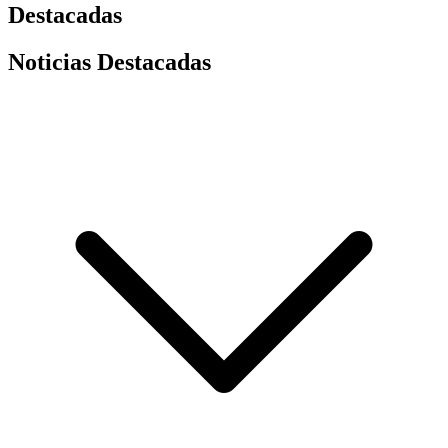
Destacadas
Noticias Destacadas