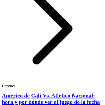
Deportes
América de Cali Vs. Atlético Nacional:
hora y por dónde ver el juego de la fecha