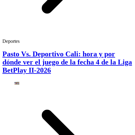
Deportes
Pasto Vs. Deportivo Cali: hora y por
dónde ver el juego de la fecha 4 de la Liga
BetPlay II-2026