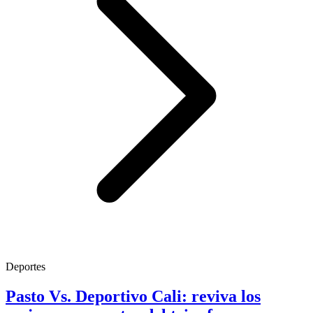
Deportes
Pasto Vs. Deportivo Cali: reviva los