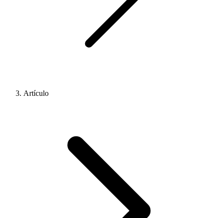
Artículo