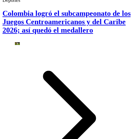
Deportes
Colombia logró el subcampeonato de los
Juegos Centroamericanos y del Caribe
2026; así quedó el medallero