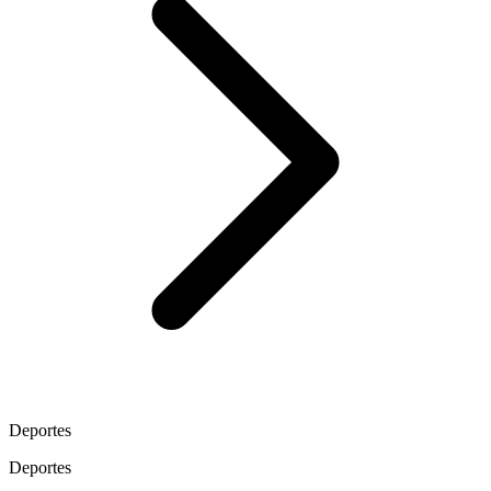
Deportes
Deportes