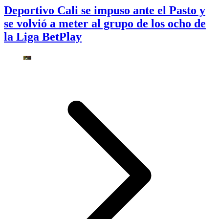
Deportivo Cali se impuso ante el Pasto y
se volvió a meter al grupo de los ocho de
la Liga BetPlay