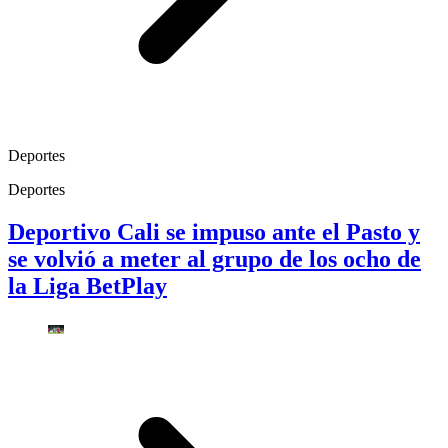
Deportes
Deportes
Deportivo Cali se impuso ante el Pasto y
se volvió a meter al grupo de los ocho de
la Liga BetPlay