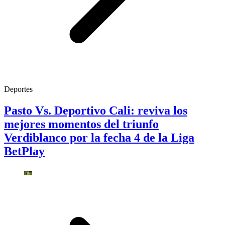
Deportes
Pasto Vs. Deportivo Cali: reviva los
mejores momentos del triunfo
Verdiblanco por la fecha 4 de la Liga
BetPlay