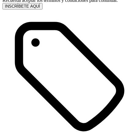
Recuerda aceptar los términos y condiciones para continuar.
INSCRÍBETE AQUÍ