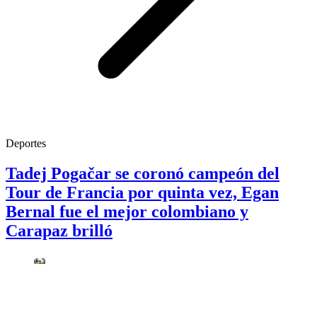
Deportes
Tadej Pogačar se coronó campeón del
Tour de Francia por quinta vez, Egan
Bernal fue el mejor colombiano y
Carapaz brilló