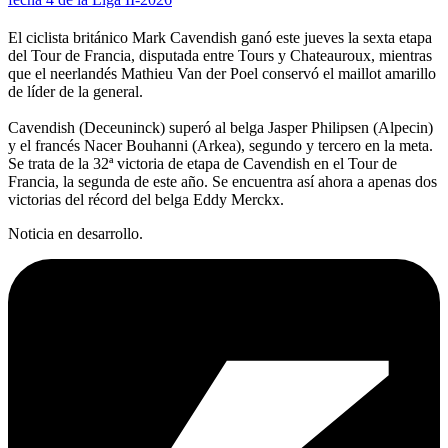
El ciclista británico Mark Cavendish ganó este jueves la sexta etapa
del Tour de Francia, disputada entre Tours y Chateauroux, mientras
que el neerlandés Mathieu Van der Poel conservó el maillot amarillo
de líder de la general.
Cavendish (Deceuninck) superó al belga Jasper Philipsen (Alpecin)
y el francés Nacer Bouhanni (Arkea), segundo y tercero en la meta.
Se trata de la 32ª victoria de etapa de Cavendish en el Tour de
Francia, la segunda de este año. Se encuentra así ahora a apenas dos
victorias del récord del belga Eddy Merckx.
Noticia en desarrollo.