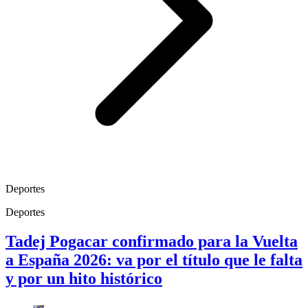
Deportes
Deportes
Tadej Pogacar confirmado para la Vuelta
a España 2026: va por el título que le falta
y por un hito histórico