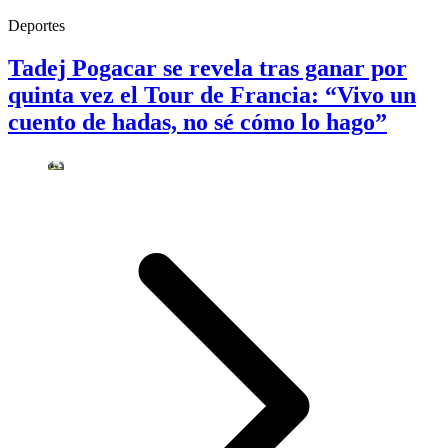
Deportes
Tadej Pogacar se revela tras ganar por
quinta vez el Tour de Francia: “Vivo un
cuento de hadas, no sé cómo lo hago”