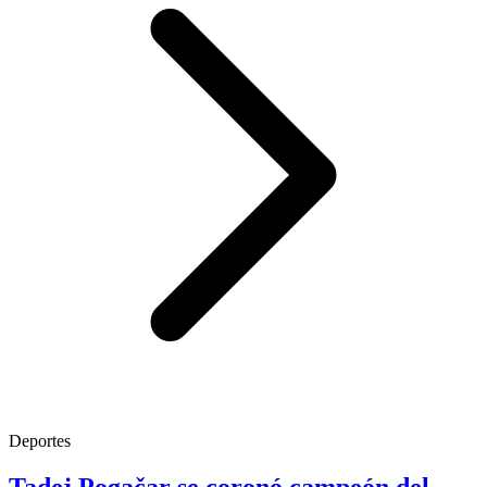
Deportes