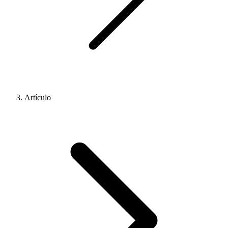
Artículo