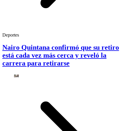
Deportes
Nairo Quintana confirmó que su retiro
está cada vez más cerca y reveló la
carrera para retirarse