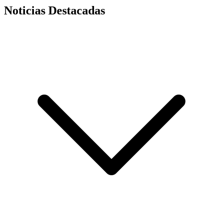
Noticias Destacadas