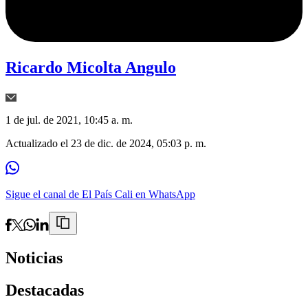
Ricardo Micolta Angulo
1 de jul. de 2021, 10:45 a. m.
Actualizado el
23 de dic. de 2024, 05:03 p. m.
Sigue el canal de El País Cali en WhatsApp
Noticias
Destacadas