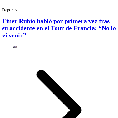
Deportes
Einer Rubio habló por primera vez tras
su accidente en el Tour de Francia: “No lo
vi venir”