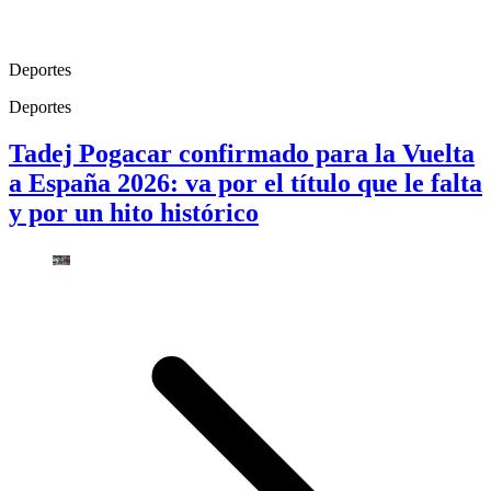
Deportes
Deportes
Tadej Pogacar confirmado para la Vuelta
a España 2026: va por el título que le falta
y por un hito histórico