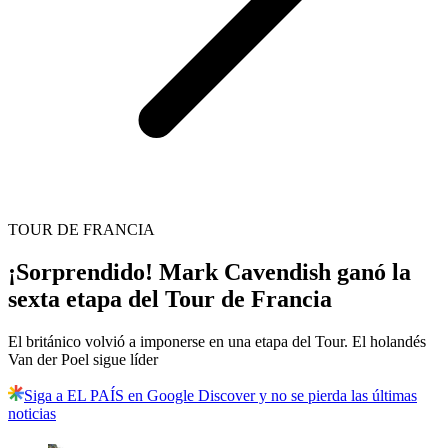
TOUR DE FRANCIA
¡Sorprendido! Mark Cavendish ganó la
sexta etapa del Tour de Francia
El británico volvió a imponerse en una etapa del Tour. El holandés
Van der Poel sigue líder
Siga a EL PAÍS en Google Discover y no se pierda las últimas
noticias