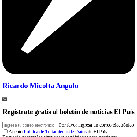
Ricardo Micolta Angulo
Regístrate gratis al boletín de noticias El País
Por favor ingresa un correo electrónico
Acepto
Política de Tratamiento de Datos
de El País.