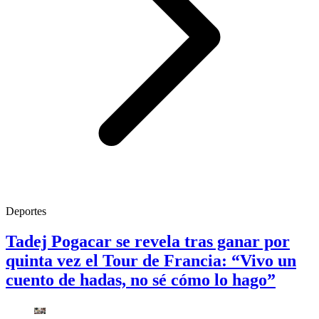
Deportes
Tadej Pogacar se revela tras ganar por
quinta vez el Tour de Francia: “Vivo un
cuento de hadas, no sé cómo lo hago”