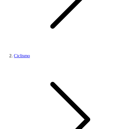
Ciclismo