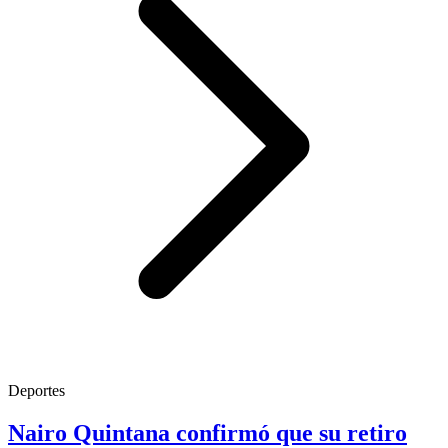
Deportes
Nairo Quintana confirmó que su retiro