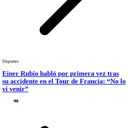
Deportes
Einer Rubio habló por primera vez tras
su accidente en el Tour de Francia: “No lo
vi venir”