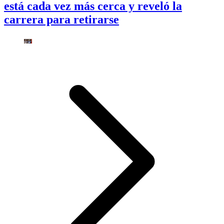
está cada vez más cerca y reveló la
carrera para retirarse