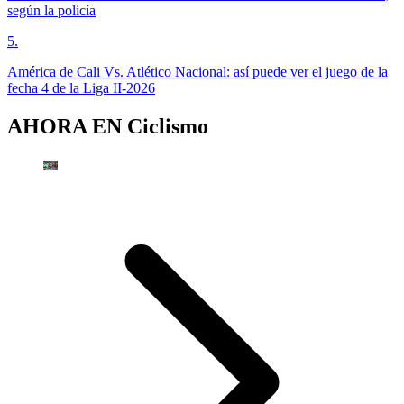
según la policía
5
.
América de Cali Vs. Atlético Nacional: así puede ver el juego de la
fecha 4 de la Liga II-2026
AHORA EN
Ciclismo