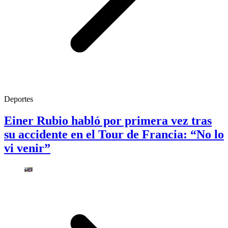
Deportes
Einer Rubio habló por primera vez tras
su accidente en el Tour de Francia: “No lo
vi venir”