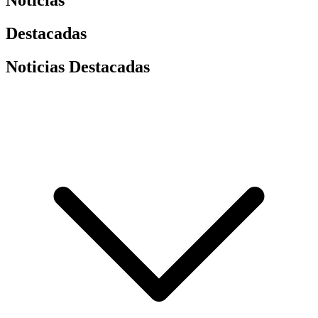
Noticias
Destacadas
Noticias Destacadas