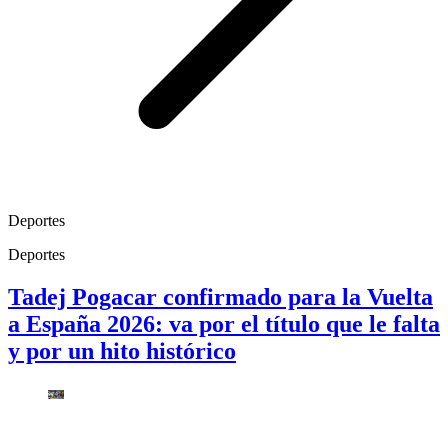
Deportes
Deportes
Tadej Pogacar confirmado para la Vuelta
a España 2026: va por el título que le falta
y por un hito histórico