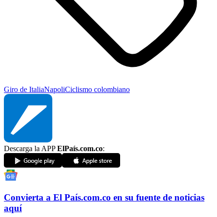
Giro de Italia
Napoli
Ciclismo colombiano
Descarga la APP
ElPaís.com.co
:
Convierta a
El País
.com.co
en su fuente de noticias
aquí