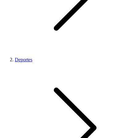
Deportes