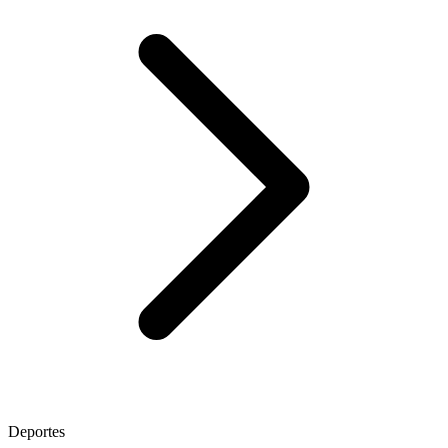
Deportes