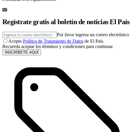
Regístrate gratis al boletín de noticias El País
Por favor ingresa un correo electrónico
Acepto
Política de Tratamiento de Datos
de El País.
Recuerda aceptar los términos y condiciones para continuar.
INSCRÍBETE AQUÍ