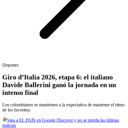
Deportes
Giro d’Italia 2026, etapa 6: el italiano
Davide Ballerini ganó la jornada en un
intenso final
Los colombianos se mantienen a la expectativa de mantener el ritmo
de los favoritos.
Siga a EL PAÍS en Google Discover y no se pierda las últimas
noticias