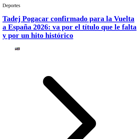
Deportes
Tadej Pogacar confirmado para la Vuelta
a España 2026: va por el título que le falta
y por un hito histórico