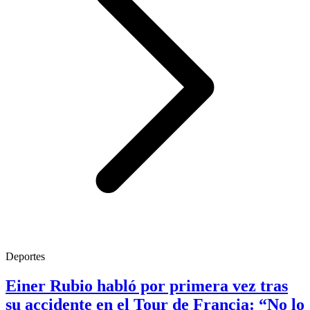
Deportes
Einer Rubio habló por primera vez tras
su accidente en el Tour de Francia: “No lo