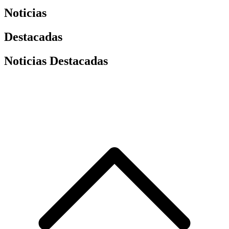
Noticias
Destacadas
Noticias Destacadas