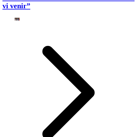
vi venir”