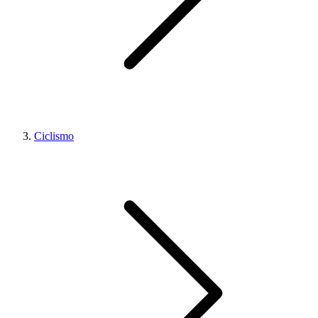
Ciclismo