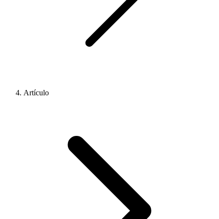
Artículo