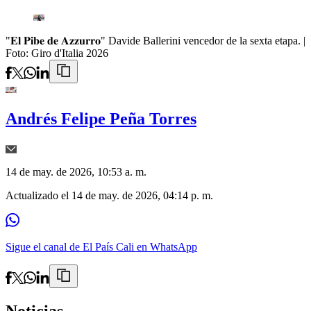
"𝐄𝐥 𝐏𝐢𝐛𝐞 𝐝𝐞 𝐀𝐳𝐳𝐮𝐫𝐫𝐨" Davide Ballerini vencedor de la sexta etapa.
|
Foto:
Giro d'Italia 2026
Andrés Felipe Peña Torres
14 de may. de 2026, 10:53 a. m.
Actualizado el
14 de may. de 2026, 04:14 p. m.
Sigue el canal de El País Cali en WhatsApp