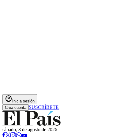
account_circle
Inicia sesión
SUSCRÍBETE
Crea cuenta
sábado, 8 de agosto de 2026