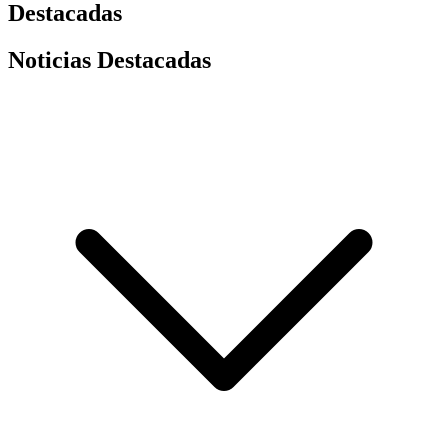
Destacadas
Noticias Destacadas