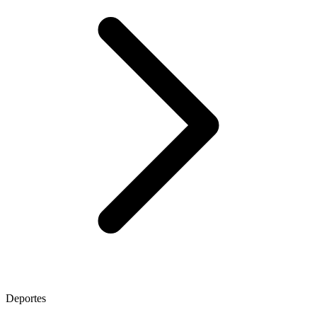
Deportes