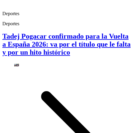
Deportes
Deportes
Tadej Pogacar confirmado para la Vuelta
a España 2026: va por el título que le falta
y por un hito histórico