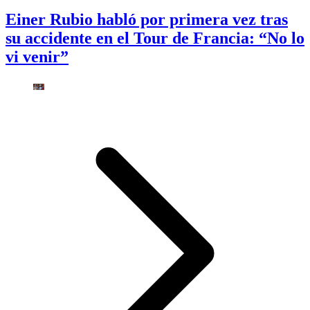
Einer Rubio habló por primera vez tras
su accidente en el Tour de Francia: “No lo
vi venir”