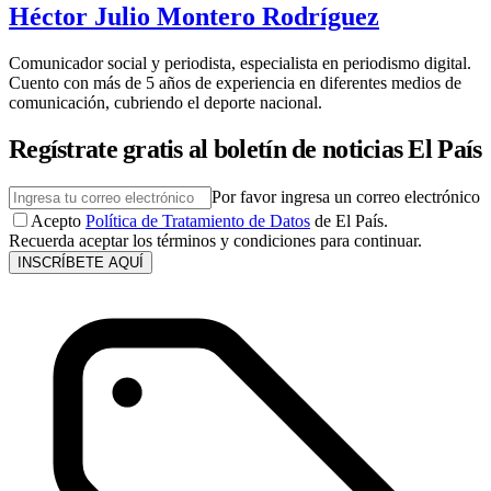
Héctor Julio Montero Rodríguez
Comunicador social y periodista, especialista en periodismo digital.
Cuento con más de 5 años de experiencia en diferentes medios de
comunicación, cubriendo el deporte nacional.
Regístrate gratis al boletín de noticias El País
Por favor ingresa un correo electrónico
Acepto
Política de Tratamiento de Datos
de El País.
Recuerda aceptar los términos y condiciones para continuar.
INSCRÍBETE AQUÍ