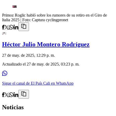
Primoz Roglic habló sobre los rumores de su retiro en el Giro de
Italia 2025
| Foto:
Captura cyclingpronet
Héctor Julio Montero Rodríguez
27 de may. de 2025, 12:29 p. m.
Actualizado el
27 de may. de 2025, 03:23 p. m.
Sigue el canal de El País Cali en WhatsApp
Noticias