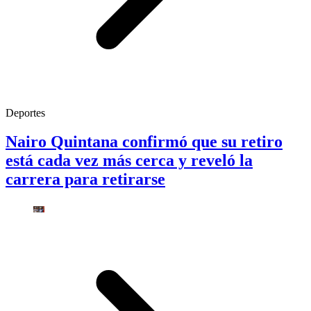
Deportes
Nairo Quintana confirmó que su retiro
está cada vez más cerca y reveló la
carrera para retirarse