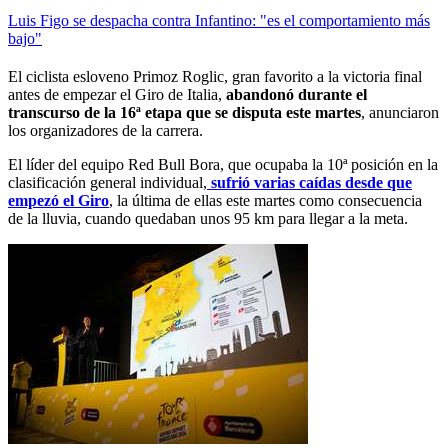
Luis Figo se despacha contra Infantino: "es el comportamiento más
bajo"
El ciclista esloveno Primoz Roglic, gran favorito a la victoria final
antes de empezar el Giro de Italia,
abandonó durante el
transcurso de la 16ª etapa que se disputa este martes
, anunciaron
los organizadores de la carrera.
El líder del equipo Red Bull Bora, que ocupaba la 10ª posición en la
clasificación general individual,
sufrió varias caídas desde que
empezó el Giro
, la última de ellas este martes como consecuencia
de la lluvia, cuando quedaban unos 95 km para llegar a la meta.