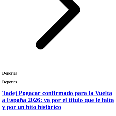
Deportes
Deportes
Tadej Pogacar confirmado para la Vuelta
a España 2026: va por el título que le falta
y por un hito histórico