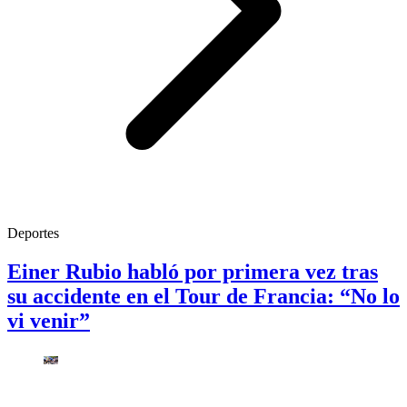
Deportes
Einer Rubio habló por primera vez tras
su accidente en el Tour de Francia: “No lo
vi venir”