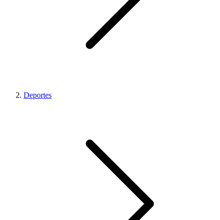
Deportes