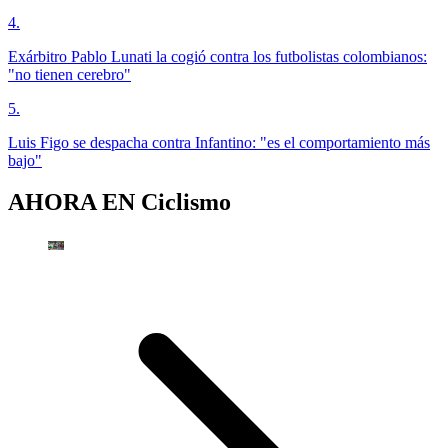
4
.
Exárbitro Pablo Lunati la cogió contra los futbolistas colombianos:
"no tienen cerebro"
5
.
Luis Figo se despacha contra Infantino: "es el comportamiento más
bajo"
AHORA EN
Ciclismo