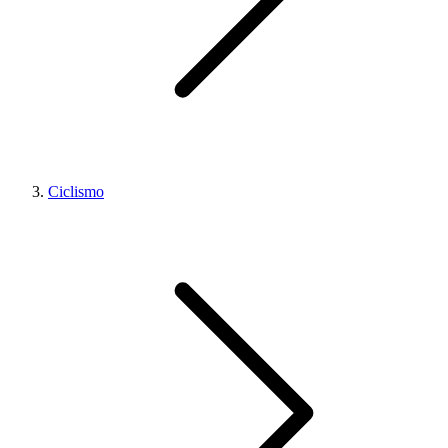
Ciclismo