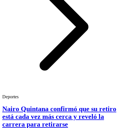
Deportes
Nairo Quintana confirmó que su retiro
está cada vez más cerca y reveló la
carrera para retirarse