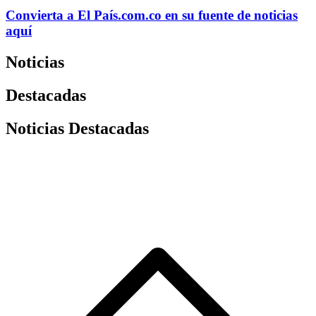
Convierta a
El País
.com.co
en su fuente de noticias
aquí
Noticias
Destacadas
Noticias Destacadas