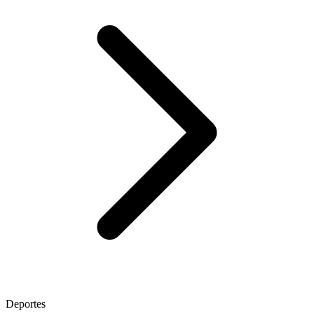
Deportes