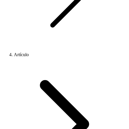
Artículo