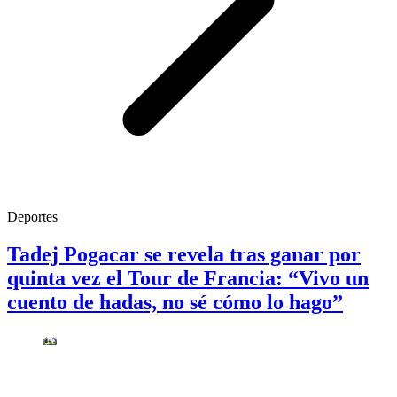
Deportes
Tadej Pogacar se revela tras ganar por
quinta vez el Tour de Francia: “Vivo un
cuento de hadas, no sé cómo lo hago”