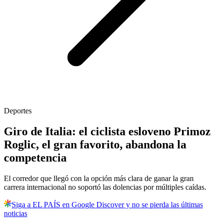
Deportes
Giro de Italia: el ciclista esloveno Primoz
Roglic, el gran favorito, abandona la
competencia
El corredor que llegó con la opción más clara de ganar la gran
carrera internacional no soportó las dolencias por múltiples caídas.
Siga a EL PAÍS en Google Discover y no se pierda las últimas
noticias