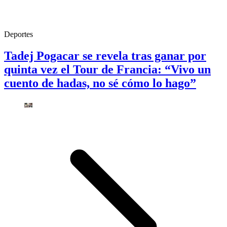
Deportes
Tadej Pogacar se revela tras ganar por
quinta vez el Tour de Francia: “Vivo un
cuento de hadas, no sé cómo lo hago”