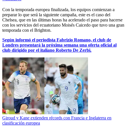
Con la temporada europea finalizada, los equipos comienzan a
preparar lo que será la siguiente campaña, este es el caso del
Chelsea, que en las últimas horas ha acelerado el paso para hacerse
con los servicios del ecuatoriano Moisés Caicedo que tuvo una gran
temporada con el Brighton.
Según informó el periodista Fabrizio Romano, el club de
Londres presentará la próxima semana una oferta oficial al
club dirigido por el italiano Roberto De Zerbi.
Giroud y Kane extienden récords con Francia e Inglaterra en
clasificación europea