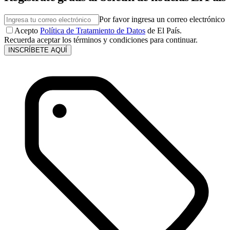
Por favor ingresa un correo electrónico
Acepto
Política de Tratamiento de Datos
de El País.
Recuerda aceptar los términos y condiciones para continuar.
INSCRÍBETE AQUÍ