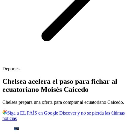
Deportes
Chelsea acelera el paso para fichar al
ecuatoriano Moisés Caicedo
Chelsea prepara una oferta para comprar al ecuatoriano Caicedo.
Siga a EL PAÍS en Google Discover y no se pierda las últimas
noticias