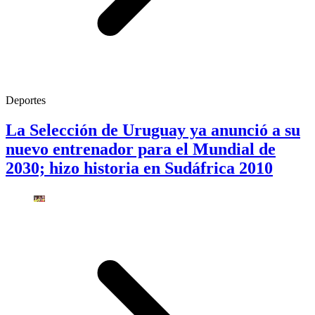
Deportes
La Selección de Uruguay ya anunció a su
nuevo entrenador para el Mundial de
2030; hizo historia en Sudáfrica 2010