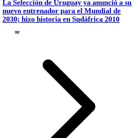
La Selección de Uruguay ya anunció a su
nuevo entrenador para el Mundial de
2030; hizo historia en Sudáfrica 2010