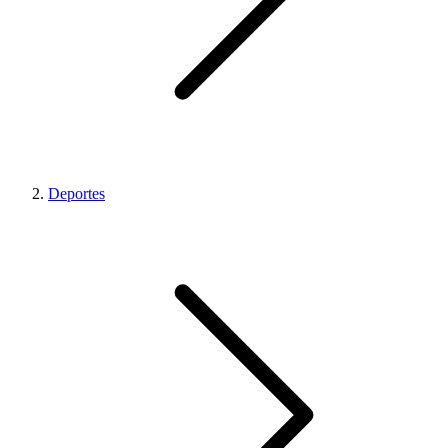
Deportes