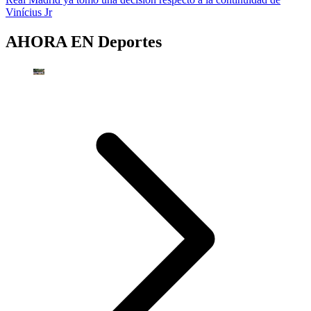
Vinícius Jr
AHORA EN
Deportes