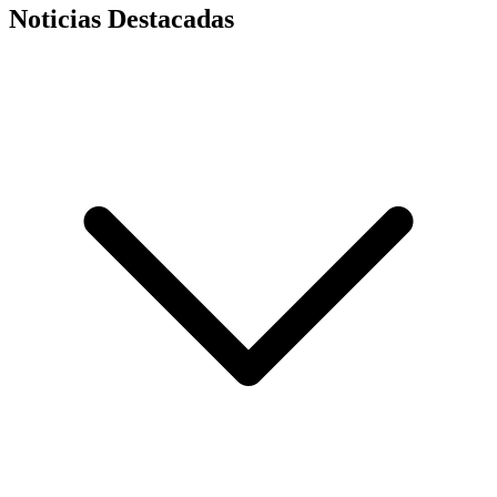
Noticias Destacadas