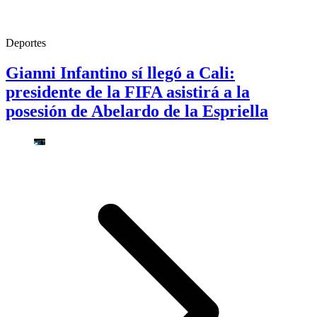
Deportes
Gianni Infantino sí llegó a Cali:
presidente de la FIFA asistirá a la
posesión de Abelardo de la Espriella