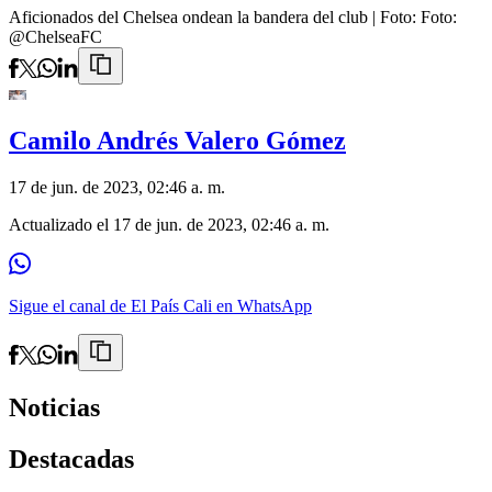
Aficionados del Chelsea ondean la bandera del club
| Foto:
Foto:
@ChelseaFC
Camilo Andrés Valero Gómez
17 de jun. de 2023, 02:46 a. m.
Actualizado el
17 de jun. de 2023, 02:46 a. m.
Sigue el canal de El País Cali en WhatsApp
Noticias
Destacadas