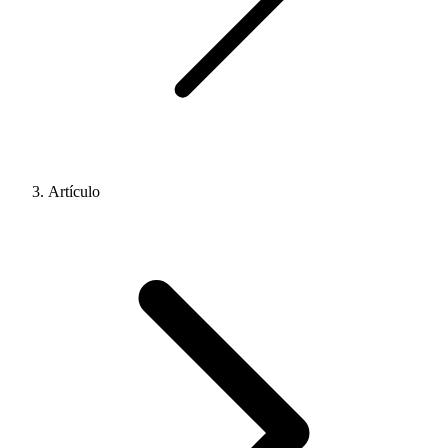
Artículo