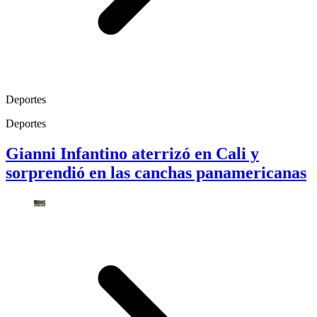
Deportes
Deportes
Gianni Infantino aterrizó en Cali y
sorprendió en las canchas panamericanas