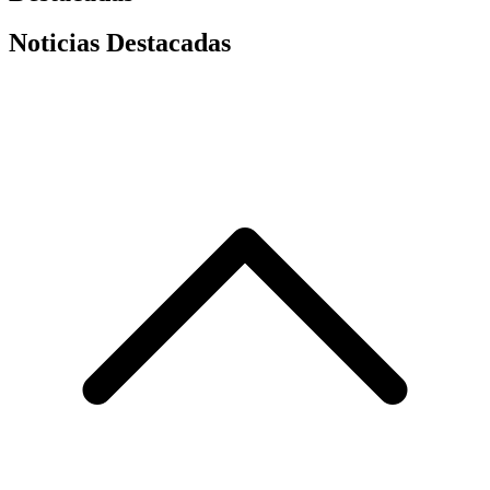
Noticias Destacadas