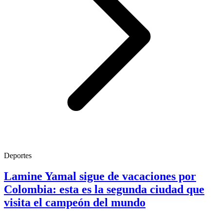
Deportes
Lamine Yamal sigue de vacaciones por
Colombia: esta es la segunda ciudad que
visita el campeón del mundo