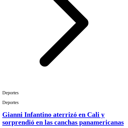
Deportes
Deportes
Gianni Infantino aterrizó en Cali y
sorprendió en las canchas panamericanas