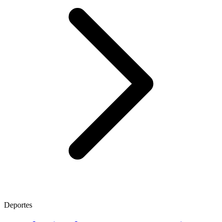
Deportes