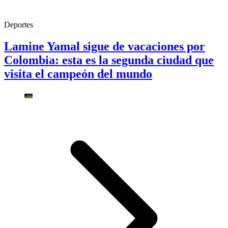
Deportes
Lamine Yamal sigue de vacaciones por
Colombia: esta es la segunda ciudad que
visita el campeón del mundo