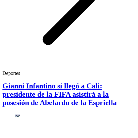
Deportes
Gianni Infantino sí llegó a Cali:
presidente de la FIFA asistirá a la
posesión de Abelardo de la Espriella