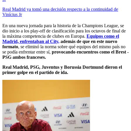
Real Madrid ya tomó una decisión respecto a la continuidad de
Vinícius Jr
En una nueva jornada para la historia de la Champions League, se
dio inicio a los play-off de clasificación para los octavos de final de
la máxima competencia de clubes en Europa.
Equipos como el
Madrid, enfrentaban al City,
además de que en este nuevo
formato
, se eliminó la norma sobre qué equipos del mismo país no
se podía enfrentar entre sí,
provocando encuentros como el Brest -
PSG ambos franceses.
Real Madrid, PSG, Juventus y Borussia Dortmund dieron el
primer golpe en el partido de ida.