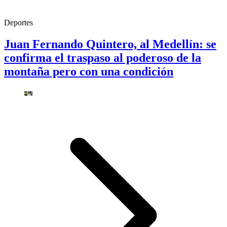
Deportes
Juan Fernando Quintero, al Medellín: se
confirma el traspaso al poderoso de la
montaña pero con una condición