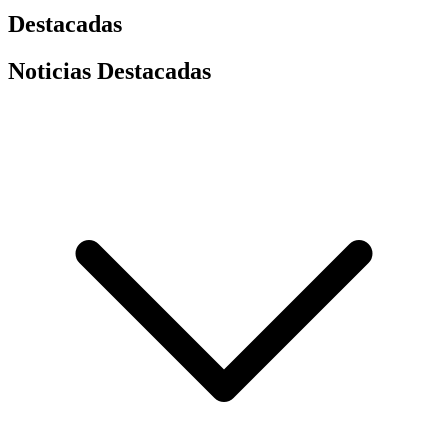
Destacadas
Noticias Destacadas