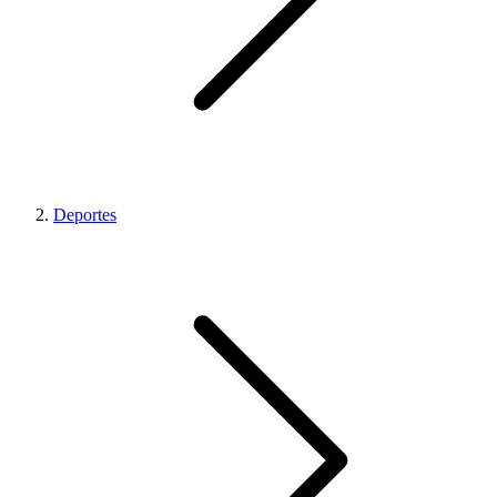
Deportes