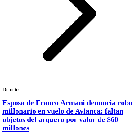
Deportes
Esposa de Franco Armani denuncia robo
millonario en vuelo de Avianca: faltan
objetos del arquero por valor de $60
millones