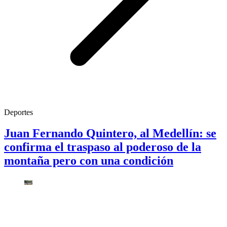
Deportes
Juan Fernando Quintero, al Medellín: se
confirma el traspaso al poderoso de la
montaña pero con una condición