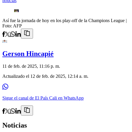
noticias
Así fue la jornada de hoy en los play-off de la Champions League
|
Foto:
AFP
Gerson Hincapié
11 de feb. de 2025, 11:16 p. m.
Actualizado el
12 de feb. de 2025, 12:14 a. m.
Sigue el canal de El País Cali en WhatsApp
Noticias