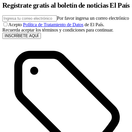
Regístrate gratis al boletín de noticias El País
Por favor ingresa un correo electrónico
Acepto
Política de Tratamiento de Datos
de El País.
Recuerda aceptar los términos y condiciones para continuar.
INSCRÍBETE AQUÍ