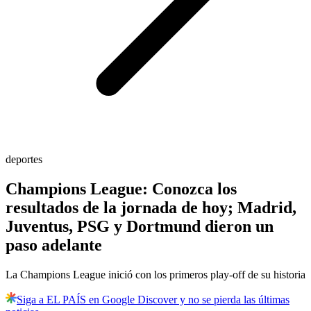
deportes
Champions League: Conozca los
resultados de la jornada de hoy; Madrid,
Juventus, PSG y Dortmund dieron un
paso adelante
La Champions League inició con los primeros play-off de su historia
Siga a EL PAÍS en Google Discover y no se pierda las últimas