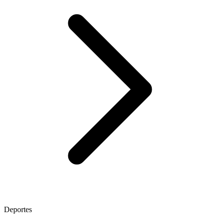
Deportes