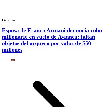
Deportes
Esposa de Franco Armani denuncia robo
millonario en vuelo de Avianca: faltan
objetos del arquero por valor de $60
millones