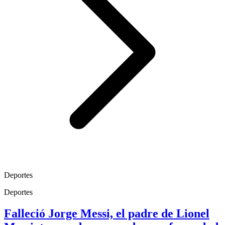
Deportes
Deportes
Falleció Jorge Messi, el padre de Lionel