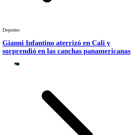
Deportes
Gianni Infantino aterrizó en Cali y
sorprendió en las canchas panamericanas