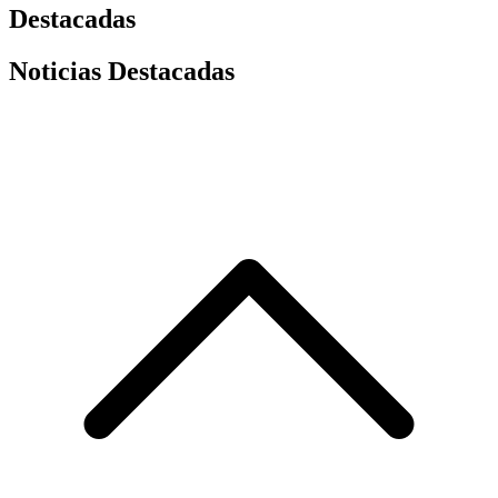
Destacadas
Noticias Destacadas