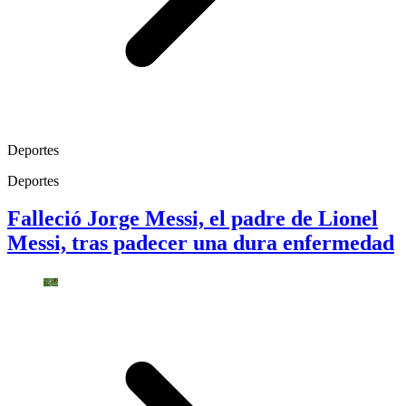
Deportes
Deportes
Falleció Jorge Messi, el padre de Lionel
Messi, tras padecer una dura enfermedad