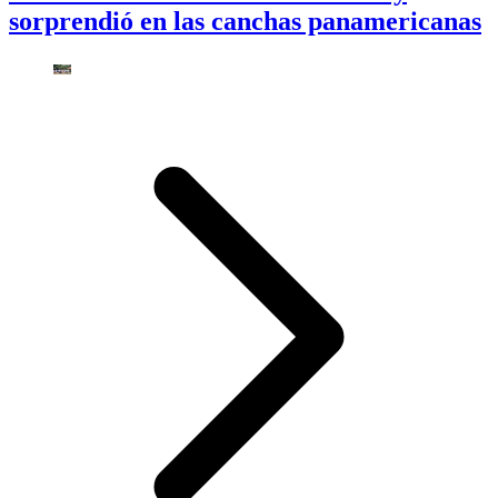
sorprendió en las canchas panamericanas