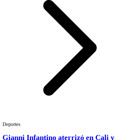
Deportes
Gianni Infantino aterrizó en Cali y