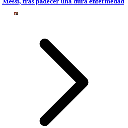
Messi, tras padecer una dura enfermedad