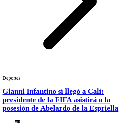
Deportes
Gianni Infantino sí llegó a Cali:
presidente de la FIFA asistirá a la
posesión de Abelardo de la Espriella