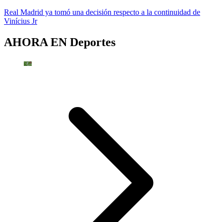
Real Madrid ya tomó una decisión respecto a la continuidad de
Vinícius Jr
AHORA EN
Deportes