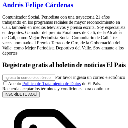
Andrés Felipe Cárdenas
Comunicador Social. Periodista con una trayectoria 21 años
trabajando en los programas radiales de mayor reconocimiento en
Cali, también en medios televisivos y prensa escrita. Soy especialista
en deportes. Ganador del premio Farallones de Cali, de la Alcaldía
de Cali, como Mejor Periodista Social Comunitario de Cali. Tres
veces nominado al Premio Terraco de Oro, de la Gobernación del
Valle, como Mejor Periodista Deportivo del Valle. Soy amante a los
deportes.
Regístrate gratis al boletín de noticias El País
Por favor ingresa un correo electrónico
Acepto
Política de Tratamiento de Datos
de El País.
Recuerda aceptar los términos y condiciones para continuar.
INSCRÍBETE AQUÍ