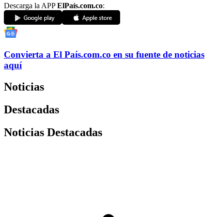
Descarga la APP
ElPaís.com.co
:
Convierta a
El País
.com.co
en su fuente de noticias
aquí
Noticias
Destacadas
Noticias Destacadas