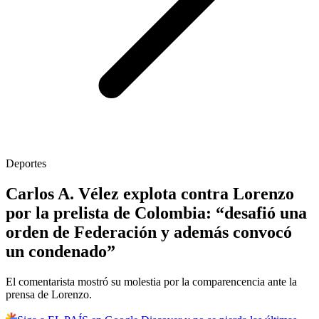
Deportes
Carlos A. Vélez explota contra Lorenzo
por la prelista de Colombia: “desafió una
orden de Federación y además convocó
un condenado”
El comentarista mostró su molestia por la comparencencia ante la
prensa de Lorenzo.