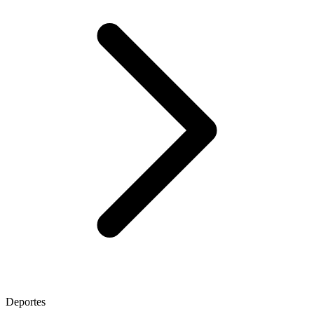
Deportes