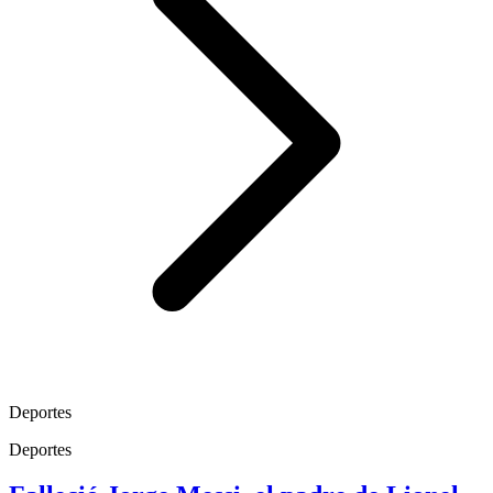
Deportes
Deportes