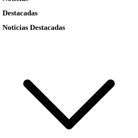
Destacadas
Noticias Destacadas