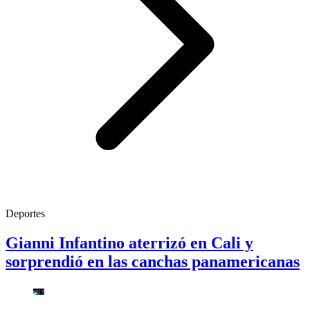
Deportes
Gianni Infantino aterrizó en Cali y
sorprendió en las canchas panamericanas