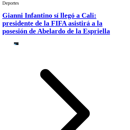
Deportes
Gianni Infantino sí llegó a Cali:
presidente de la FIFA asistirá a la
posesión de Abelardo de la Espriella