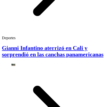
Deportes
Gianni Infantino aterrizó en Cali y
sorprendió en las canchas panamericanas