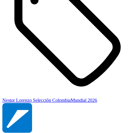
Nestor Lorenzo
Selección Colombia
Mundial 2026