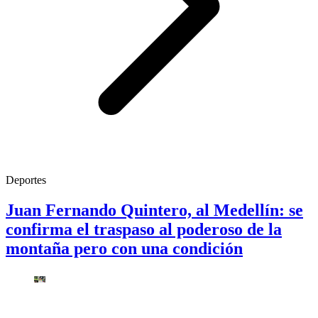
Deportes
Juan Fernando Quintero, al Medellín: se
confirma el traspaso al poderoso de la
montaña pero con una condición