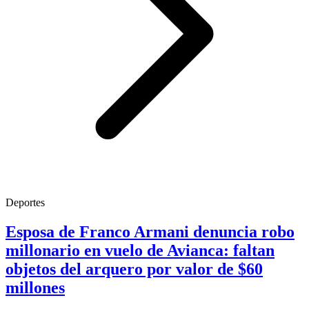
Deportes
Esposa de Franco Armani denuncia robo
millonario en vuelo de Avianca: faltan
objetos del arquero por valor de $60
millones