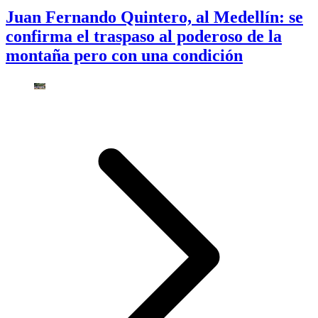
Juan Fernando Quintero, al Medellín: se
confirma el traspaso al poderoso de la
montaña pero con una condición