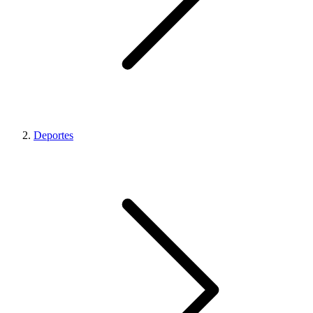
Deportes