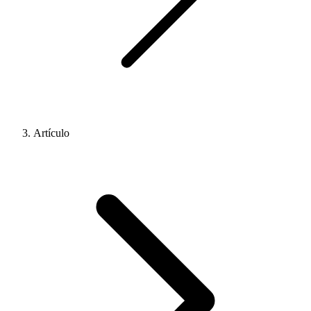
Artículo