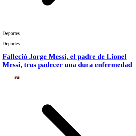
Deportes
Deportes
Falleció Jorge Messi, el padre de Lionel
Messi, tras padecer una dura enfermedad