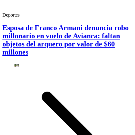
Deportes
Esposa de Franco Armani denuncia robo
millonario en vuelo de Avianca: faltan
objetos del arquero por valor de $60
millones