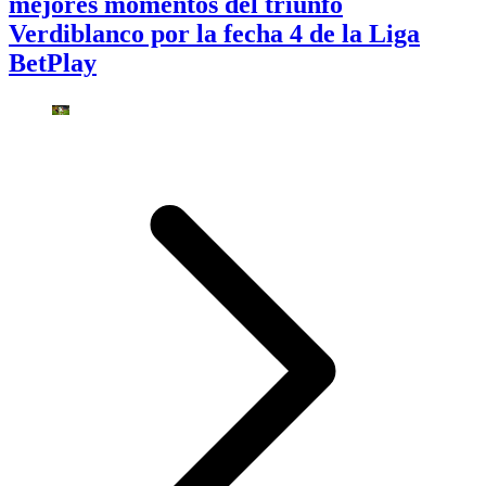
mejores momentos del triunfo
Verdiblanco por la fecha 4 de la Liga
BetPlay