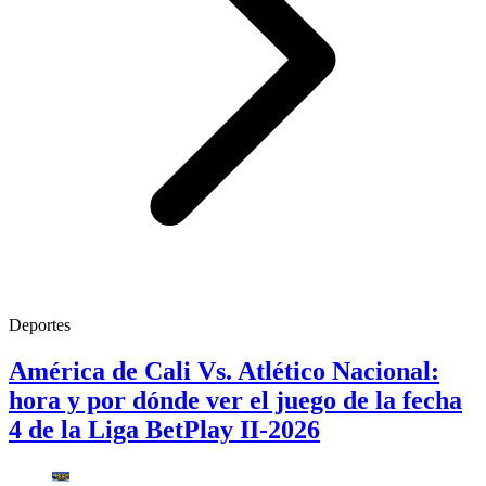
Deportes
América de Cali Vs. Atlético Nacional:
hora y por dónde ver el juego de la fecha
4 de la Liga BetPlay II-2026