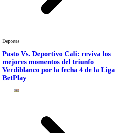
Deportes
Pasto Vs. Deportivo Cali: reviva los
mejores momentos del triunfo
Verdiblanco por la fecha 4 de la Liga
BetPlay