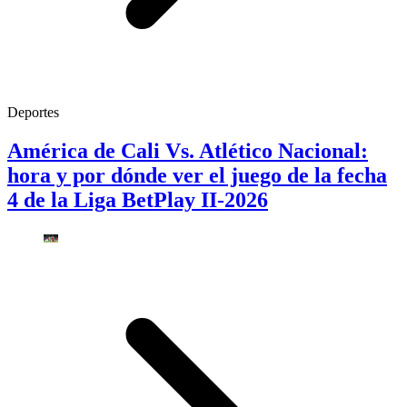
Deportes
América de Cali Vs. Atlético Nacional:
hora y por dónde ver el juego de la fecha
4 de la Liga BetPlay II-2026