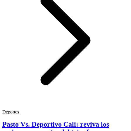
Deportes
Pasto Vs. Deportivo Cali: reviva los