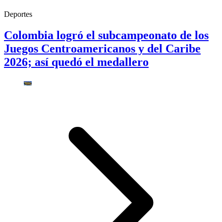
Deportes
Colombia logró el subcampeonato de los
Juegos Centroamericanos y del Caribe
2026; así quedó el medallero