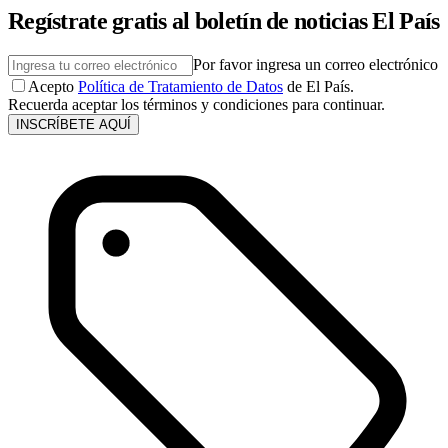
Regístrate gratis al boletín de noticias El País
Por favor ingresa un correo electrónico
Acepto
Política de Tratamiento de Datos
de El País.
Recuerda aceptar los términos y condiciones para continuar.
INSCRÍBETE AQUÍ