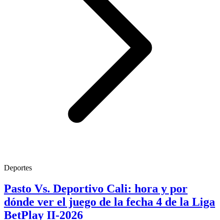
Deportes
Pasto Vs. Deportivo Cali: hora y por
dónde ver el juego de la fecha 4 de la Liga
BetPlay II-2026