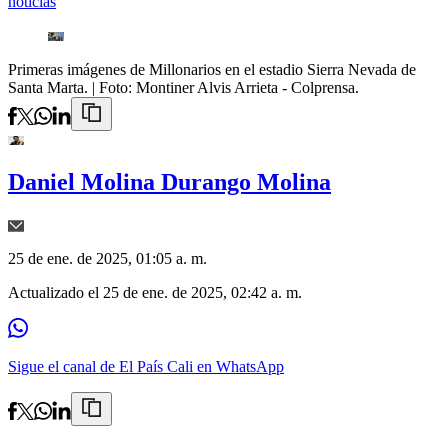
noticias
Primeras imágenes de Millonarios en el estadio Sierra Nevada de
Santa Marta.
| Foto:
Montiner Alvis Arrieta - Colprensa.
Daniel Molina Durango Molina
25 de ene. de 2025, 01:05 a. m.
Actualizado el
25 de ene. de 2025, 02:42 a. m.
Sigue el canal de El País Cali en WhatsApp