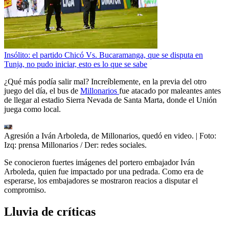
Insólito: el partido Chicó Vs. Bucaramanga, que se disputa en
Tunja, no pudo iniciar, esto es lo que se sabe
¿Qué más podía salir mal? Increíblemente, en la previa del otro
juego del día, el bus de
Millonarios
fue atacado por maleantes antes
de llegar al estadio Sierra Nevada de Santa Marta, donde el Unión
juega como local.
Agresión a Iván Arboleda, de Millonarios, quedó en video.
| Foto:
Izq: prensa Millonarios / Der: redes sociales.
Se conocieron fuertes imágenes del portero embajador Iván
Arboleda, quien fue impactado por una pedrada. Como era de
esperarse, los embajadores se mostraron reacios a disputar el
compromiso.
Lluvia de críticas