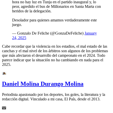
hora no hay luz en Tunja en el partido inaugural y, lo
peor, agredido el bus de Millonarios en Santa Marta con
heridos de la delegación.
Desolador para quienes amamos verdaderamente este
juego.
— Gonzalo De Feliche (@GonzaDeFeliche)
January
24, 2025
Cabe recordar que la violencia en los estadios, el mal estado de las
canchas y el mal nivel de los árbitros son algunos de los problemas
que más afectaron el desarrollo del campeonato en el 2024. Todo
parece indicar que la situación no ha cambiando en nada para el
2025.
Daniel Molina Durango Molina
Periodista apasionado por los deportes, los goles, la literatura y la
redacción digital. Vinculado a mi casa, El País, desde el 2013.