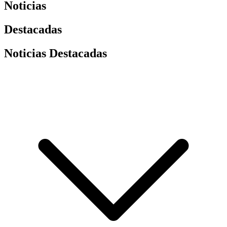
Noticias
Destacadas
Noticias Destacadas