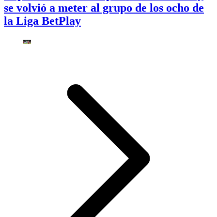
se volvió a meter al grupo de los ocho de
la Liga BetPlay