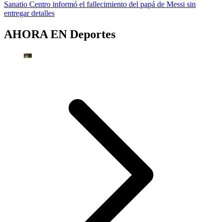
Sanatio Centro informó el fallecimiento del papá de Messi sin
entregar detalles
AHORA EN
Deportes