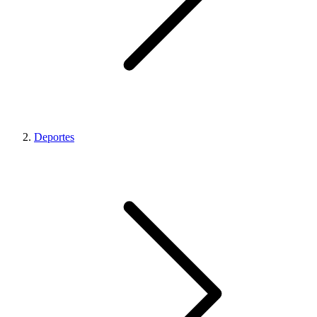
Deportes