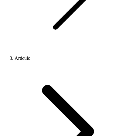
Artículo