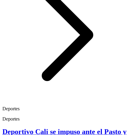
Deportes
Deportes
Deportivo Cali se impuso ante el Pasto y