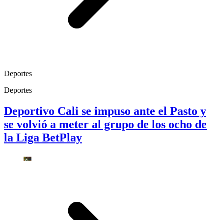
Deportes
Deportes
Deportivo Cali se impuso ante el Pasto y
se volvió a meter al grupo de los ocho de
la Liga BetPlay