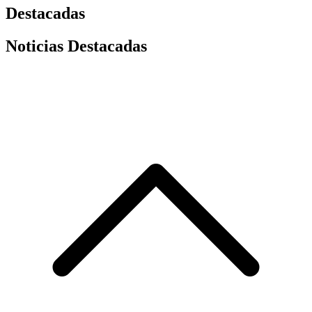
Destacadas
Noticias Destacadas