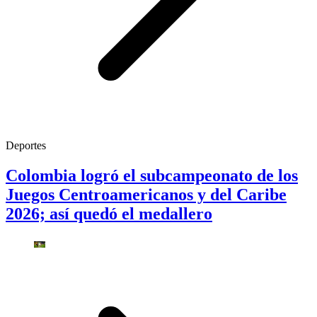
Deportes
Colombia logró el subcampeonato de los
Juegos Centroamericanos y del Caribe
2026; así quedó el medallero