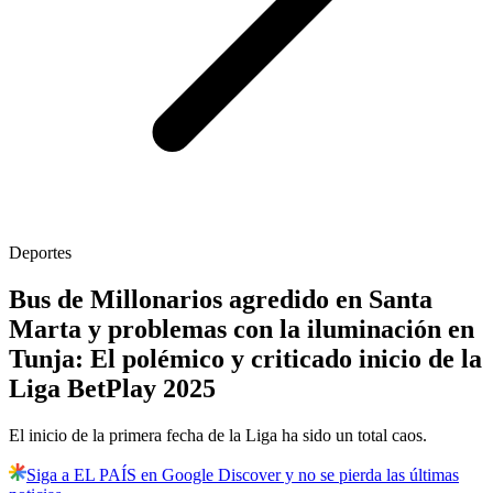
Deportes
Bus de Millonarios agredido en Santa
Marta y problemas con la iluminación en
Tunja: El polémico y criticado inicio de la
Liga BetPlay 2025
El inicio de la primera fecha de la Liga ha sido un total caos.
Siga a EL PAÍS en Google Discover y no se pierda las últimas