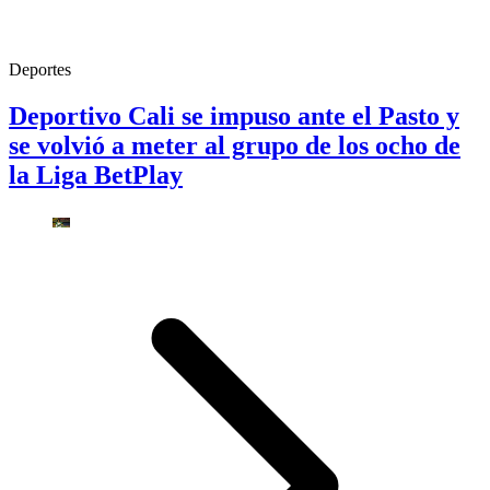
Deportes
Deportivo Cali se impuso ante el Pasto y
se volvió a meter al grupo de los ocho de
la Liga BetPlay