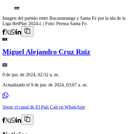
Imagen del partido entre Bucaramanga y Santa Fe por la ida de la
Liga BetPlay 2024-l.
| Foto:
Prensa Santa Fe.
Miguel Alejandro Cruz Ruiz
9 de jun. de 2024, 02:32 a. m.
Actualizado el
9 de jun. de 2024, 03:07 a. m.
Sigue el canal de El País Cali en WhatsApp