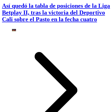
Así quedó la tabla de posiciones de la Liga
Betplay II, tras la victoria del Deportivo
Cali sobre el Pasto en la fecha cuatro