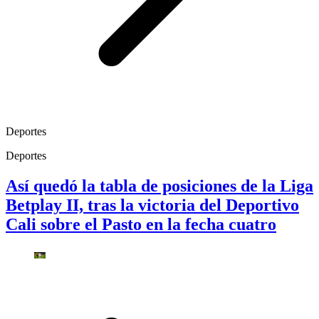
Deportes
Deportes
Así quedó la tabla de posiciones de la Liga
Betplay II, tras la victoria del Deportivo
Cali sobre el Pasto en la fecha cuatro