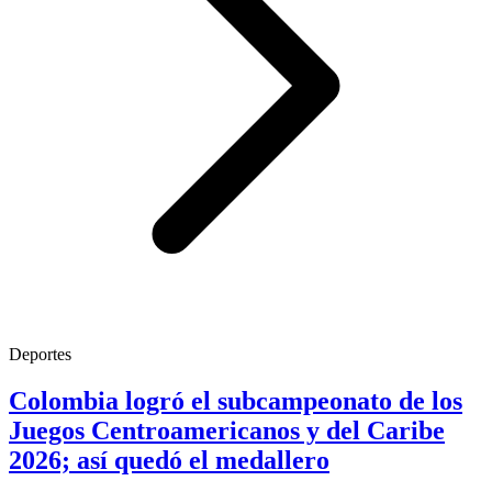
Deportes
Colombia logró el subcampeonato de los
Juegos Centroamericanos y del Caribe
2026; así quedó el medallero