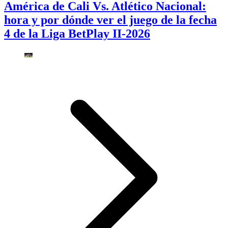
América de Cali Vs. Atlético Nacional:
hora y por dónde ver el juego de la fecha
4 de la Liga BetPlay II-2026