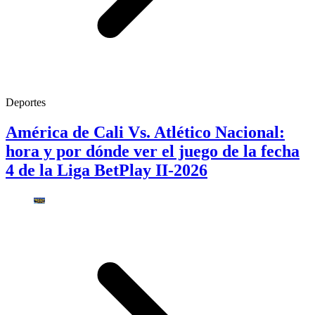
Deportes
América de Cali Vs. Atlético Nacional:
hora y por dónde ver el juego de la fecha
4 de la Liga BetPlay II-2026