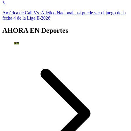
5
.
América de Cali Vs. Atlético Nacional: así puede ver el juego de la
fecha 4 de la Liga II-2026
AHORA EN
Deportes