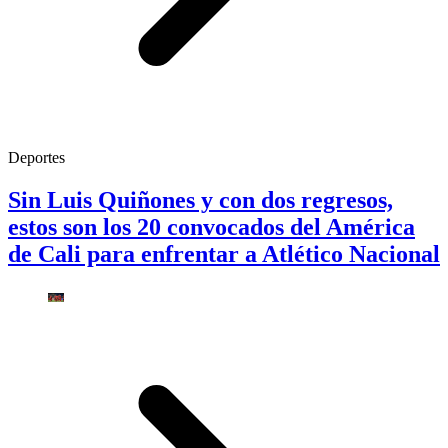
Deportes
Sin Luis Quiñones y con dos regresos,
estos son los 20 convocados del América
de Cali para enfrentar a Atlético Nacional