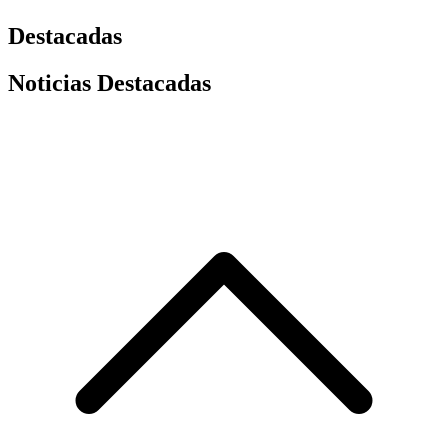
Destacadas
Noticias Destacadas