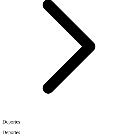
Deportes
Deportes