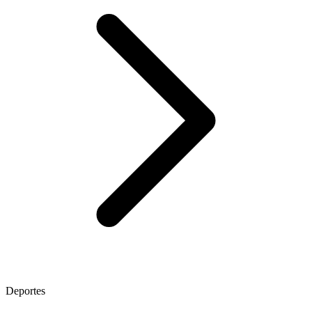
Deportes