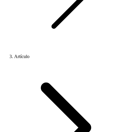
Artículo