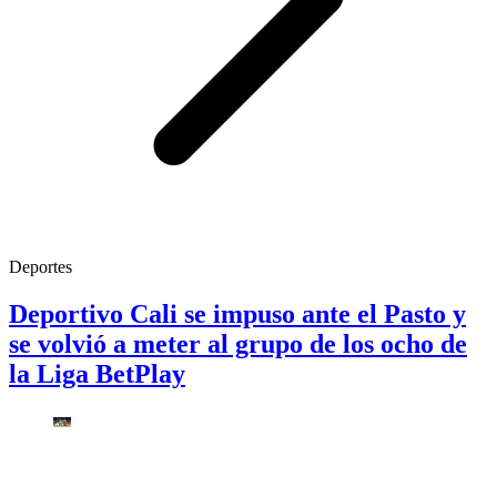
Deportes
Deportivo Cali se impuso ante el Pasto y
se volvió a meter al grupo de los ocho de
la Liga BetPlay