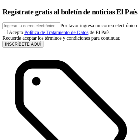
Regístrate gratis al boletín de noticias El País
Por favor ingresa un correo electrónico
Acepto
Política de Tratamiento de Datos
de El País.
Recuerda aceptar los términos y condiciones para continuar.
INSCRÍBETE AQUÍ