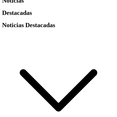
Noticias
Destacadas
Noticias Destacadas