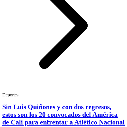
Deportes
Sin Luis Quiñones y con dos regresos,
estos son los 20 convocados del América
de Cali para enfrentar a Atlético Nacional