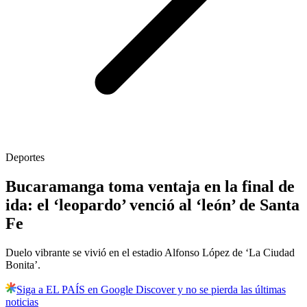
Deportes
Bucaramanga toma ventaja en la final de
ida: el ‘leopardo’ venció al ‘león’ de Santa
Fe
Duelo vibrante se vivió en el estadio Alfonso López de ‘La Ciudad
Bonita’.
Siga a EL PAÍS en Google Discover y no se pierda las últimas
noticias