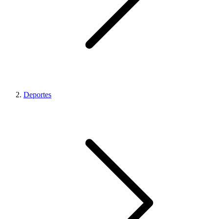
Deportes