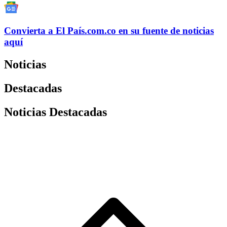
Convierta a
El País
.com.co
en su fuente de noticias
aquí
Noticias
Destacadas
Noticias Destacadas