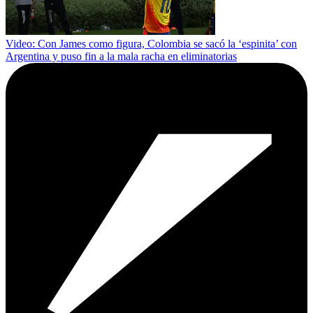
Video: Con James como figura, Colombia se sacó la ‘espinita’ con
Argentina y puso fin a la mala racha en eliminatorias