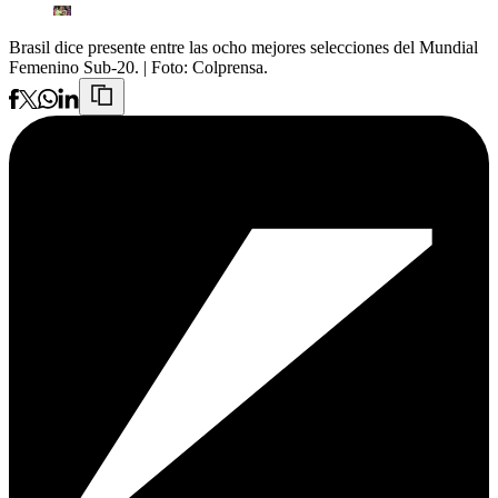
Brasil dice presente entre las ocho mejores selecciones del Mundial
Femenino Sub-20.
| Foto:
Colprensa.