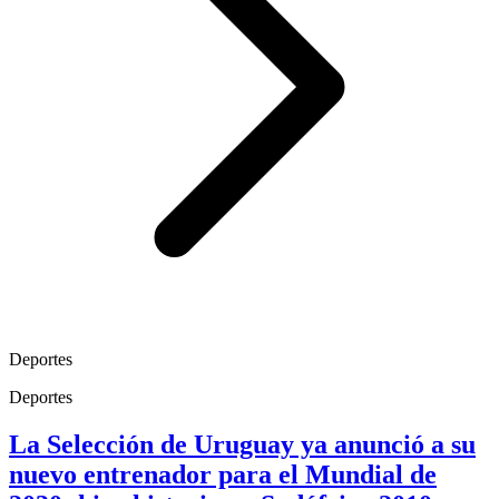
Deportes
Deportes
La Selección de Uruguay ya anunció a su
nuevo entrenador para el Mundial de