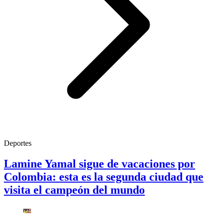
Deportes
Lamine Yamal sigue de vacaciones por
Colombia: esta es la segunda ciudad que
visita el campeón del mundo