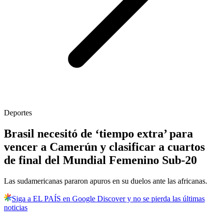
Deportes
Brasil necesitó de ‘tiempo extra’ para
vencer a Camerún y clasificar a cuartos
de final del Mundial Femenino Sub-20
Las sudamericanas pararon apuros en su duelos ante las africanas.
Siga a EL PAÍS en Google Discover y no se pierda las últimas
noticias