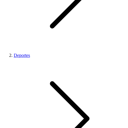
Deportes