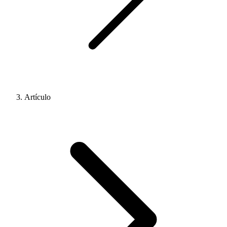
Artículo