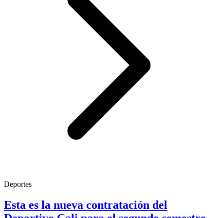
Deportes
Esta es la nueva contratación del
Deportivo Cali para el segundo semestre