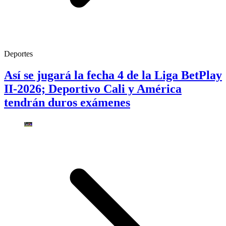
Deportes
Así se jugará la fecha 4 de la Liga BetPlay
II-2026; Deportivo Cali y América
tendrán duros exámenes