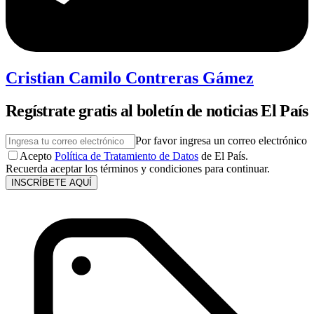
Cristian Camilo Contreras Gámez
Regístrate gratis al boletín de noticias El País
Por favor ingresa un correo electrónico
Acepto
Política de Tratamiento de Datos
de El País.
Recuerda aceptar los términos y condiciones para continuar.
INSCRÍBETE AQUÍ