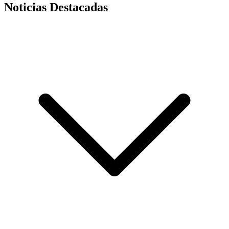
Noticias Destacadas