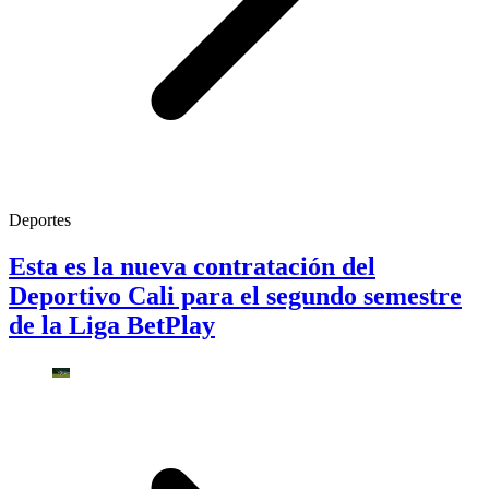
Deportes
Esta es la nueva contratación del
Deportivo Cali para el segundo semestre
de la Liga BetPlay