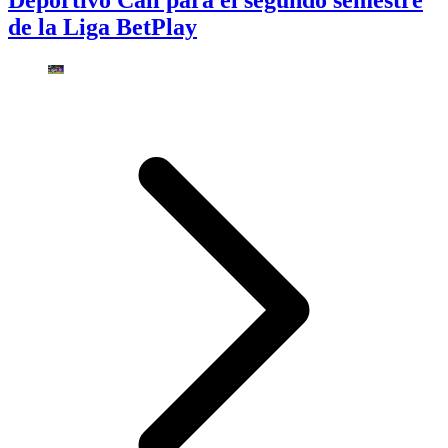
de la Liga BetPlay