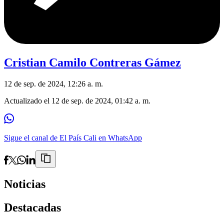
Cristian Camilo Contreras Gámez
12 de sep. de 2024, 12:26 a. m.
Actualizado el
12 de sep. de 2024, 01:42 a. m.
Sigue el canal de El País Cali en WhatsApp
Noticias
Destacadas