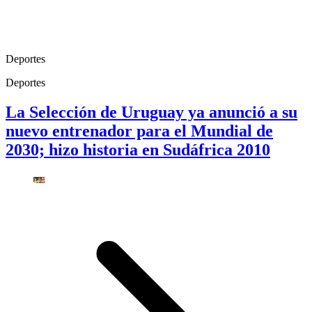
Deportes
Deportes
La Selección de Uruguay ya anunció a su
nuevo entrenador para el Mundial de
2030; hizo historia en Sudáfrica 2010