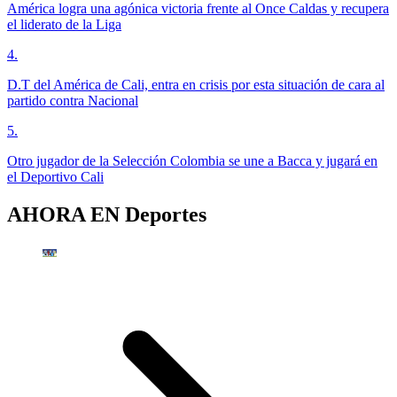
América logra una agónica victoria frente al Once Caldas y recupera
el liderato de la Liga
4
.
D.T del América de Cali, entra en crisis por esta situación de cara al
partido contra Nacional
5
.
Otro jugador de la Selección Colombia se une a Bacca y jugará en
el Deportivo Cali
AHORA EN
Deportes