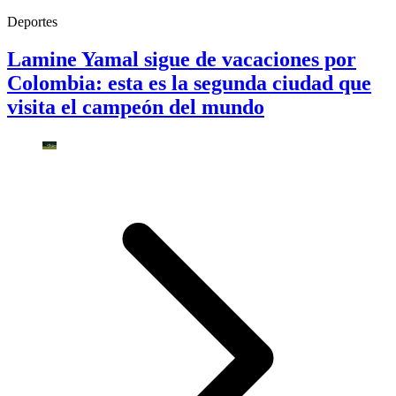
Deportes
Lamine Yamal sigue de vacaciones por
Colombia: esta es la segunda ciudad que
visita el campeón del mundo